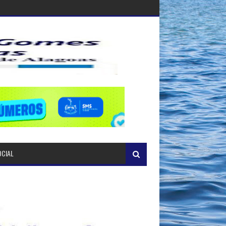
OCIAL