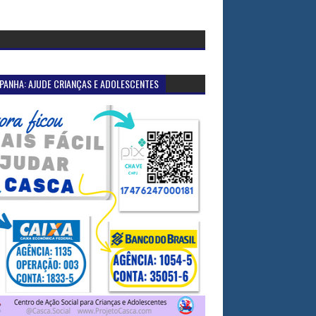
PANHA: AJUDE CRIANÇAS E ADOLESCENTES