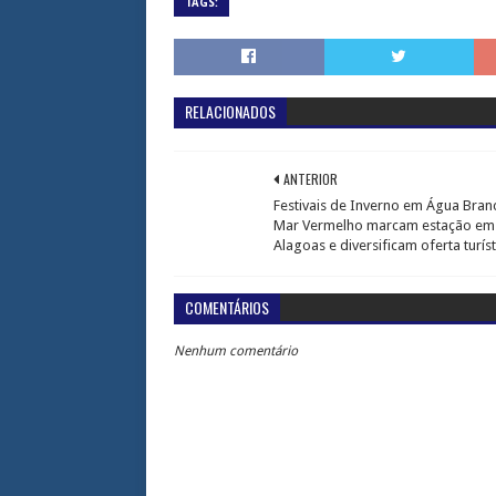
TAGS:
RELACIONADOS
ANTERIOR
Festivais de Inverno em Água Bran
Mar Vermelho marcam estação em
Alagoas e diversificam oferta turíst
COMENTÁRIOS
Nenhum comentário