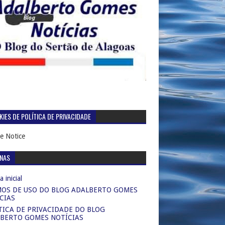
IES DE POLÍTICA DE PRIVACIDADE
e Notice
INAS
 inicial
OS DE USO DO BLOG ADALBERTO GOMES
CIAS
TICA DE PRIVACIDADE DO BLOG
BERTO GOMES NOTÍCIAS