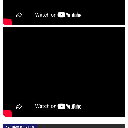
ARQUIVO DO BLOG