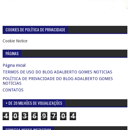
COOKIES DE POLÍTICA DE PRIVACIDADE
Cookie Notice
PÁGINAS
Página inicial
TERMOS DE USO DO BLOG ADALBERTO GOMES NOTICIAS
POLÍTICA DE PRIVACIDADE DO BLOG ADALBERTO GOMES
NOTÍCIAS
CONTATOS
+ DE 39 MILHÕES DE VISUALIZAÇÕES
4
0
3
6
9
7
0
4
CONHEÇA NOSSO INSTAGRAM