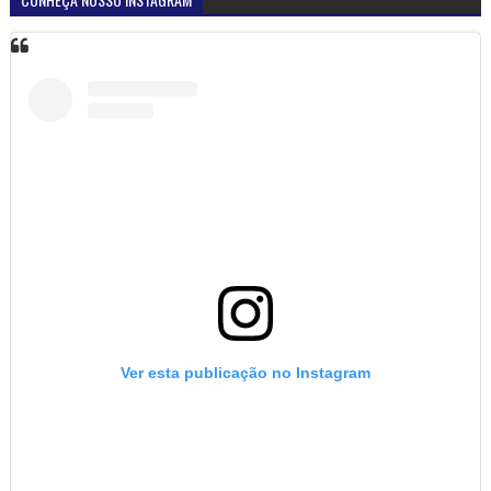
Ver esta publicação no Instagram