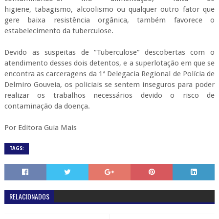
higiene, tabagismo, alcoolismo
ou qualquer outro fator que
gere baixa resistência orgânica, também favorece o
estabelecimento da tuberculose.
Devido as suspeitas de “Tuberculose” descobertas com o
atendimento desses dois detentos, e a superlotação em que se
encontra as carceragens da 1ª Delegacia Regional de Polícia de
Delmiro Gouveia, os policiais se sentem inseguros para poder
realizar os trabalhos necessários devido o risco de
contaminação da doença.
Por Editora Guia Mais
TAGS:
RELACIONADOS