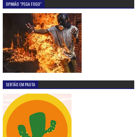
OPINIÃO "PEGA FOGO"
SERTÃO EM PAUTA