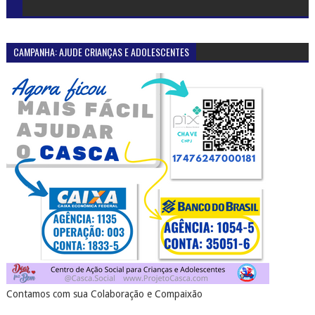
CAMPANHA: AJUDE CRIANÇAS E ADOLESCENTES
Contamos com sua Colaboração e Compaixão