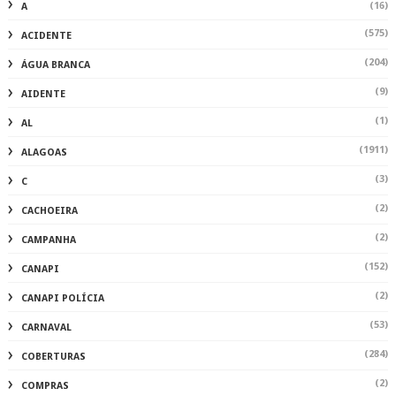
(16)
A
(575)
ACIDENTE
(204)
ÁGUA BRANCA
(9)
AIDENTE
(1)
AL
(1911)
ALAGOAS
(3)
C
(2)
CACHOEIRA
(2)
CAMPANHA
(152)
CANAPI
(2)
CANAPI POLÍCIA
(53)
CARNAVAL
(284)
COBERTURAS
(2)
COMPRAS