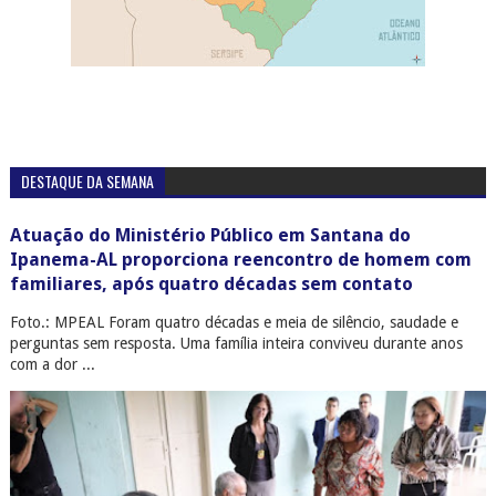
DESTAQUE DA SEMANA
Atuação do Ministério Público em Santana do
Ipanema-AL proporciona reencontro de homem com
familiares, após quatro décadas sem contato
Foto.: MPEAL Foram quatro décadas e meia de silêncio, saudade e
perguntas sem resposta. Uma família inteira conviveu durante anos
com a dor ...