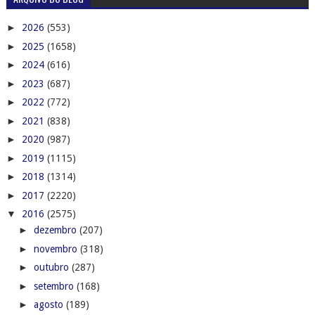
►
2026
(553)
►
2025
(1658)
►
2024
(616)
►
2023
(687)
►
2022
(772)
►
2021
(838)
►
2020
(987)
►
2019
(1115)
►
2018
(1314)
►
2017
(2220)
▼
2016
(2575)
►
dezembro
(207)
►
novembro
(318)
►
outubro
(287)
►
setembro
(168)
►
agosto
(189)