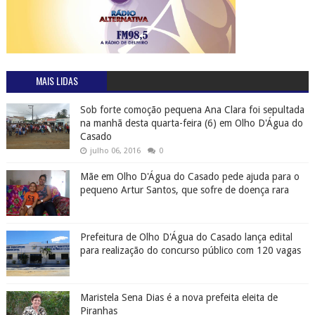
MAIS LIDAS
Sob forte comoção pequena Ana Clara foi sepultada
na manhã desta quarta-feira (6) em Olho D'Água do
Casado
julho 06, 2016
0
Mãe em Olho D'Água do Casado pede ajuda para o
pequeno Artur Santos, que sofre de doença rara
Prefeitura de Olho D'Água do Casado lança edital
para realização do concurso público com 120 vagas
Maristela Sena Dias é a nova prefeita eleita de
Piranhas