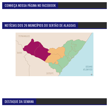
CONHEÇA NOSSA PÁGINA NO FACEBOOK
NOTÍCIAS DOS 26 MUNICÍPIOS DO SERTÃO DE ALAGOAS
DESTAQUE DA SEMANA