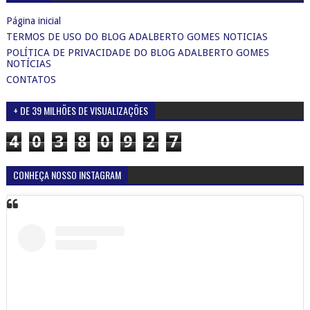
Página inicial
TERMOS DE USO DO BLOG ADALBERTO GOMES NOTICIAS
POLÍTICA DE PRIVACIDADE DO BLOG ADALBERTO GOMES
NOTÍCIAS
CONTATOS
+ DE 39 MILHÕES DE VISUALIZAÇÕES
4
0
3
8
0
9
2
7
CONHEÇA NOSSO INSTAGRAM