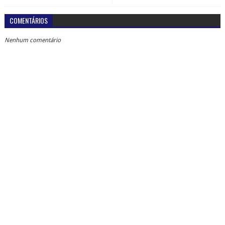
COMENTÁRIOS
Nenhum comentário