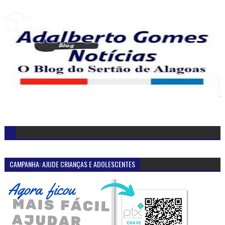
CAMPANHA: AJUDE CRIANÇAS E ADOLESCENTES