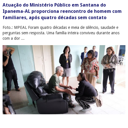
Atuação do Ministério Público em Santana do
Ipanema-AL proporciona reencontro de homem com
familiares, após quatro décadas sem contato
Foto.: MPEAL Foram quatro décadas e meia de silêncio, saudade e
perguntas sem resposta. Uma família inteira conviveu durante anos
com a dor ...