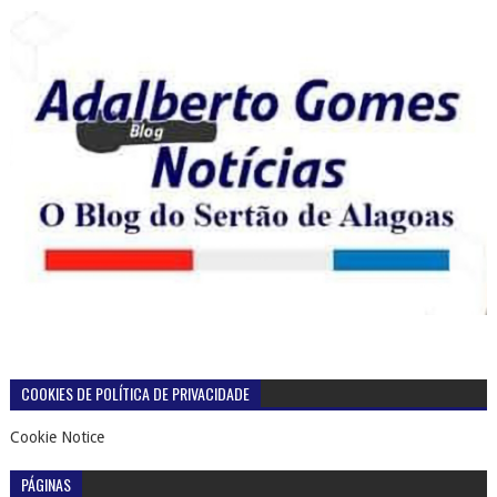
COOKIES DE POLÍTICA DE PRIVACIDADE
Cookie Notice
PÁGINAS