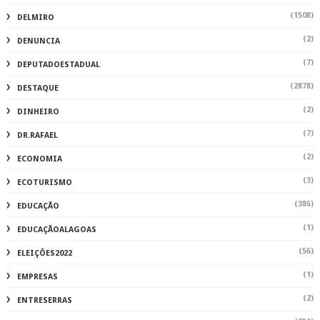
(1508)
DELMIRO
(2)
DENUNCIA
(7)
DEPUTADOESTADUAL
(2878)
DESTAQUE
(2)
DINHEIRO
(7)
DR.RAFAEL
(2)
ECONOMIA
(3)
ECOTURISMO
(386)
EDUCAÇÃO
(1)
EDUCAÇÃOALAGOAS
(56)
ELEIÇÕES2022
(1)
EMPRESAS
(2)
ENTRESERRAS