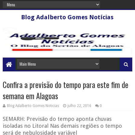
Blog Adalberto Gomes Notícias
Confira a previsão do tempo para este fim de
semana em Alagoas
Blog Adalberto Gomes Noticias
julho 22, 2016
0
SEMARH: Previsão do tempo aponta chuvas
isoladas no Litoral Nas demais regiões o tempo
será de nebulosidade variável