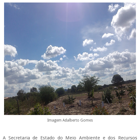
Imagem Adalberto Gomes
A Secretaria de Estado do Meio Ambiente e dos Recursos