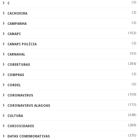
(3)
C
(2)
CACHOEIRA
(2)
CAMPANHA
(152)
CANAPI
(2)
CANAPI POLÍCIA
(53)
CARNAVAL
(284)
COBERTURAS
(2)
COMPRAS
(5)
CORDEL
(150)
CORONAVIRUS
(173)
CORONAVIRUS ALAGOAS
(648)
CULTURA
(280)
CURIOSIDADES
(275)
DATAS COMEMORATIVAS