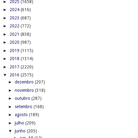
►
2025
(1658)
►
2024
(616)
►
2023
(687)
►
2022
(772)
►
2021
(838)
►
2020
(987)
►
2019
(1115)
►
2018
(1314)
►
2017
(2220)
▼
2016
(2575)
►
dezembro
(207)
►
novembro
(318)
►
outubro
(287)
►
setembro
(168)
►
agosto
(189)
►
julho
(209)
▼
junho
(205)