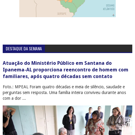
DESTAQUE DA SEMANA
Atuação do Ministério Público em Santana do
Ipanema-AL proporciona reencontro de homem com
familiares, após quatro décadas sem contato
Foto.: MPEAL Foram quatro décadas e meia de silêncio, saudade e
perguntas sem resposta. Uma família inteira conviveu durante anos
com a dor ...