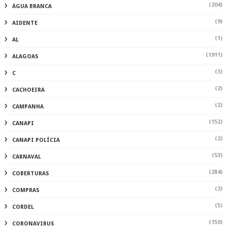
(204)
ÁGUA BRANCA
(9)
AIDENTE
(1)
AL
(1911)
ALAGOAS
(3)
C
(2)
CACHOEIRA
(2)
CAMPANHA
(152)
CANAPI
(2)
CANAPI POLÍCIA
(53)
CARNAVAL
(284)
COBERTURAS
(2)
COMPRAS
(5)
CORDEL
(150)
CORONAVIRUS