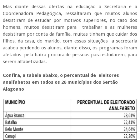
Mas diante dessas ofertas na educação a Secretaria e a
Coordenadora Pedagógica, ressaltaram que muitos alunos
desistiram de estudar por motivos superiores, no caso dos
homens, muitos desistiram para trabalhar e as mulheres
desistiram por conta da família, muitas tinham que cuidar dos
filhos, da casa, do marido, com essas situações a secretaria
acabou perdendo os alunos, diante disso, os programas foram
afetados pela baixa procura de pessoas para estudarem, para
serem alfabetizadas.
Confira, a tabela abaixo, o percentual de eleitores
analfabetos em todos os 26 municípios dos Sertão
Alagoano