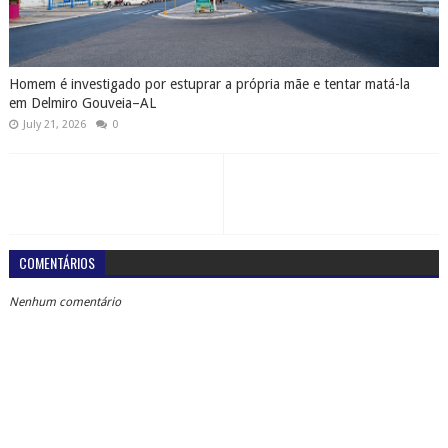
Homem é investigado por estuprar a própria mãe e tentar matá-la
em Delmiro Gouveia–AL
July 21, 2026
0
COMENTÁRIOS
Nenhum comentário