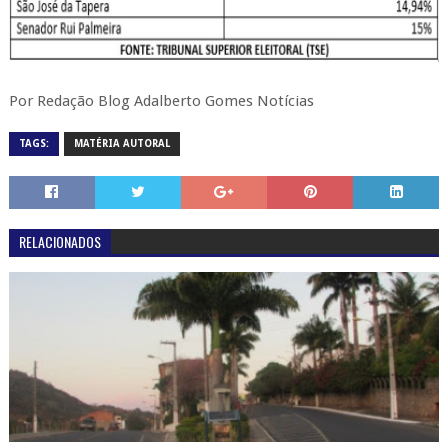
Por Redação Blog Adalberto Gomes Notícias
TAGS:
MATÉRIA AUTORAL
RELACIONADOS