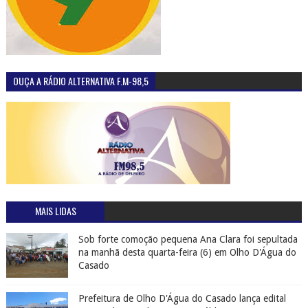
OUÇA A RÁDIO ALTERNATIVA F.M-98,5
MAIS LIDAS
Sob forte comoção pequena Ana Clara foi sepultada
na manhã desta quarta-feira (6) em Olho D'Água do
Casado
Prefeitura de Olho D'Água do Casado lança edital