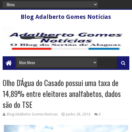
Blog Adalberto Gomes Notícias
Olho D'Água do Casado possui uma taxa de
14,89% entre eleitores analfabetos, dados
são do TSE
Blog Adalberto Gomes Noticias
junho 28, 2016
0