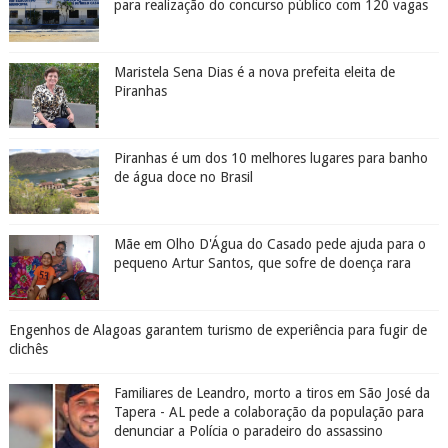
para realização do concurso público com 120 vagas
Maristela Sena Dias é a nova prefeita eleita de
Piranhas
Piranhas é um dos 10 melhores lugares para banho
de água doce no Brasil
Mãe em Olho D'Água do Casado pede ajuda para o
pequeno Artur Santos, que sofre de doença rara
Engenhos de Alagoas garantem turismo de experiência para fugir de
clichês
Familiares de Leandro, morto a tiros em São José da
Tapera - AL pede a colaboração da população para
denunciar a Polícia o paradeiro do assassino