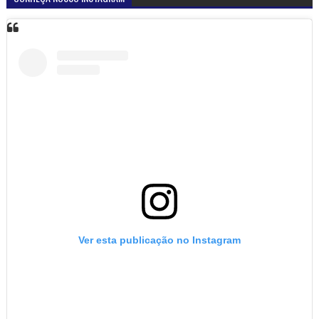
Ver esta publicação no Instagram