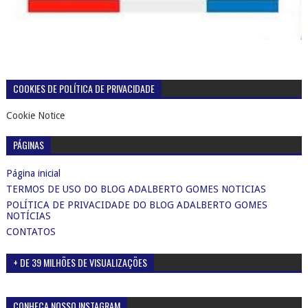
COOKIES DE POLÍTICA DE PRIVACIDADE
Cookie Notice
PÁGINAS
Página inicial
TERMOS DE USO DO BLOG ADALBERTO GOMES NOTICIAS
POLÍTICA DE PRIVACIDADE DO BLOG ADALBERTO GOMES
NOTÍCIAS
CONTATOS
+ DE 39 MILHÕES DE VISUALIZAÇÕES
CONHEÇA NOSSO INSTAGRAM