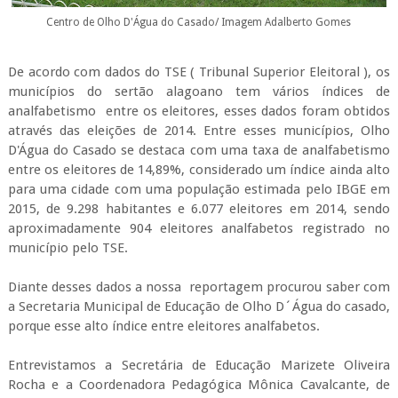
Centro de Olho D'Água do Casado/ Imagem Adalberto Gomes
De acordo com dados do TSE ( Tribunal Superior Eleitoral ), os
municípios do sertão alagoano tem vários índices de
analfabetismo entre os eleitores, esses dados foram obtidos
através das eleições de 2014. Entre esses municípios, Olho
D'Água do Casado se destaca com uma taxa de analfabetismo
entre os eleitores de 14,89%, considerado um índice ainda alto
para uma cidade com uma população estimada pelo IBGE em
2015, de 9.298 habitantes e 6.077 eleitores em 2014, sendo
aproximadamente 904 eleitores analfabetos registrado no
município pelo TSE.
Diante desses dados a nossa reportagem procurou saber com
a Secretaria Municipal de Educação de Olho D´Água do casado,
porque esse alto índice entre eleitores analfabetos.
Entrevistamos a Secretária de Educação Marizete Oliveira
Rocha e a Coordenadora Pedagógica Mônica Cavalcante, de