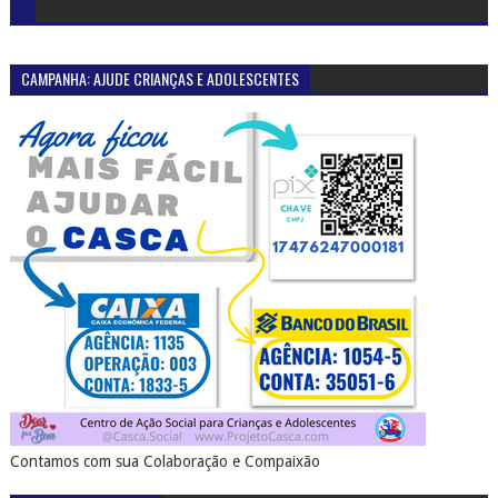
CAMPANHA: AJUDE CRIANÇAS E ADOLESCENTES
Contamos com sua Colaboração e Compaixão