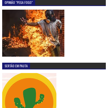
OPINIÃO "PEGA FOGO"
SERTÃO EM PAUTA