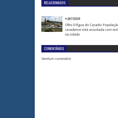
RELACIONADOS
ANTERIOR
Olho D'Água do Casado: Populaçã
casadense está assustada com viol
na cidade
COMENTÁRIOS
Nenhum comentário