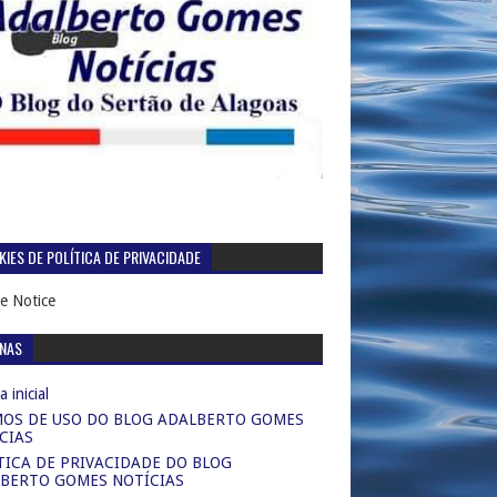
IES DE POLÍTICA DE PRIVACIDADE
e Notice
INAS
 inicial
OS DE USO DO BLOG ADALBERTO GOMES
CIAS
TICA DE PRIVACIDADE DO BLOG
BERTO GOMES NOTÍCIAS