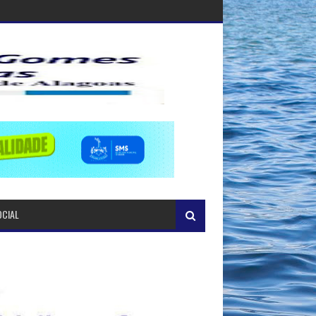
OCIAL