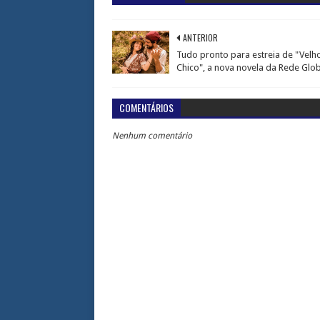
ANTERIOR
Tudo pronto para estreia de "Velh
Chico", a nova novela da Rede Glo
COMENTÁRIOS
Nenhum comentário