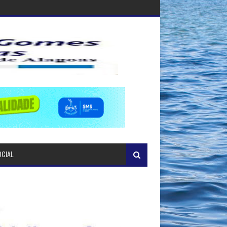
OCIAL