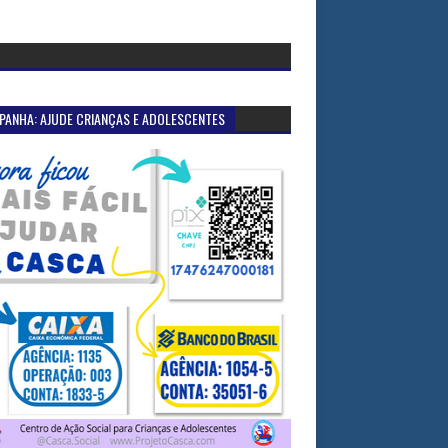
PANHA: AJUDE CRIANÇAS E ADOLESCENTES