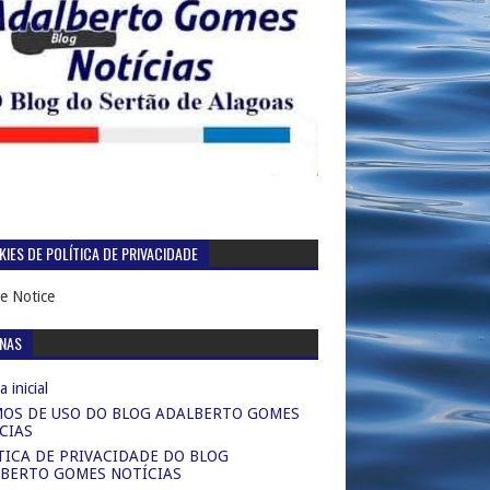
IES DE POLÍTICA DE PRIVACIDADE
e Notice
INAS
 inicial
OS DE USO DO BLOG ADALBERTO GOMES
CIAS
TICA DE PRIVACIDADE DO BLOG
BERTO GOMES NOTÍCIAS