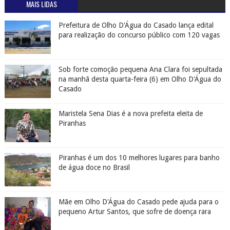
MAIS LIDAS
Prefeitura de Olho D'Água do Casado lança edital
para realização do concurso público com 120 vagas
Sob forte comoção pequena Ana Clara foi sepultada
na manhã desta quarta-feira (6) em Olho D'Água do
Casado
Maristela Sena Dias é a nova prefeita eleita de
Piranhas
Piranhas é um dos 10 melhores lugares para banho
de água doce no Brasil
Mãe em Olho D'Água do Casado pede ajuda para o
pequeno Artur Santos, que sofre de doença rara