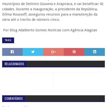
municípios de Delmiro Gouveia e Arapiraca, e vai beneficiar 42
cidades. Durante a inauguração, a presidente da República,
Dilma Rousseff, assegurou recursos para a manutenção da
obra até o trecho de número cinco.
Por Blog Adalberto Gomes Notícias com Agência Alagoas
TAGS:
RELACIONADOS
COMENTÁRIOS