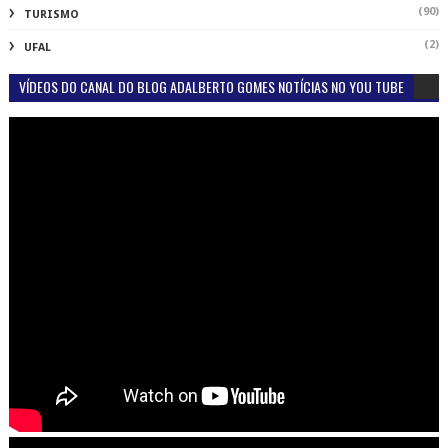
(90)
TURISMO
(2)
UFAL
VÍDEOS DO CANAL DO BLOG ADALBERTO GOMES NOTÍCIAS NO YOU TUBE