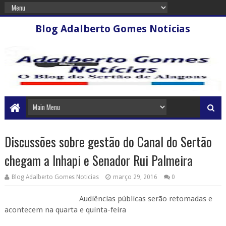
Blog Adalberto Gomes Notícias
Discussões sobre gestão do Canal do Sertão
chegam a Inhapi e Senador Rui Palmeira
Blog Adalberto Gomes Noticias
março 29, 2016
0
Audiências públicas serão retomadas e
acontecem na quarta e quinta-feira