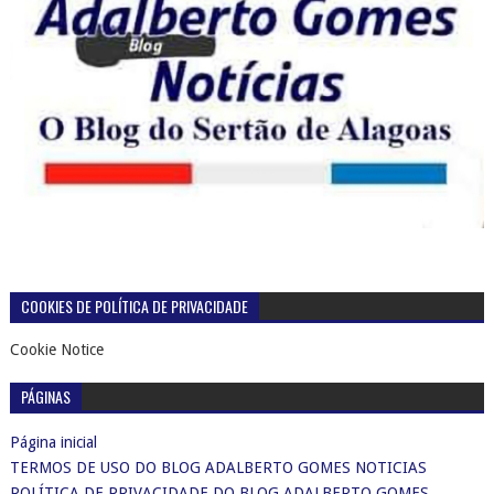
COOKIES DE POLÍTICA DE PRIVACIDADE
Cookie Notice
PÁGINAS
Página inicial
TERMOS DE USO DO BLOG ADALBERTO GOMES NOTICIAS
POLÍTICA DE PRIVACIDADE DO BLOG ADALBERTO GOMES