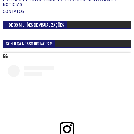
NOTÍCIAS
CONTATOS
+ DE 39 MILHÕES DE VISUALIZAÇÕES
CONHEÇA NOSSO INSTAGRAM