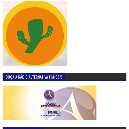
OUÇA A RÁDIO ALTERNATIVA F.M-98,5