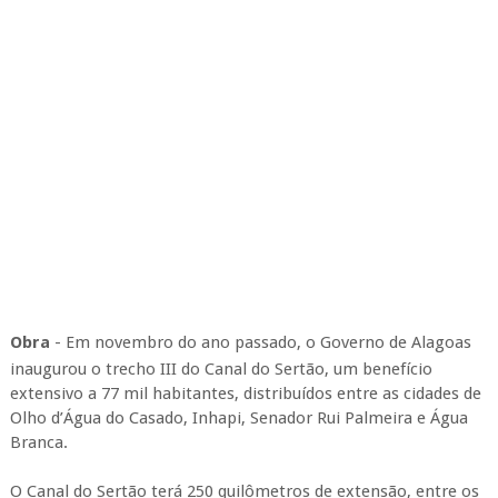
Obra
- Em novembro do ano passado, o Governo de Alagoas
inaugurou o trecho III do Canal do Sertão, um benefício
extensivo a 77 mil habitantes, distribuídos entre as cidades de
Olho d’Água do Casado, Inhapi, Senador Rui Palmeira e Água
Branca.
O Canal do Sertão terá 250 quilômetros de extensão, entre os