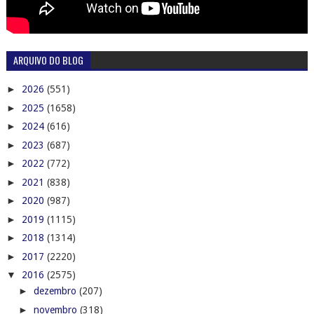
ARQUIVO DO BLOG
►
2026
(551)
►
2025
(1658)
►
2024
(616)
►
2023
(687)
►
2022
(772)
►
2021
(838)
►
2020
(987)
►
2019
(1115)
►
2018
(1314)
►
2017
(2220)
▼
2016
(2575)
►
dezembro
(207)
►
novembro
(318)