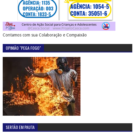
Contamos com sua Colaboração e Compaixão
OPINIÃO "PEGA FOGO"
SERTÃO EM PAUTA