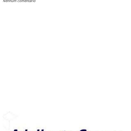
Nenhum comentário