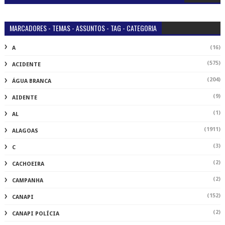
MARCADORES - TEMAS - ASSUNTOS - TAG - CATEGORIA
(16)
A
(575)
ACIDENTE
(204)
ÁGUA BRANCA
(9)
AIDENTE
(1)
AL
(1911)
ALAGOAS
(3)
C
(2)
CACHOEIRA
(2)
CAMPANHA
(152)
CANAPI
(2)
CANAPI POLÍCIA