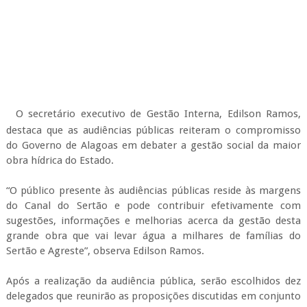
O secretário executivo de Gestão Interna, Edilson Ramos,
destaca que as audiências públicas reiteram o compromisso
do Governo de Alagoas em debater a gestão social da maior
obra hídrica do Estado.
“O público presente às audiências públicas reside às margens
do Canal do Sertão e pode contribuir efetivamente com
sugestões, informações e melhorias acerca da gestão desta
grande obra que vai levar água a milhares de famílias do
Sertão e Agreste”, observa Edilson Ramos.
Após a realização da audiência pública, serão escolhidos dez
delegados que reunirão as proposições discutidas em conjunto