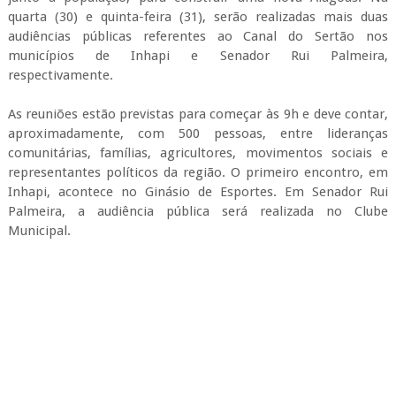
quarta (30) e quinta-feira (31), serão realizadas mais duas
audiências públicas referentes ao Canal do Sertão nos
municípios de Inhapi e Senador Rui Palmeira,
respectivamente.
As reuniões estão previstas para começar às 9h e deve contar,
aproximadamente, com 500 pessoas, entre lideranças
comunitárias, famílias, agricultores, movimentos sociais e
representantes políticos da região. O primeiro encontro, em
Inhapi, acontece no Ginásio de Esportes. Em Senador Rui
Palmeira, a audiência pública será realizada no Clube
Municipal.