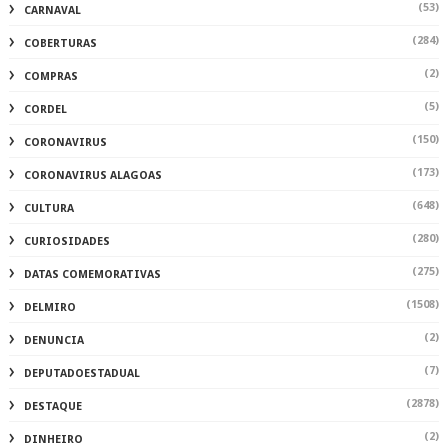
(53)
CARNAVAL
(284)
COBERTURAS
(2)
COMPRAS
(5)
CORDEL
(150)
CORONAVIRUS
(173)
CORONAVIRUS ALAGOAS
(648)
CULTURA
(280)
CURIOSIDADES
(275)
DATAS COMEMORATIVAS
(1508)
DELMIRO
(2)
DENUNCIA
(7)
DEPUTADOESTADUAL
(2878)
DESTAQUE
(2)
DINHEIRO