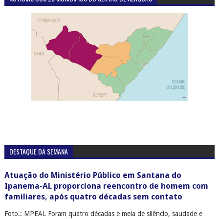
DESTAQUE DA SEMANA
Atuação do Ministério Público em Santana do
Ipanema-AL proporciona reencontro de homem com
familiares, após quatro décadas sem contato
Foto.: MPEAL Foram quatro décadas e meia de silêncio, saudade e