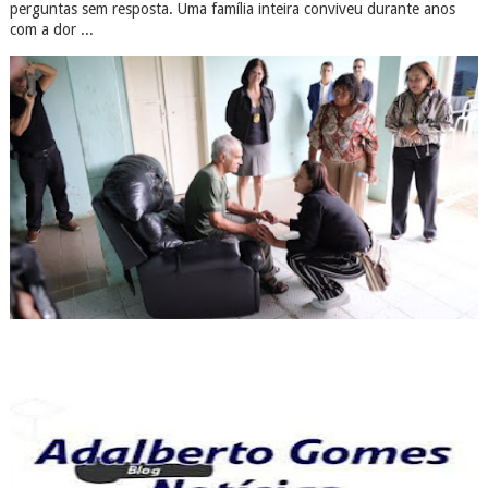
perguntas sem resposta. Uma família inteira conviveu durante anos
com a dor ...