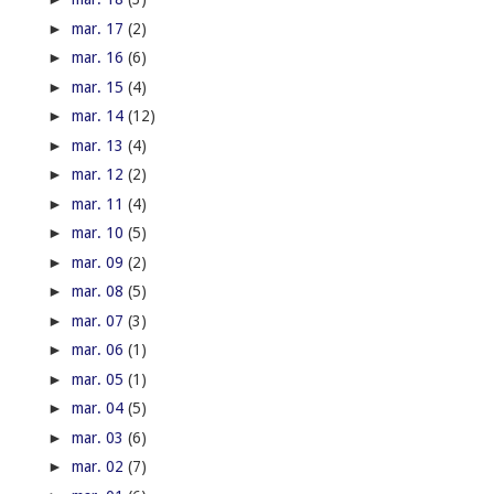
►
mar. 17
(2)
►
mar. 16
(6)
►
mar. 15
(4)
►
mar. 14
(12)
►
mar. 13
(4)
►
mar. 12
(2)
►
mar. 11
(4)
►
mar. 10
(5)
►
mar. 09
(2)
►
mar. 08
(5)
►
mar. 07
(3)
►
mar. 06
(1)
►
mar. 05
(1)
►
mar. 04
(5)
►
mar. 03
(6)
►
mar. 02
(7)