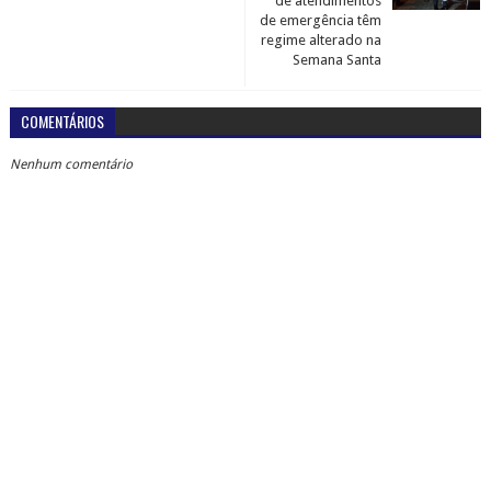
de atendimentos
de emergência têm
regime alterado na
Semana Santa
COMENTÁRIOS
Nenhum comentário