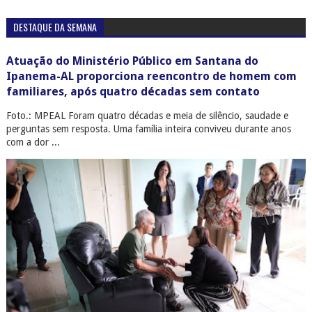
DESTAQUE DA SEMANA
Atuação do Ministério Público em Santana do
Ipanema-AL proporciona reencontro de homem com
familiares, após quatro décadas sem contato
Foto.: MPEAL Foram quatro décadas e meia de silêncio, saudade e
perguntas sem resposta. Uma família inteira conviveu durante anos
com a dor ...