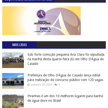
MAIS LIDAS
Sob forte comoção pequena Ana Clara foi sepultada
na manhã desta quarta-feira (6) em Olho D'Água do
Casado
Prefeitura de Olho D'Água do Casado lança edital
para realização do concurso público com 120 vagas
outubro 20, 2016
5
Piranhas é um dos 10 melhores lugares para banho
de água doce no Brasil