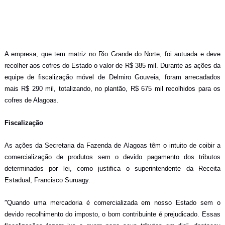
A empresa, que tem matriz no Rio Grande do Norte, foi autuada e deve
recolher aos cofres do Estado o valor de R$ 385 mil. Durante as ações da
equipe de fiscalização móvel de Delmiro Gouveia, foram arrecadados
mais R$ 290 mil, totalizando, no plantão, R$ 675 mil recolhidos para os
cofres de Alagoas.
Fiscalização
As ações da Secretaria da Fazenda de Alagoas têm o intuito de coibir a
comercialização de produtos sem o devido pagamento dos tributos
determinados por lei, como justifica o superintendente da Receita
Estadual, Francisco Suruagy.
“
Quando uma mercadoria é comercializada em nosso Estado sem o
devido recolhimento do imposto, o bom contribuinte é prejudicado. Essas