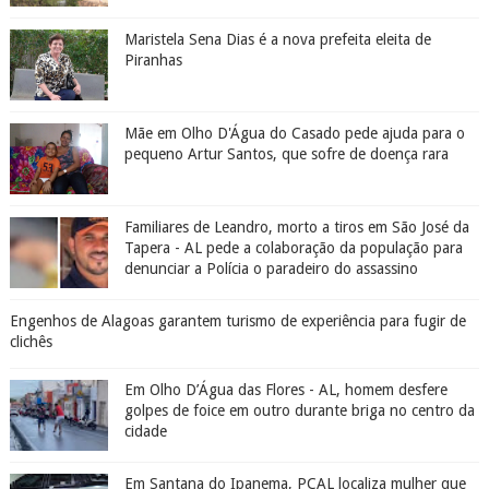
Maristela Sena Dias é a nova prefeita eleita de
Piranhas
Mãe em Olho D'Água do Casado pede ajuda para o
pequeno Artur Santos, que sofre de doença rara
Familiares de Leandro, morto a tiros em São José da
Tapera - AL pede a colaboração da população para
denunciar a Polícia o paradeiro do assassino
Engenhos de Alagoas garantem turismo de experiência para fugir de
clichês
Em Olho D’Água das Flores - AL, homem desfere
golpes de foice em outro durante briga no centro da
cidade
Em Santana do Ipanema, PCAL localiza mulher que