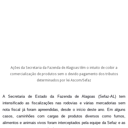
Ações da Secretaria da Fazenda de Alagoas têm o intuito de coibir a
comercialização de produtos sem o devido pagamento dos tributos
determinados por lei
Ascom/Sefaz
A Secretaria
de Estado da Fazenda de Alagoas (Sefaz-AL) tem
intensificado as fiscalizações nas rodovias e várias mercadorias sem
nota fiscal já foram apreendidas, desde o início deste ano. Em alguns
casos, caminhões com cargas de produtos diversos como fumos,
alimentos e animais vivos foram interceptados pela equipe da Sefaz e as