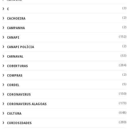
(3)
C
(2)
CACHOEIRA
(2)
CAMPANHA
(152)
CANAPI
(2)
CANAPI POLÍCIA
(53)
CARNAVAL
(284)
COBERTURAS
(2)
COMPRAS
(5)
CORDEL
(150)
CORONAVIRUS
(173)
CORONAVIRUS ALAGOAS
(648)
CULTURA
(280)
CURIOSIDADES