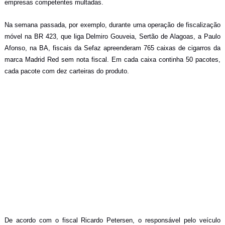
empresas competentes multadas.
Na semana passada, por exemplo, durante uma operação de fiscalização
móvel na BR 423, que liga Delmiro Gouveia, Sertão de Alagoas, a Paulo
Afonso, na BA, fiscais da Sefaz apreenderam 765 caixas de cigarros da
marca Madrid Red sem nota fiscal. Em cada caixa continha 50 pacotes,
cada pacote com dez carteiras do produto.
De acordo com o fiscal Ricardo Petersen, o responsável pelo veículo