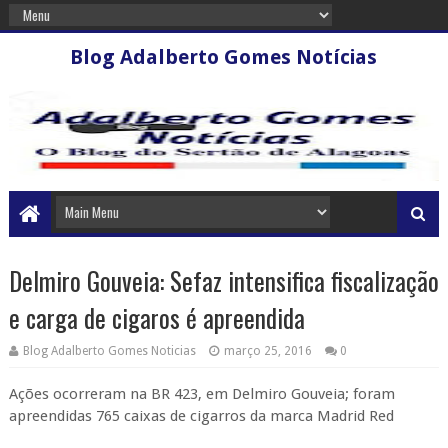
Blog Adalberto Gomes Notícias
Delmiro Gouveia: Sefaz intensifica fiscalização
e carga de cigaros é apreendida
Blog Adalberto Gomes Noticias
março 25, 2016
0
Ações ocorreram na BR 423, em Delmiro Gouveia; foram
apreendidas 765 caixas de cigarros da marca Madrid Red