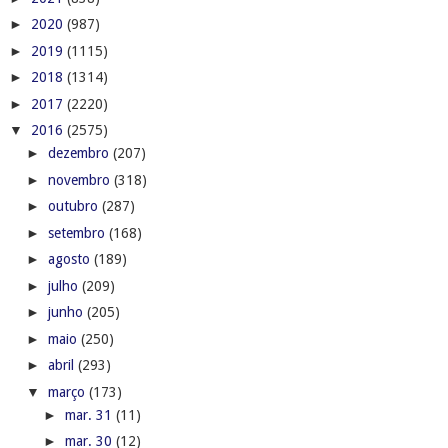
►
2020
(987)
►
2019
(1115)
►
2018
(1314)
►
2017
(2220)
▼
2016
(2575)
►
dezembro
(207)
►
novembro
(318)
►
outubro
(287)
►
setembro
(168)
►
agosto
(189)
►
julho
(209)
►
junho
(205)
►
maio
(250)
►
abril
(293)
▼
março
(173)
►
mar. 31
(11)
►
mar. 30
(12)