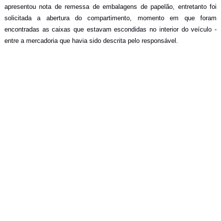
apresentou nota de remessa de embalagens de papelão, entretanto foi
solicitada a abertura do compartimento, momento em que foram
encontradas as caixas que estavam escondidas no interior do veículo -
entre a mercadoria que havia sido descrita pelo responsável.