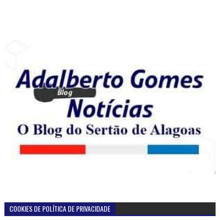
COOKIES DE POLÍTICA DE PRIVACIDADE