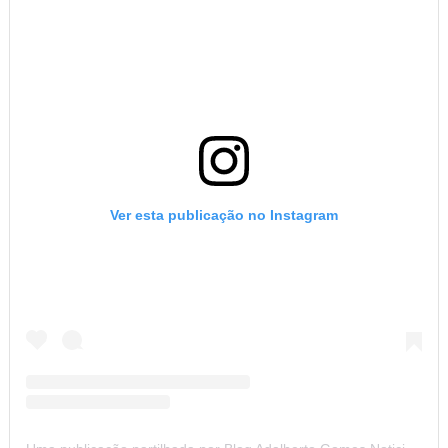
Ver esta publicação no Instagram