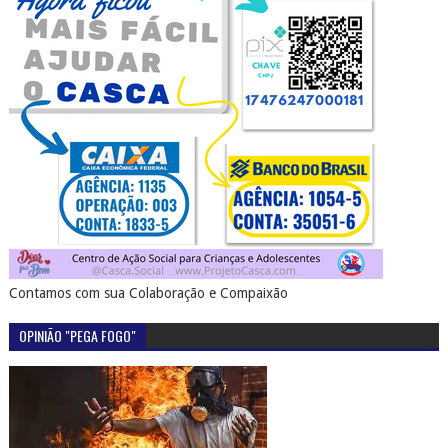
Contamos com sua Colaboração e Compaixão
OPINIÃO "PEGA FOGO"