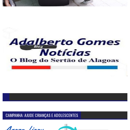
CAMPANHA: AJUDE CRIANÇAS E ADOLESCENTES