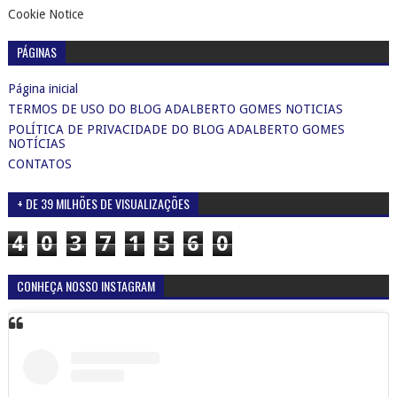
Cookie Notice
PÁGINAS
Página inicial
TERMOS DE USO DO BLOG ADALBERTO GOMES NOTICIAS
POLÍTICA DE PRIVACIDADE DO BLOG ADALBERTO GOMES
NOTÍCIAS
CONTATOS
+ DE 39 MILHÕES DE VISUALIZAÇÕES
4
0
3
7
1
5
6
0
CONHEÇA NOSSO INSTAGRAM