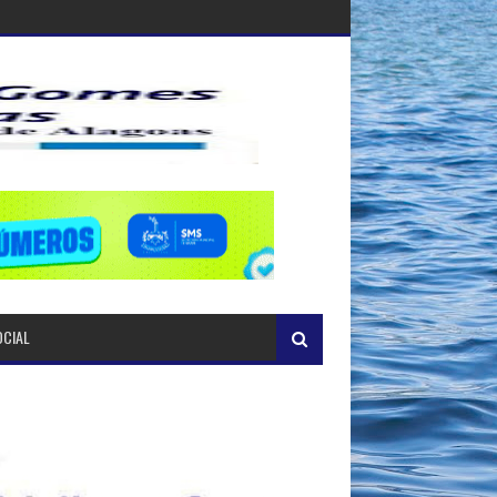
OCIAL