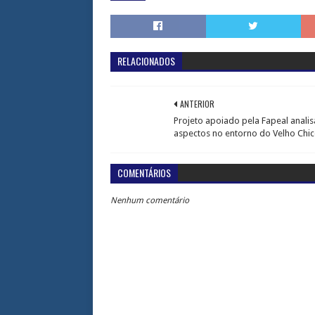
RELACIONADOS
ANTERIOR
Projeto apoiado pela Fapeal analis
aspectos no entorno do Velho Chi
COMENTÁRIOS
Nenhum comentário