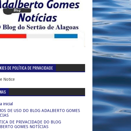
IES DE POLÍTICA DE PRIVACIDADE
e Notice
INAS
 inicial
OS DE USO DO BLOG ADALBERTO GOMES
CIAS
TICA DE PRIVACIDADE DO BLOG
BERTO GOMES NOTÍCIAS