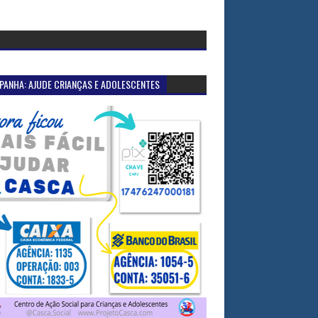
PANHA: AJUDE CRIANÇAS E ADOLESCENTES