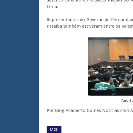
LIma.
Representantes do Governo de Pernambuco
Paraíba também estiveram entre os pales
Audit
Por Blog Adalberto Gomes Notícias com 
TAGS: