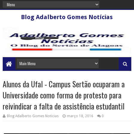
Blog Adalberto Gomes Notícias
Alunos da Ufal - Campus Sertão ocuparam a
Universidade como forma de protesto para
reivindicar a falta de assistência estudantil
Blog Adalberto Gomes Noticias
março 18, 2016
0