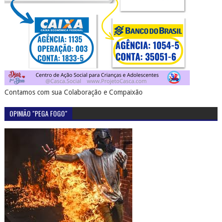
Contamos com sua Colaboração e Compaixão
OPINIÃO "PEGA FOGO"