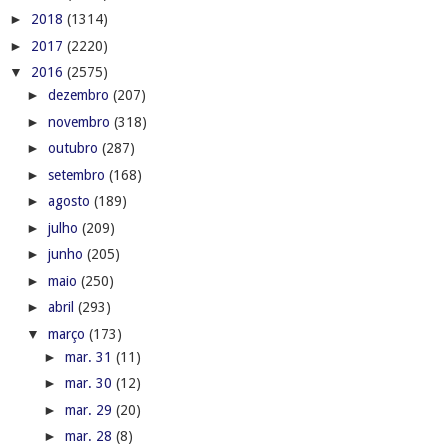
►
2018
(1314)
►
2017
(2220)
▼
2016
(2575)
►
dezembro
(207)
►
novembro
(318)
►
outubro
(287)
►
setembro
(168)
►
agosto
(189)
►
julho
(209)
►
junho
(205)
►
maio
(250)
►
abril
(293)
▼
março
(173)
►
mar. 31
(11)
►
mar. 30
(12)
►
mar. 29
(20)
►
mar. 28
(8)