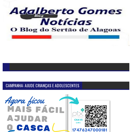
CAMPANHA: AJUDE CRIANÇAS E ADOLESCENTES