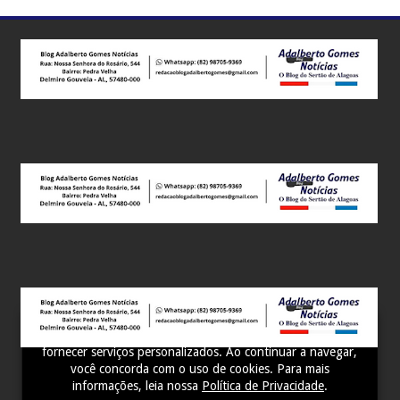
Este site utiliza cookies para melhorar sua experiência e
fornecer serviços personalizados. Ao continuar a navegar,
você concorda com o uso de cookies. Para mais
informações, leia nossa
Política de Privacidade
.