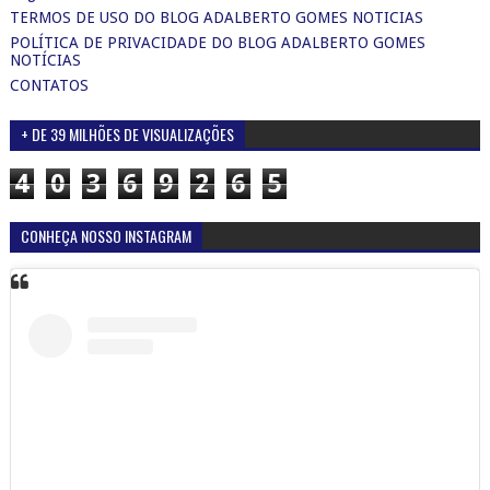
TERMOS DE USO DO BLOG ADALBERTO GOMES NOTICIAS
POLÍTICA DE PRIVACIDADE DO BLOG ADALBERTO GOMES
NOTÍCIAS
CONTATOS
+ DE 39 MILHÕES DE VISUALIZAÇÕES
4
0
3
6
9
2
6
5
CONHEÇA NOSSO INSTAGRAM