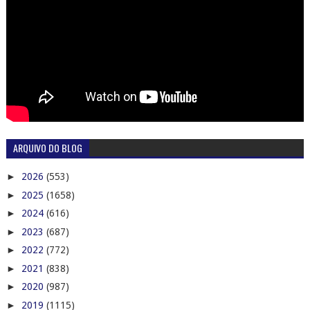
ARQUIVO DO BLOG
►
2026
(553)
►
2025
(1658)
►
2024
(616)
►
2023
(687)
►
2022
(772)
►
2021
(838)
►
2020
(987)
►
2019
(1115)