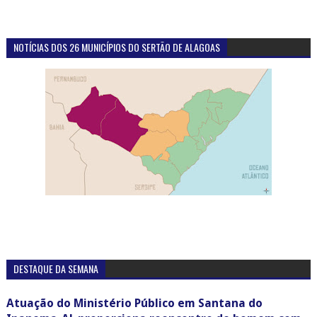
NOTÍCIAS DOS 26 MUNICÍPIOS DO SERTÃO DE ALAGOAS
DESTAQUE DA SEMANA
Atuação do Ministério Público em Santana do