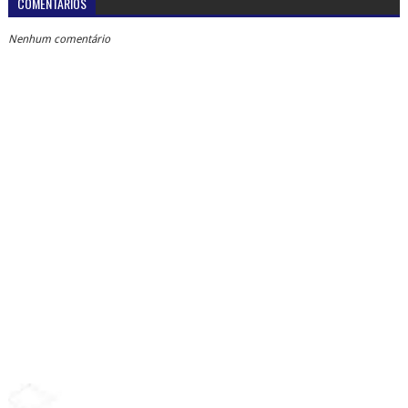
COMENTÁRIOS
Nenhum comentário