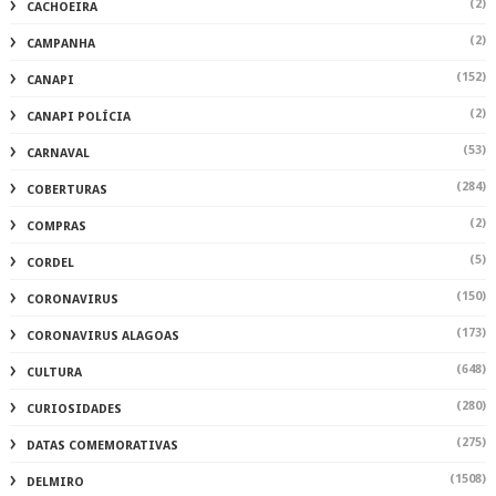
(2)
CACHOEIRA
(2)
CAMPANHA
(152)
CANAPI
(2)
CANAPI POLÍCIA
(53)
CARNAVAL
(284)
COBERTURAS
(2)
COMPRAS
(5)
CORDEL
(150)
CORONAVIRUS
(173)
CORONAVIRUS ALAGOAS
(648)
CULTURA
(280)
CURIOSIDADES
(275)
DATAS COMEMORATIVAS
(1508)
DELMIRO