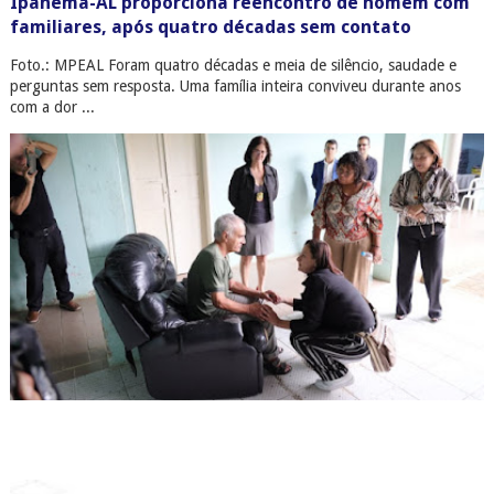
Ipanema-AL proporciona reencontro de homem com
familiares, após quatro décadas sem contato
Foto.: MPEAL Foram quatro décadas e meia de silêncio, saudade e
perguntas sem resposta. Uma família inteira conviveu durante anos
com a dor ...