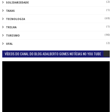
(2)
SOLIDARIEDADE
(1)
TAXAS
(69)
TECNOLOGIA
(1)
TRILHA
(90)
TURISMO
(2)
UFAL
VÍDEOS DO CANAL DO BLOG ADALBERTO GOMES NOTÍCIAS NO YOU TUBE