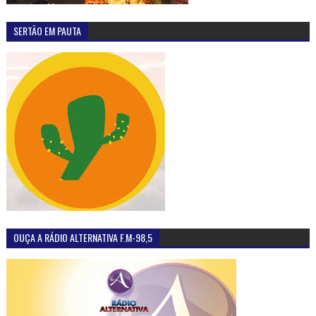
SERTÃO EM PAUTA
OUÇA A RÁDIO ALTERNATIVA F.M-98,5