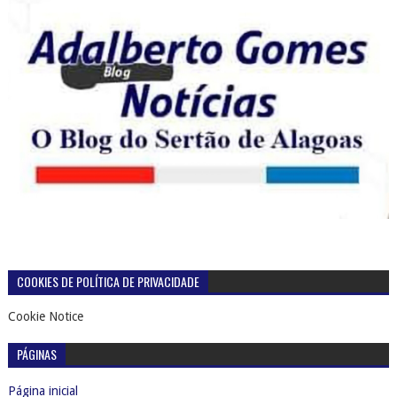
COOKIES DE POLÍTICA DE PRIVACIDADE
Cookie Notice
PÁGINAS
Página inicial