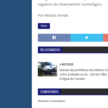
registros do Observatório Sismológico.
Por Minuto Sertão
TAGS:
RELACIONADOS
ANTERIOR
Veículo da prefeitura de Delmiro 
sofre acidente na AL- 220 em Olho
D’água do Casado
COMENTÁRIOS
Nenhum comentário