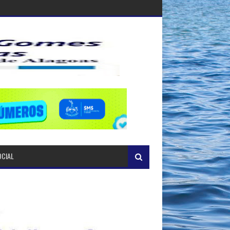
OCIAL