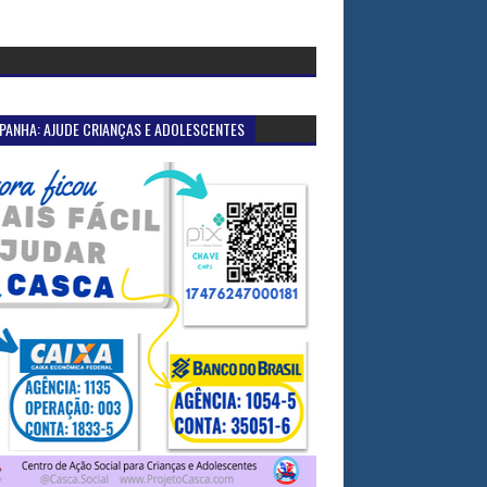
PANHA: AJUDE CRIANÇAS E ADOLESCENTES