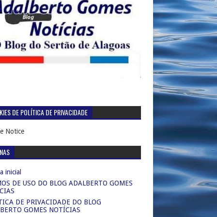
IES DE POLÍTICA DE PRIVACIDADE
e Notice
INAS
 inicial
OS DE USO DO BLOG ADALBERTO GOMES
CIAS
TICA DE PRIVACIDADE DO BLOG
BERTO GOMES NOTÍCIAS