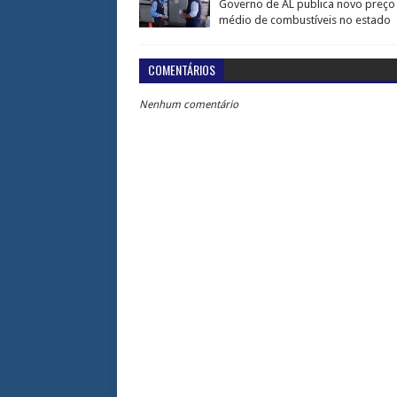
Governo de AL publica novo preço
médio de combustíveis no estado
COMENTÁRIOS
Nenhum comentário