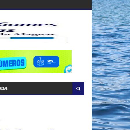
OCIAL