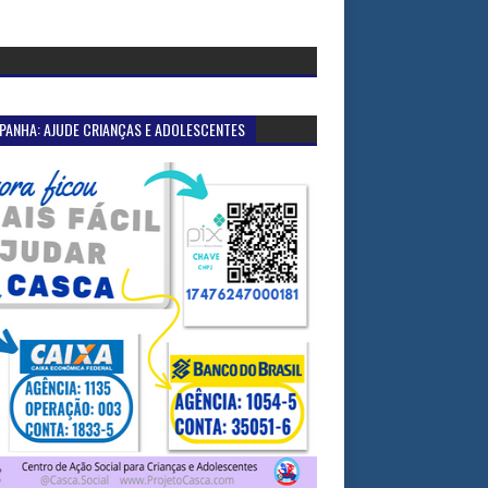
PANHA: AJUDE CRIANÇAS E ADOLESCENTES