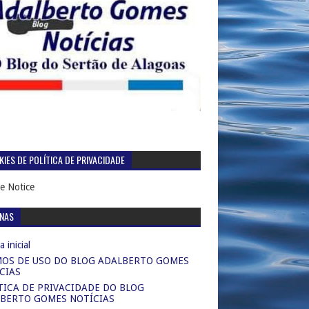
IES DE POLÍTICA DE PRIVACIDADE
e Notice
INAS
 inicial
OS DE USO DO BLOG ADALBERTO GOMES
CIAS
TICA DE PRIVACIDADE DO BLOG
BERTO GOMES NOTÍCIAS