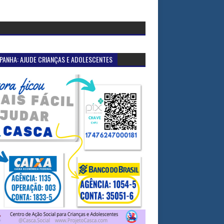
PANHA: AJUDE CRIANÇAS E ADOLESCENTES