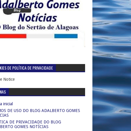
IES DE POLÍTICA DE PRIVACIDADE
e Notice
INAS
 inicial
OS DE USO DO BLOG ADALBERTO GOMES
CIAS
TICA DE PRIVACIDADE DO BLOG
BERTO GOMES NOTÍCIAS