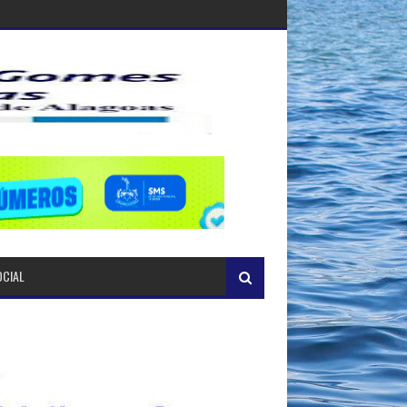
OCIAL