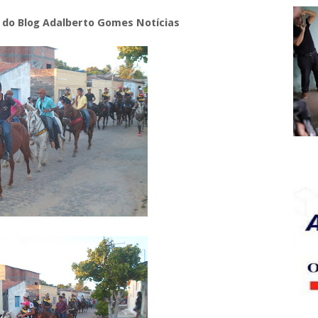
r do Blog Adalberto Gomes Notícias