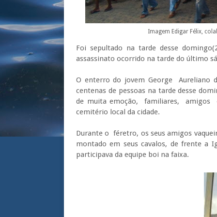
Imagem Edigar Félix, col
Foi sepultado na tarde desse domingo
assassinato ocorrido na tarde do último 
O enterro do jovem George Aureliano d
centenas de pessoas na tarde desse domi
de muita emoção, familiares, amigos 
cemitério local da cidade.
Durante o féretro, os seus amigos vaqu
montado em seus cavalos, de frente a Ig
participava da equipe boi na faixa.