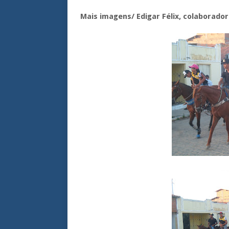
Mais imagens/ Edigar Félix, colaborado