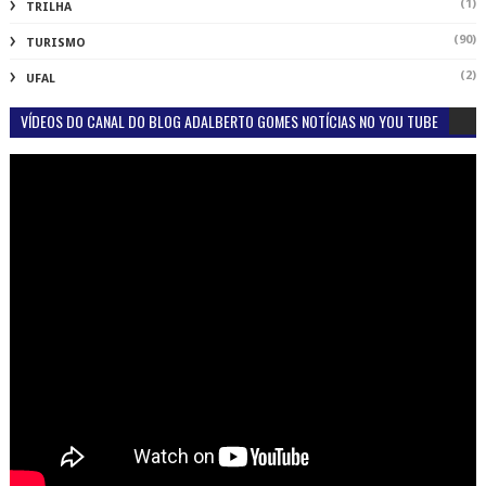
(1)
TRILHA
(90)
TURISMO
(2)
UFAL
VÍDEOS DO CANAL DO BLOG ADALBERTO GOMES NOTÍCIAS NO YOU TUBE