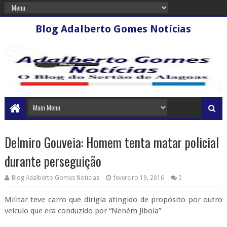
Blog Adalberto Gomes Notícias
Delmiro Gouveia: Homem tenta matar policial
durante perseguição
Blog Adalberto Gomes Noticias
fevereiro 19, 2016
0
Militar teve carro que dirigia atingido de propósito por outro
veículo que era conduzido por “Neném Jiboia”