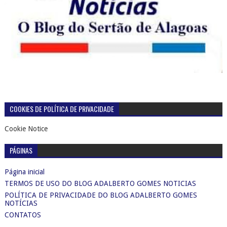
COOKIES DE POLÍTICA DE PRIVACIDADE
Cookie Notice
PÁGINAS
Página inicial
TERMOS DE USO DO BLOG ADALBERTO GOMES NOTICIAS
POLÍTICA DE PRIVACIDADE DO BLOG ADALBERTO GOMES
NOTÍCIAS
CONTATOS