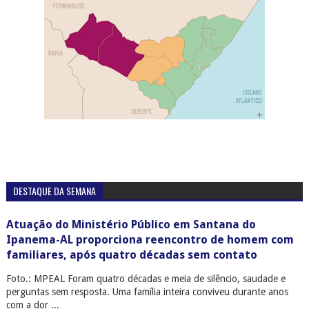
DESTAQUE DA SEMANA
Atuação do Ministério Público em Santana do
Ipanema-AL proporciona reencontro de homem com
familiares, após quatro décadas sem contato
Foto.: MPEAL Foram quatro décadas e meia de silêncio, saudade e
perguntas sem resposta. Uma família inteira conviveu durante anos
com a dor ...