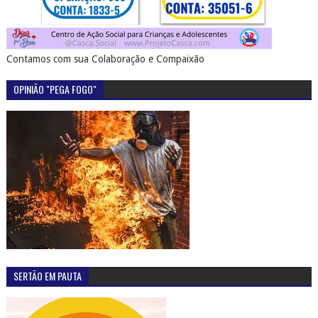
Contamos com sua Colaboração e Compaixão
OPINIÃO "PEGA FOGO"
SERTÃO EM PAUTA