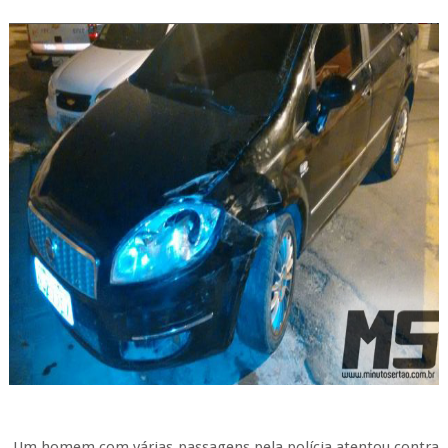
Um homem com várias passagens pela polícia atentou contra