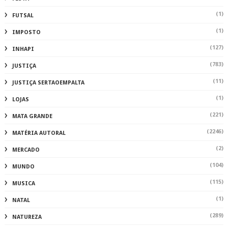
(1)
FUTSAL
(1)
IMPOSTO
(127)
INHAPI
(783)
JUSTIÇA
(11)
JUSTIÇA SERTAOEMPALTA
(1)
LOJAS
(221)
MATA GRANDE
(2246)
MATÉRIA AUTORAL
(2)
MERCADO
(104)
MUNDO
(115)
MUSICA
(1)
NATAL
(289)
NATUREZA