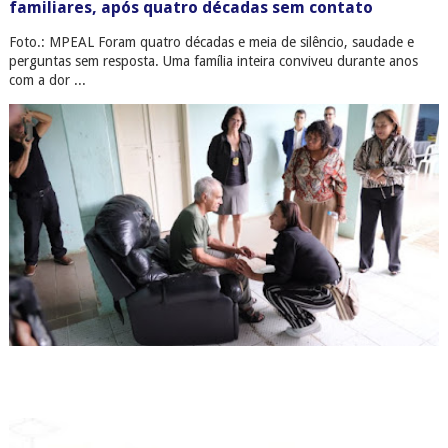
familiares, após quatro décadas sem contato
Foto.: MPEAL Foram quatro décadas e meia de silêncio, saudade e
perguntas sem resposta. Uma família inteira conviveu durante anos
com a dor ...