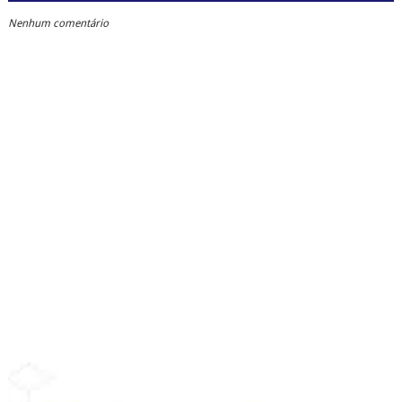
Nenhum comentário