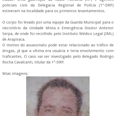
policiais civis da Delegacia Regional de Polícia (1ª-DRP)
estiveram na localidade para os primeiros levantamentos.
O corpo foi levado por uma equipe da Guarda Municipal para o
necrotério da Unidade Mista e Emergência Doutor Antenor
Serpa, de onde foi recolhido pelo Instituto Médico Legal (IML)
de Arapiraca.
O motivo do assassinato pode estar relacionado ao tráfico de
drogas, já que a vítima era usuária e teria envolvimento com
traficantes. O caso vai ser investigado pelo delegado Rodrigo
Rocha Cavalcanti, titular da 1ª-DRP.
Mias imagens;