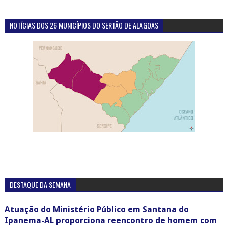
NOTÍCIAS DOS 26 MUNICÍPIOS DO SERTÃO DE ALAGOAS
DESTAQUE DA SEMANA
Atuação do Ministério Público em Santana do
Ipanema-AL proporciona reencontro de homem com