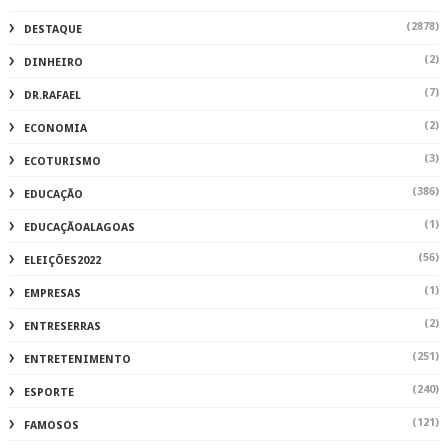
(2878)
DESTAQUE
(2)
DINHEIRO
(7)
DR.RAFAEL
(2)
ECONOMIA
(3)
ECOTURISMO
(386)
EDUCAÇÃO
(1)
EDUCAÇÃOALAGOAS
(56)
ELEIÇÕES2022
(1)
EMPRESAS
(2)
ENTRESERRAS
(251)
ENTRETENIMENTO
(240)
ESPORTE
(121)
FAMOSOS