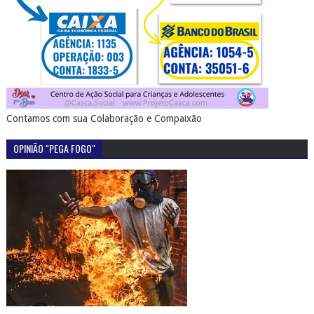
Contamos com sua Colaboração e Compaixão
OPINIÃO "PEGA FOGO"