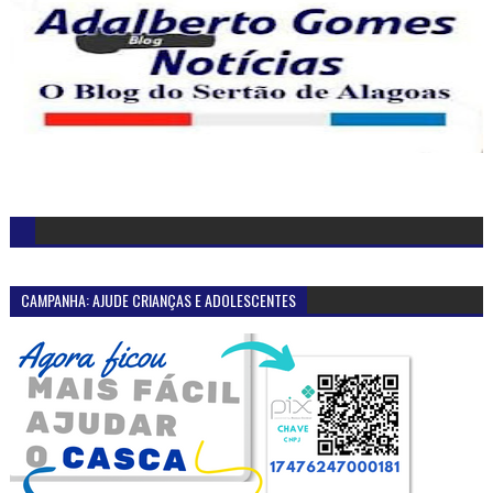
CAMPANHA: AJUDE CRIANÇAS E ADOLESCENTES