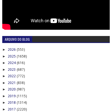
ARQUIVO DO BLOG
►
2026
(553)
►
2025
(1658)
►
2024
(616)
►
2023
(687)
►
2022
(772)
►
2021
(838)
►
2020
(987)
►
2019
(1115)
►
2018
(1314)
►
2017
(2220)