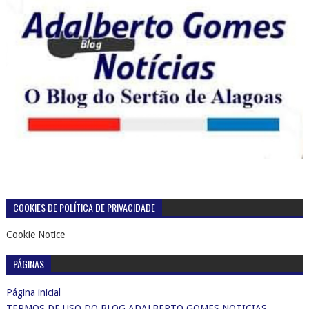
COOKIES DE POLÍTICA DE PRIVACIDADE
Cookie Notice
PÁGINAS
Página inicial
TERMOS DE USO DO BLOG ADALBERTO GOMES NOTICIAS