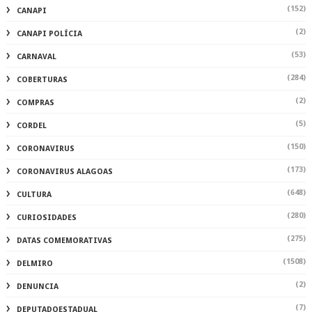
(152)
CANAPI
(2)
CANAPI POLÍCIA
(53)
CARNAVAL
(284)
COBERTURAS
(2)
COMPRAS
(5)
CORDEL
(150)
CORONAVIRUS
(173)
CORONAVIRUS ALAGOAS
(648)
CULTURA
(280)
CURIOSIDADES
(275)
DATAS COMEMORATIVAS
(1508)
DELMIRO
(2)
DENUNCIA
(7)
DEPUTADOESTADUAL