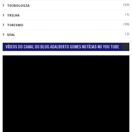
(69)
TECNOLOGIA
(1)
TRILHA
(90)
TURISMO
(2)
UFAL
VÍDEOS DO CANAL DO BLOG ADALBERTO GOMES NOTÍCIAS NO YOU TUBE