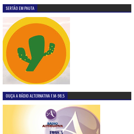
SERTÃO EM PAUTA
OUÇA A RÁDIO ALTERNATIVA F.M-98,5