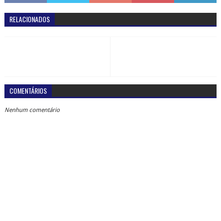
RELACIONADOS
COMENTÁRIOS
Nenhum comentário