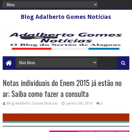
Blog Adalberto Gomes Notícias
Notas individuais do Enem 2015 já estão no
ar; Saiba como fazer a consulta
Blog Adalberto Gomes Noticias
janeiro 08, 2016
0