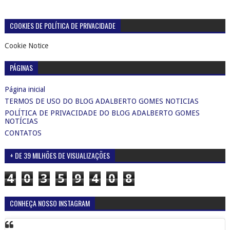
COOKIES DE POLÍTICA DE PRIVACIDADE
Cookie Notice
PÁGINAS
Página inicial
TERMOS DE USO DO BLOG ADALBERTO GOMES NOTICIAS
POLÍTICA DE PRIVACIDADE DO BLOG ADALBERTO GOMES
NOTÍCIAS
CONTATOS
+ DE 39 MILHÕES DE VISUALIZAÇÕES
4
0
3
5
9
4
0
8
CONHEÇA NOSSO INSTAGRAM