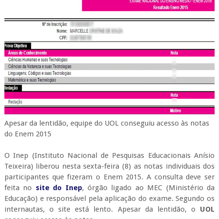
Apesar da lentidão, equipe do UOL conseguiu acesso às notas
do Enem 2015
O Inep (Instituto Nacional de Pesquisas Educacionais Anísio
Teixeira) liberou nesta sexta-feira (8) as notas individuais dos
participantes que fizeram o Enem 2015. A consulta deve ser
feita no
site do Inep
, órgão ligado ao MEC (Ministério da
Educação) e responsável pela aplicação do exame. Segundo os
internautas, o site está lento. Apesar da lentidão, o
UOL