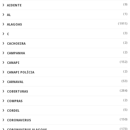
(9)
AIDENTE
(1)
AL
(1911)
ALAGOAS
(3)
C
(2)
CACHOEIRA
(2)
CAMPANHA
(152)
CANAPI
(2)
CANAPI POLÍCIA
(53)
CARNAVAL
(284)
COBERTURAS
(2)
COMPRAS
(5)
CORDEL
(150)
CORONAVIRUS
(173)
CORONAVIRUS ALAGOAS