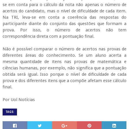
se em conta para o cálculo da nota não apenas o número de
acertos do candidato, mas o nível de dificuldade de cada item.
Na TRI, leva-se em conta a coerência das respostas do
participante diante do conjunto das questões que formam a
prova. Por isso, o número de acertos não tem
correspondência direta com a pontuação final.
Não é possível comparar o número de acertos nas provas de
diferentes áreas do conhecimento. Se um aluno acerta a
mesma quantidade de itens nas provas de matemática e
ciências humanas, por exemplo, não significa que a pontuação
obtida será igual. Isso porque o nível de dificuldade de cada
prova e dos diferentes itens que a compõe afetam esse cálculo
final.
Por Uol Notícias
TAGS: