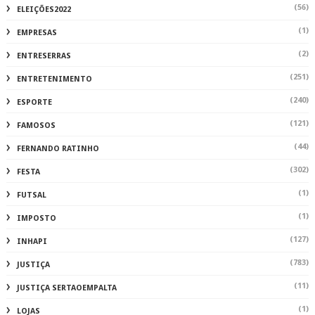
(56)
ELEIÇÕES2022
(1)
EMPRESAS
(2)
ENTRESERRAS
(251)
ENTRETENIMENTO
(240)
ESPORTE
(121)
FAMOSOS
(44)
FERNANDO RATINHO
(302)
FESTA
(1)
FUTSAL
(1)
IMPOSTO
(127)
INHAPI
(783)
JUSTIÇA
(11)
JUSTIÇA SERTAOEMPALTA
(1)
LOJAS