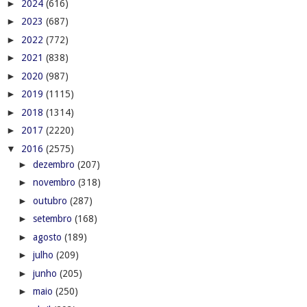
►
2024
(616)
►
2023
(687)
►
2022
(772)
►
2021
(838)
►
2020
(987)
►
2019
(1115)
►
2018
(1314)
►
2017
(2220)
▼
2016
(2575)
►
dezembro
(207)
►
novembro
(318)
►
outubro
(287)
►
setembro
(168)
►
agosto
(189)
►
julho
(209)
►
junho
(205)
►
maio
(250)