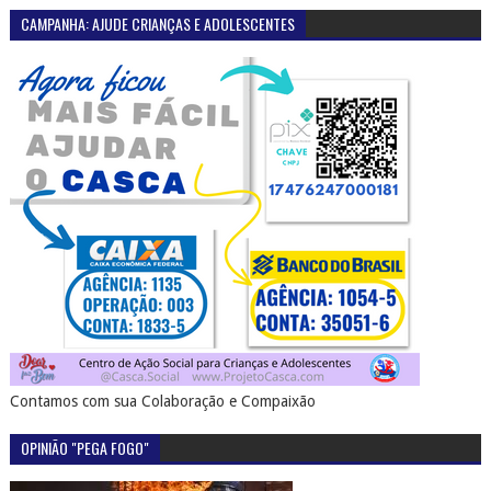
CAMPANHA: AJUDE CRIANÇAS E ADOLESCENTES
Contamos com sua Colaboração e Compaixão
OPINIÃO "PEGA FOGO"