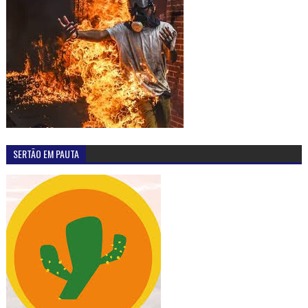
SERTÃO EM PAUTA