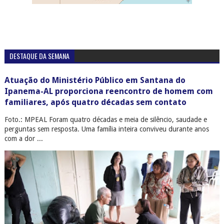
DESTAQUE DA SEMANA
Atuação do Ministério Público em Santana do
Ipanema-AL proporciona reencontro de homem com
familiares, após quatro décadas sem contato
Foto.: MPEAL Foram quatro décadas e meia de silêncio, saudade e
perguntas sem resposta. Uma família inteira conviveu durante anos
com a dor ...