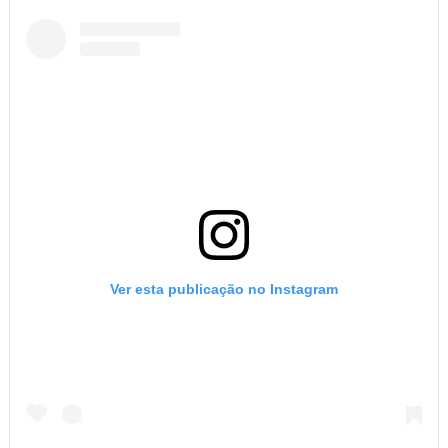
Ver esta publicação no Instagram