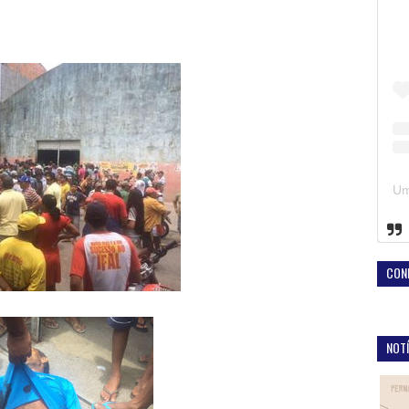
CON
NOTÍ