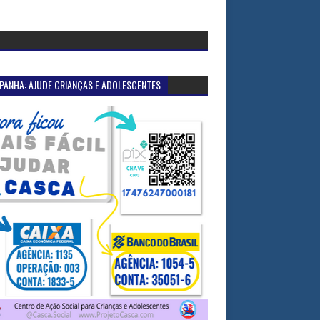
PANHA: AJUDE CRIANÇAS E ADOLESCENTES