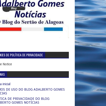
IES DE POLÍTICA DE PRIVACIDADE
e Notice
INAS
 inicial
OS DE USO DO BLOG ADALBERTO GOMES
CIAS
TICA DE PRIVACIDADE DO BLOG
BERTO GOMES NOTÍCIAS