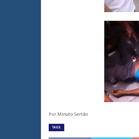
Por Minuto Sertão
TAGS: