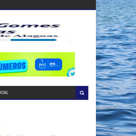
OCIAL