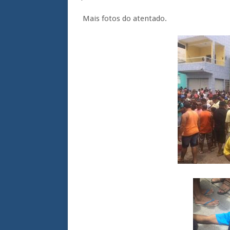
Mais fotos do atentado.