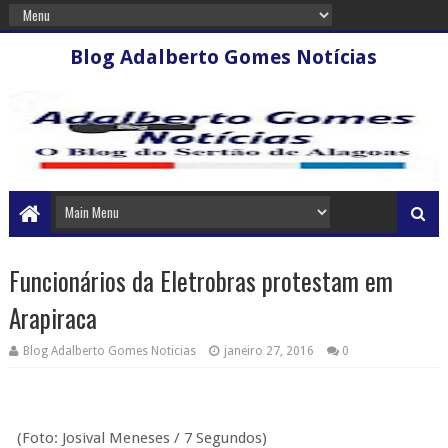
Blog Adalberto Gomes Notícias
Funcionários da Eletrobras protestam em
Arapiraca
Blog Adalberto Gomes Noticias
janeiro 27, 2016
0
(Foto: Josival Meneses / 7 Segundos)