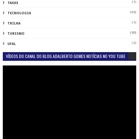
(1)
TAXAS
(69)
TECNOLOGIA
(1)
TRILHA
(90)
TURISMO
(2)
UFAL
VÍDEOS DO CANAL DO BLOG ADALBERTO GOMES NOTÍCIAS NO YOU TUBE