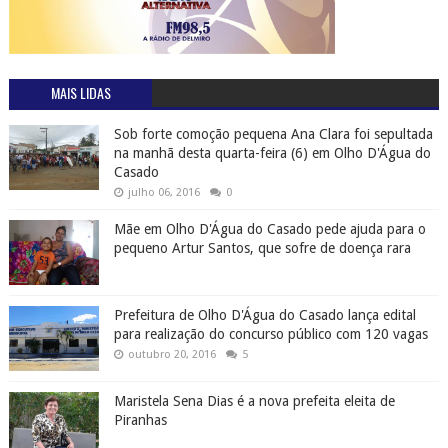
MAIS LIDAS
Sob forte comoção pequena Ana Clara foi sepultada
na manhã desta quarta-feira (6) em Olho D'Água do
Casado
julho 06, 2016
0
Mãe em Olho D'Água do Casado pede ajuda para o
pequeno Artur Santos, que sofre de doença rara
Prefeitura de Olho D'Água do Casado lança edital
para realização do concurso público com 120 vagas
outubro 20, 2016
5
Maristela Sena Dias é a nova prefeita eleita de
Piranhas