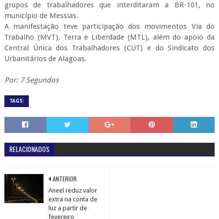
grupos de trabalhadores que interditaram a BR-101, no
município de Messias.
A manifestação teve participação dos movimentos Via do
Trabalho (MVT), Terra e Liberdade (MTL), além do apoio da
Central Única dos Trabalhadores (CUT) e do Sindicato dos
Urbanitários de Alagoas.
Por: 7 Segundos
TAGS:
RELACIONADOS
ANTERIOR
Aneel reduz valor
extra na conta de
luz a partir de
fevereiro