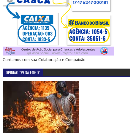
Contamos com sua Colaboração e Compaixão
OPINIÃO "PEGA FOGO"