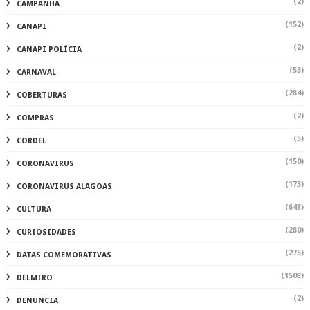
(2)
CAMPANHA
(152)
CANAPI
(2)
CANAPI POLÍCIA
(53)
CARNAVAL
(284)
COBERTURAS
(2)
COMPRAS
(5)
CORDEL
(150)
CORONAVIRUS
(173)
CORONAVIRUS ALAGOAS
(648)
CULTURA
(280)
CURIOSIDADES
(275)
DATAS COMEMORATIVAS
(1508)
DELMIRO
(2)
DENUNCIA