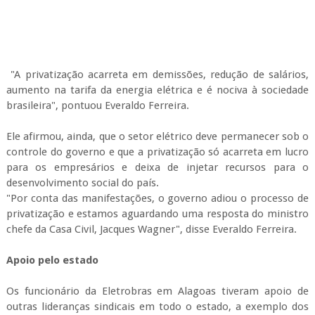
"A privatização acarreta em demissões, redução de salários,
aumento na tarifa da energia elétrica e é nociva à sociedade
brasileira", pontuou Everaldo Ferreira.
Ele afirmou, ainda, que o setor elétrico deve permanecer sob o
controle do governo e que a privatização só acarreta em lucro
para os empresários e deixa de injetar recursos para o
desenvolvimento social do país.
"Por conta das manifestações, o governo adiou o processo de
privatização e estamos aguardando uma resposta do ministro
chefe da Casa Civil, Jacques Wagner", disse Everaldo Ferreira.
Apoio pelo estado
Os funcionário da Eletrobras em Alagoas tiveram apoio de
outras lideranças sindicais em todo o estado, a exemplo dos