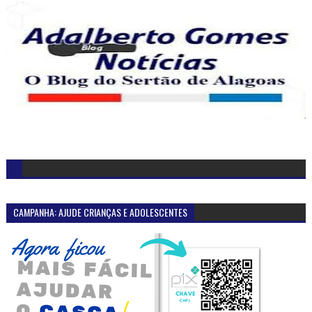
CAMPANHA: AJUDE CRIANÇAS E ADOLESCENTES