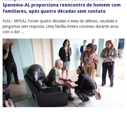
Ipanema-AL proporciona reencontro de homem com
familiares, após quatro décadas sem contato
Foto.: MPEAL Foram quatro décadas e meia de silêncio, saudade e
perguntas sem resposta. Uma família inteira conviveu durante anos
com a dor ...