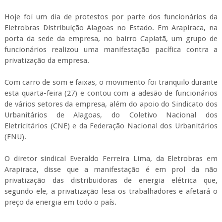
Hoje foi um dia de protestos por parte dos funcionários da
Eletrobras Distribuição Alagoas no Estado. Em Arapiraca, na
porta da sede da empresa, no bairro
Capiatã
, um grupo de
funcionários realizou uma manifestação pacífica contra a
privatização da empresa.
Com carro de som e faixas, o movimento foi tranquilo durante
esta quarta-feira (27) e contou com a adesão de funcionários
de vários setores da empresa, além do apoio do Sindicato dos
Urbanitários de Alagoas, do Coletivo Nacional dos
Eletricitários (CNE) e da Federação Nacional dos Urbanitários
(FNU).
O diretor sindical Everaldo Ferreira Lima, da Eletrobras em
Arapiraca, disse que a manifestação é em prol da não
privatização das distribuidoras de energia elétrica que,
segundo ele, a privatização lesa os trabalhadores e afetará o
preço da energia em todo o país.