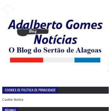
COOKIES DE POLÍTICA DE PRIVACIDADE
Cookie Notice
PÁGINAS