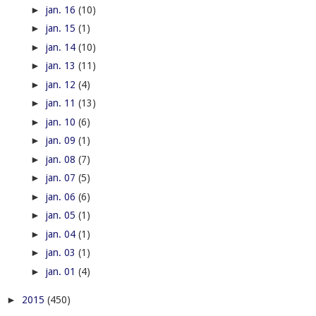
►
jan. 16
(10)
►
jan. 15
(1)
►
jan. 14
(10)
►
jan. 13
(11)
►
jan. 12
(4)
►
jan. 11
(13)
►
jan. 10
(6)
►
jan. 09
(1)
►
jan. 08
(7)
►
jan. 07
(5)
►
jan. 06
(6)
►
jan. 05
(1)
►
jan. 04
(1)
►
jan. 03
(1)
►
jan. 01
(4)
►
2015
(450)