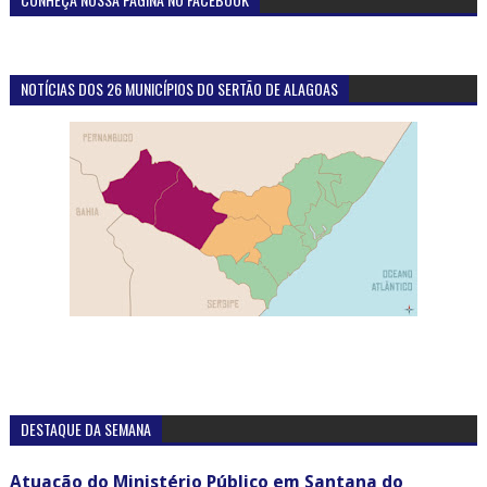
NOTÍCIAS DOS 26 MUNICÍPIOS DO SERTÃO DE ALAGOAS
DESTAQUE DA SEMANA
Atuação do Ministério Público em Santana do