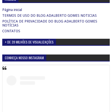
Página inicial
TERMOS DE USO DO BLOG ADALBERTO GOMES NOTICIAS
POLÍTICA DE PRIVACIDADE DO BLOG ADALBERTO GOMES
NOTÍCIAS
CONTATOS
+ DE 39 MILHÕES DE VISUALIZAÇÕES
CONHEÇA NOSSO INSTAGRAM