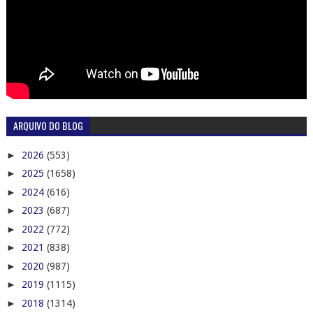
ARQUIVO DO BLOG
►
2026
(553)
►
2025
(1658)
►
2024
(616)
►
2023
(687)
►
2022
(772)
►
2021
(838)
►
2020
(987)
►
2019
(1115)
►
2018
(1314)