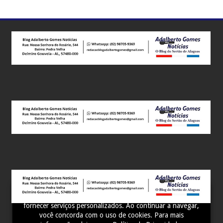
Este site utiliza cookies para melhorar sua experiência e
fornecer serviços personalizados. Ao continuar a navegar,
você concorda com o uso de cookies. Para mais