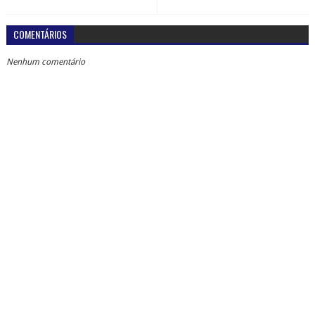
COMENTÁRIOS
Nenhum comentário