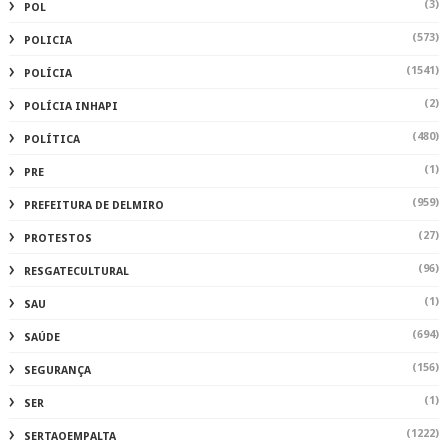
(3)
POL
(573)
POLICIA
(1541)
POLÍCIA
(2)
POLÍCIA INHAPI
(480)
POLÍTICA
(1)
PRE
(959)
PREFEITURA DE DELMIRO
(27)
PROTESTOS
(96)
RESGATECULTURAL
(1)
SAU
(694)
SAÚDE
(156)
SEGURANÇA
(1)
SER
(1222)
SERTAOEMPALTA