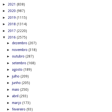
►
2021
(838)
►
2020
(987)
►
2019
(1115)
►
2018
(1314)
►
2017
(2220)
▼
2016
(2575)
►
dezembro
(207)
►
novembro
(318)
►
outubro
(287)
►
setembro
(168)
►
agosto
(189)
►
julho
(209)
►
junho
(205)
►
maio
(250)
►
abril
(293)
►
março
(173)
►
fevereiro
(93)