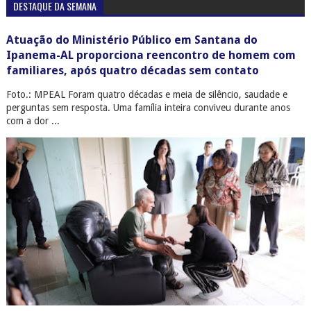
DESTAQUE DA SEMANA
Atuação do Ministério Público em Santana do
Ipanema-AL proporciona reencontro de homem com
familiares, após quatro décadas sem contato
Foto.: MPEAL Foram quatro décadas e meia de silêncio, saudade e
perguntas sem resposta. Uma família inteira conviveu durante anos
com a dor ...