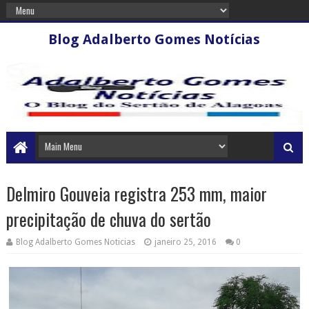
Blog Adalberto Gomes Notícias
Delmiro Gouveia registra 253 mm, maior
precipitação de chuva do sertão
Blog Adalberto Gomes Noticias
janeiro 25, 2016
0