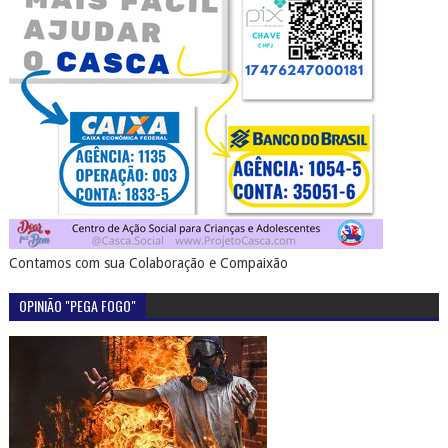
Contamos com sua Colaboração e Compaixão
OPINIÃO "PEGA FOGO"