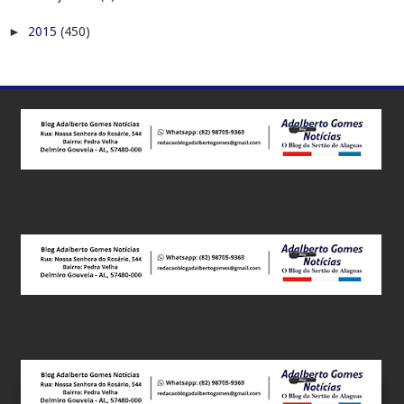
►
2015
(450)