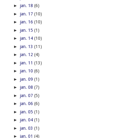
►
jan. 18
(6)
►
jan. 17
(10)
►
jan. 16
(10)
►
jan. 15
(1)
►
jan. 14
(10)
►
jan. 13
(11)
►
jan. 12
(4)
►
jan. 11
(13)
►
jan. 10
(6)
►
jan. 09
(1)
►
jan. 08
(7)
►
jan. 07
(5)
►
jan. 06
(6)
►
jan. 05
(1)
►
jan. 04
(1)
►
jan. 03
(1)
►
jan. 01
(4)