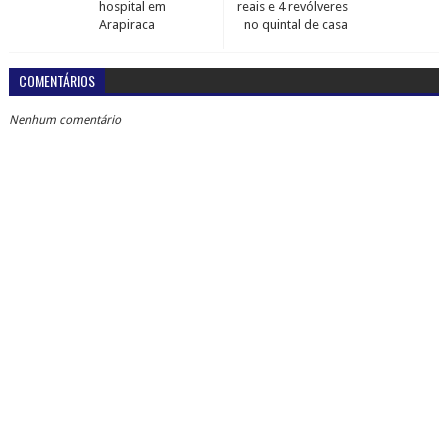
hospital em
reais e 4 revólveres
Arapiraca
no quintal de casa
COMENTÁRIOS
Nenhum comentário