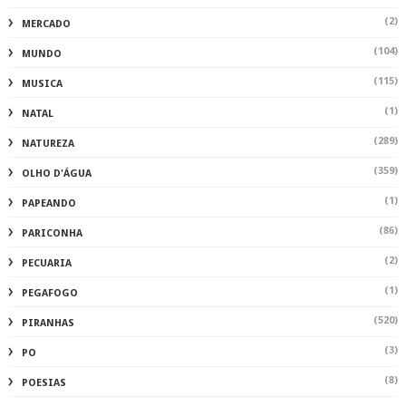
(2)
MERCADO
(104)
MUNDO
(115)
MUSICA
(1)
NATAL
(289)
NATUREZA
(359)
OLHO D'ÁGUA
(1)
PAPEANDO
(86)
PARICONHA
(2)
PECUARIA
(1)
PEGAFOGO
(520)
PIRANHAS
(3)
PO
(8)
POESIAS