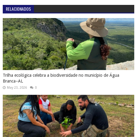
RELACIONADOS
Trilha ecológica celebra a biodiversidade no município de Água
Branca–AL
May 23, 2026
0