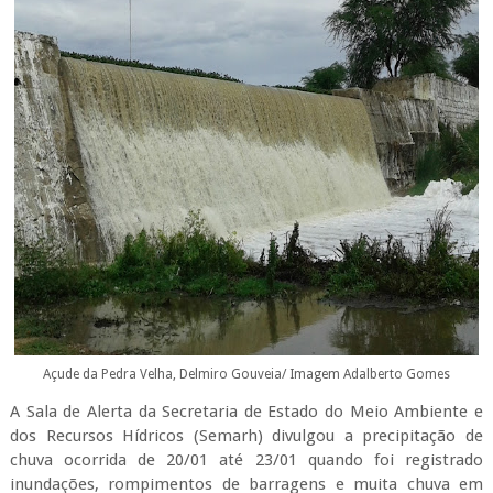
Açude da Pedra Velha, Delmiro Gouveia/ Imagem Adalberto Gomes
A Sala de Alerta da Secretaria de Estado do Meio Ambiente e
dos Recursos Hídricos (Semarh) divulgou a precipitação de
chuva ocorrida de 20/01 até 23/01 quando foi registrado
inundações, rompimentos de barragens e muita chuva em