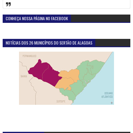
CONHEÇA NOSSA PÁGINA NO FACEBOOK
NOTÍCIAS DOS 26 MUNICÍPIOS DO SERTÃO DE ALAGOAS