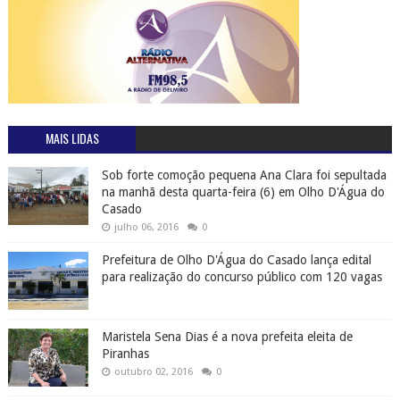
MAIS LIDAS
Sob forte comoção pequena Ana Clara foi sepultada
na manhã desta quarta-feira (6) em Olho D'Água do
Casado
julho 06, 2016
0
Prefeitura de Olho D'Água do Casado lança edital
para realização do concurso público com 120 vagas
Maristela Sena Dias é a nova prefeita eleita de
Piranhas
outubro 02, 2016
0