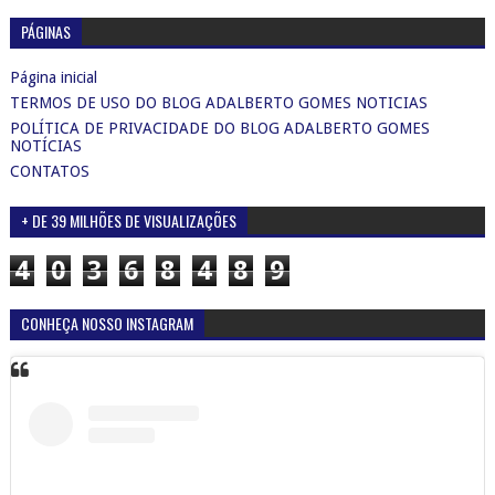
PÁGINAS
Página inicial
TERMOS DE USO DO BLOG ADALBERTO GOMES NOTICIAS
POLÍTICA DE PRIVACIDADE DO BLOG ADALBERTO GOMES
NOTÍCIAS
CONTATOS
+ DE 39 MILHÕES DE VISUALIZAÇÕES
4
0
3
6
8
4
8
9
CONHEÇA NOSSO INSTAGRAM