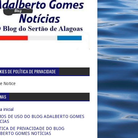
IES DE POLÍTICA DE PRIVACIDADE
e Notice
INAS
 inicial
OS DE USO DO BLOG ADALBERTO GOMES
CIAS
TICA DE PRIVACIDADE DO BLOG
BERTO GOMES NOTÍCIAS