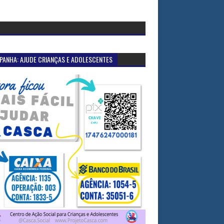
PANHA: AJUDE CRIANÇAS E ADOLESCENTES