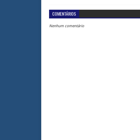
COMENTÁRIOS
Nenhum comentário