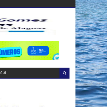
OCIAL