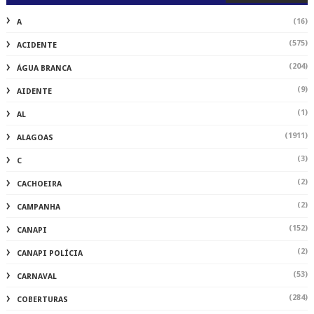
(16)
A
(575)
ACIDENTE
(204)
ÁGUA BRANCA
(9)
AIDENTE
(1)
AL
(1911)
ALAGOAS
(3)
C
(2)
CACHOEIRA
(2)
CAMPANHA
(152)
CANAPI
(2)
CANAPI POLÍCIA
(53)
CARNAVAL
(284)
COBERTURAS