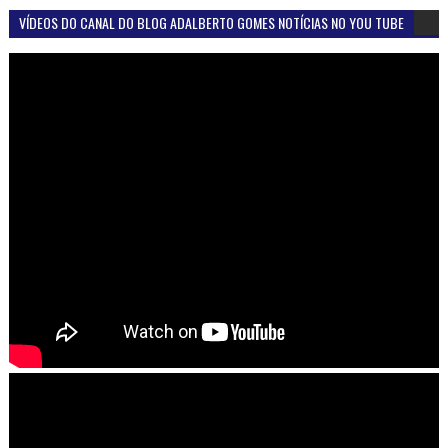
VÍDEOS DO CANAL DO BLOG ADALBERTO GOMES NOTÍCIAS NO YOU TUBE