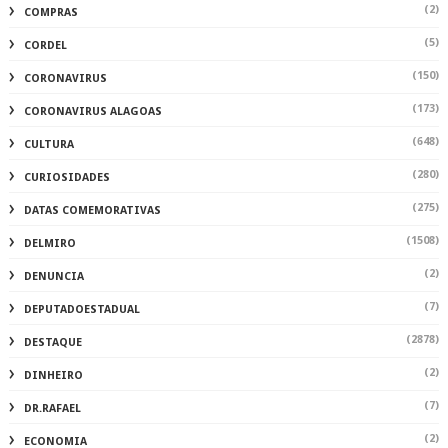
(2)
COMPRAS
(5)
CORDEL
(150)
CORONAVIRUS
(173)
CORONAVIRUS ALAGOAS
(648)
CULTURA
(280)
CURIOSIDADES
(275)
DATAS COMEMORATIVAS
(1508)
DELMIRO
(2)
DENUNCIA
(7)
DEPUTADOESTADUAL
(2878)
DESTAQUE
(2)
DINHEIRO
(7)
DR.RAFAEL
(2)
ECONOMIA