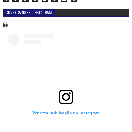
CONHEÇA NOSSO INSTAGRAM
Ver esta publicação no Instagram