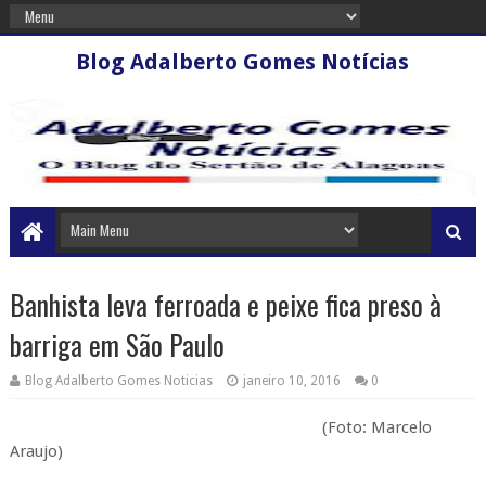
Blog Adalberto Gomes Notícias
Banhista leva ferroada e peixe fica preso à
barriga em São Paulo
Blog Adalberto Gomes Noticias
janeiro 10, 2016
0
(Foto: Marcelo
Araujo)