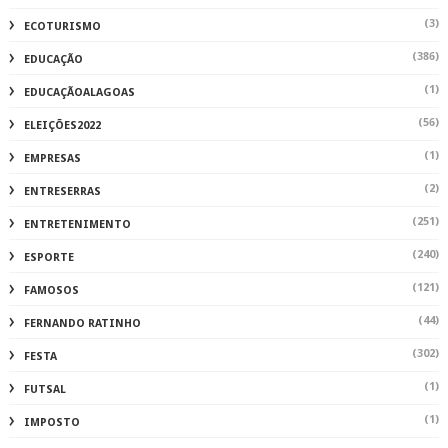
(3)
ECOTURISMO
(386)
EDUCAÇÃO
(1)
EDUCAÇÃOALAGOAS
(56)
ELEIÇÕES2022
(1)
EMPRESAS
(2)
ENTRESERRAS
(251)
ENTRETENIMENTO
(240)
ESPORTE
(121)
FAMOSOS
(44)
FERNANDO RATINHO
(302)
FESTA
(1)
FUTSAL
(1)
IMPOSTO