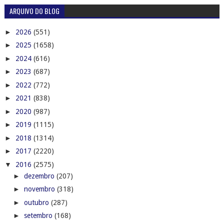
ARQUIVO DO BLOG
►
2026
(551)
►
2025
(1658)
►
2024
(616)
►
2023
(687)
►
2022
(772)
►
2021
(838)
►
2020
(987)
►
2019
(1115)
►
2018
(1314)
►
2017
(2220)
▼
2016
(2575)
►
dezembro
(207)
►
novembro
(318)
►
outubro
(287)
►
setembro
(168)