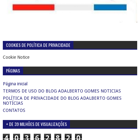
COOKIES DE POLÍTICA DE PRIVACIDADE
Cookie Notice
PÁGINAS
Página inicial
TERMOS DE USO DO BLOG ADALBERTO GOMES NOTICIAS
POLÍTICA DE PRIVACIDADE DO BLOG ADALBERTO GOMES
NOTÍCIAS
CONTATOS
+ DE 39 MILHÕES DE VISUALIZAÇÕES
4
0
3
6
2
8
2
0