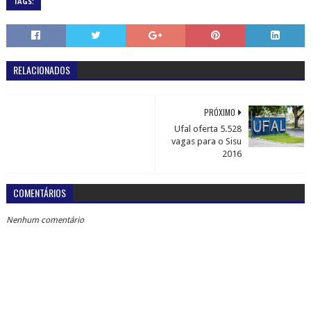
TAGS:
RELACIONADOS
PRÓXIMO
Ufal oferta 5.528
vagas para o Sisu
2016
COMENTÁRIOS
Nenhum comentário