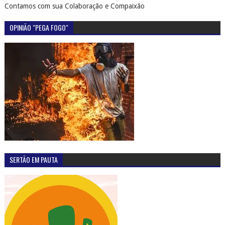
Contamos com sua Colaboração e Compaixão
OPINIÃO "PEGA FOGO"
SERTÃO EM PAUTA