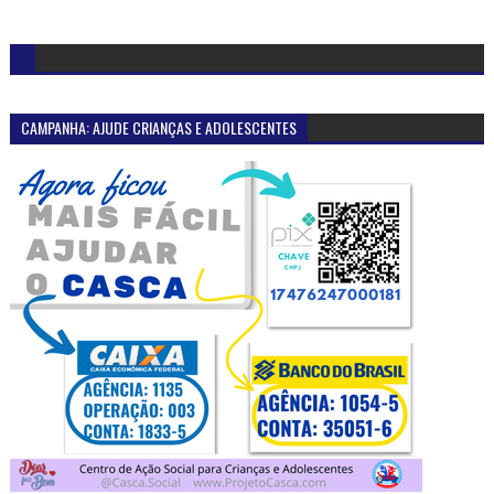
CAMPANHA: AJUDE CRIANÇAS E ADOLESCENTES