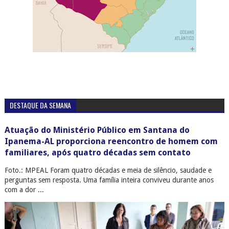
DESTAQUE DA SEMANA
Atuação do Ministério Público em Santana do
Ipanema-AL proporciona reencontro de homem com
familiares, após quatro décadas sem contato
Foto.: MPEAL Foram quatro décadas e meia de silêncio, saudade e
perguntas sem resposta. Uma família inteira conviveu durante anos
com a dor ...