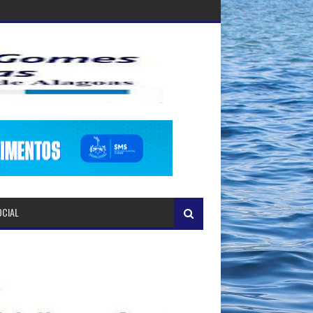
OCIAL