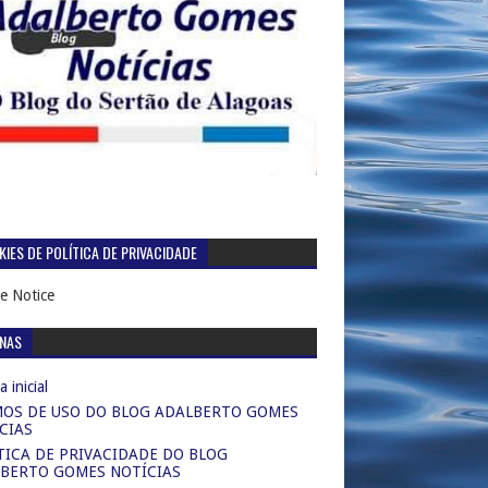
IES DE POLÍTICA DE PRIVACIDADE
e Notice
INAS
 inicial
OS DE USO DO BLOG ADALBERTO GOMES
CIAS
TICA DE PRIVACIDADE DO BLOG
BERTO GOMES NOTÍCIAS