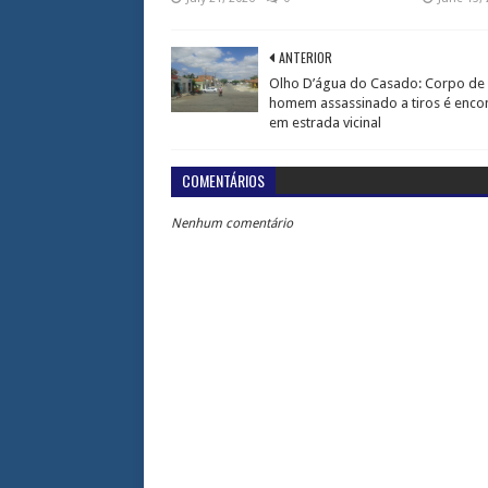
ANTERIOR
Olho D’água do Casado: Corpo de
homem assassinado a tiros é enco
em estrada vicinal
COMENTÁRIOS
Nenhum comentário