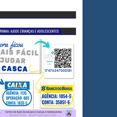
PANHA: AJUDE CRIANÇAS E ADOLESCENTES