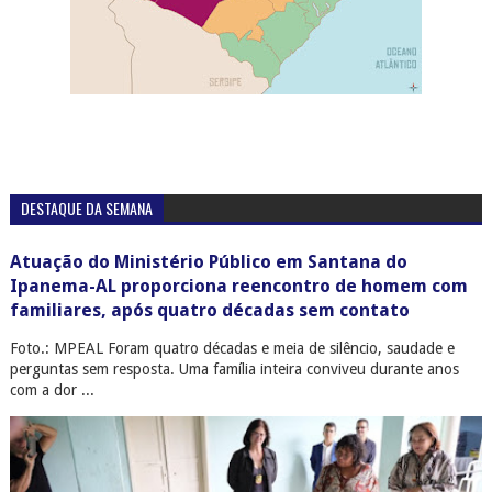
DESTAQUE DA SEMANA
Atuação do Ministério Público em Santana do
Ipanema-AL proporciona reencontro de homem com
familiares, após quatro décadas sem contato
Foto.: MPEAL Foram quatro décadas e meia de silêncio, saudade e
perguntas sem resposta. Uma família inteira conviveu durante anos
com a dor ...