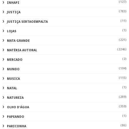
(127)
INHAPI
(783)
JUSTIÇA
(11)
JUSTIÇA SERTAOEMPALTA
(1)
LOJAS
(221)
MATA GRANDE
(2246)
MATÉRIA AUTORAL
(2)
MERCADO
(104)
MUNDO
(115)
MUSICA
(1)
NATAL
(289)
NATUREZA
(359)
OLHO D'ÁGUA
(1)
PAPEANDO
(86)
PARICONHA