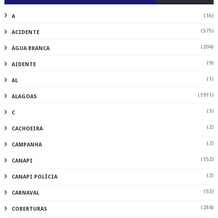
(16)
A
(575)
ACIDENTE
(204)
ÁGUA BRANCA
(9)
AIDENTE
(1)
AL
(1911)
ALAGOAS
(3)
C
(2)
CACHOEIRA
(2)
CAMPANHA
(152)
CANAPI
(2)
CANAPI POLÍCIA
(53)
CARNAVAL
(284)
COBERTURAS