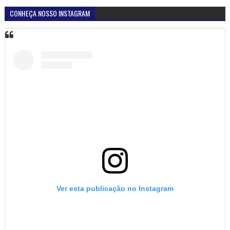
CONHEÇA NOSSO INSTAGRAM
Ver esta publicação no Instagram