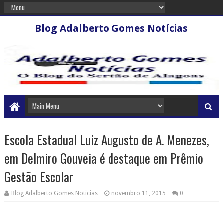
Blog Adalberto Gomes Notícias
Escola Estadual Luiz Augusto de A. Menezes,
em Delmiro Gouveia é destaque em Prêmio
Gestão Escolar
Blog Adalberto Gomes Noticias
novembro 11, 2015
0