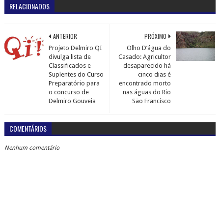
RELACIONADOS
ANTERIOR
PRÓXIMO
Projeto Delmiro QI
Olho D’água do
divulga lista de
Casado: Agricultor
Classificados e
desaparecido há
Suplentes do Curso
cinco dias é
Preparatório para
encontrado morto
o concurso de
nas águas do Rio
Delmiro Gouveia
São Francisco
COMENTÁRIOS
Nenhum comentário