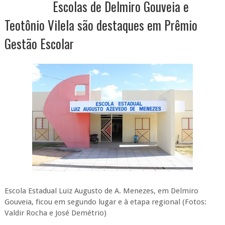
Escolas de Delmiro Gouveia e
Teotônio Vilela são destaques em Prêmio
Gestão Escolar
Escola Estadual Luiz Augusto de A. Menezes, em Delmiro
Gouveia, ficou em segundo lugar e à etapa regional (Fotos:
Valdir Rocha e José Demétrio)