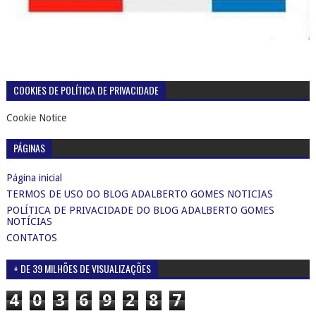
COOKIES DE POLÍTICA DE PRIVACIDADE
Cookie Notice
PÁGINAS
Página inicial
TERMOS DE USO DO BLOG ADALBERTO GOMES NOTICIAS
POLÍTICA DE PRIVACIDADE DO BLOG ADALBERTO GOMES
NOTÍCIAS
CONTATOS
+ DE 39 MILHÕES DE VISUALIZAÇÕES
4
0
3
6
9
2
8
7