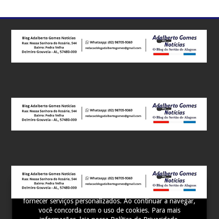
Este site utiliza cookies para melhorar sua experiência e
fornecer serviços personalizados. Ao continuar a navegar,
você concorda com o uso de cookies. Para mais