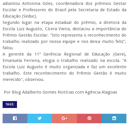
adiantou Antonina Góes, coordenadora dos prêmios Gestar
Escolar e Professores do Brasil pela Secretaria de Estado da
Educação (Seduc).
Segundo lugar na etapa estadual do prêmio, a diretora da
Escola Luiz Augusto, Cícera Vieira, destacou a importância do
Prêmio Gestão Escolar. "Isto representa o reconhecimento do
trabalho realizado por nossa equipe e nos deixa muito feliz",
falou.
A gerente da 11ª Gerência Regional de Educação (Gere),
Emanuela Ferreira, elogia o trabalho realizado na escola. "A
Escola Luiz Augusto é muito organizada e faz um excelente
trabalho. Este reconhecimento do Prêmio Gestão é muito
merecido", observou.
Por Blog Adalberto Gomes Notícias com Agência Alagoas
TAGS: