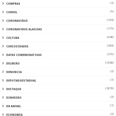
(2)
COMPRAS
(5)
CORDEL
(150)
CORONAVIRUS
(173)
CORONAVIRUS ALAGOAS
(648)
CULTURA
(280)
CURIOSIDADES
(275)
DATAS COMEMORATIVAS
(1508)
DELMIRO
(2)
DENUNCIA
(7)
DEPUTADOESTADUAL
(2878)
DESTAQUE
(2)
DINHEIRO
(7)
DR.RAFAEL
(2)
ECONOMIA