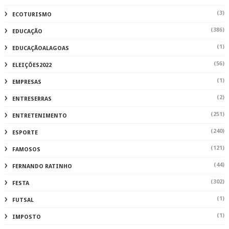
(3)
ECOTURISMO
(386)
EDUCAÇÃO
(1)
EDUCAÇÃOALAGOAS
(56)
ELEIÇÕES2022
(1)
EMPRESAS
(2)
ENTRESERRAS
(251)
ENTRETENIMENTO
(240)
ESPORTE
(121)
FAMOSOS
(44)
FERNANDO RATINHO
(302)
FESTA
(1)
FUTSAL
(1)
IMPOSTO