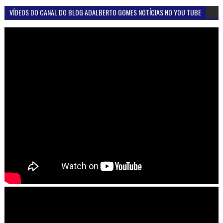
VÍDEOS DO CANAL DO BLOG ADALBERTO GOMES NOTÍCIAS NO YOU TUBE