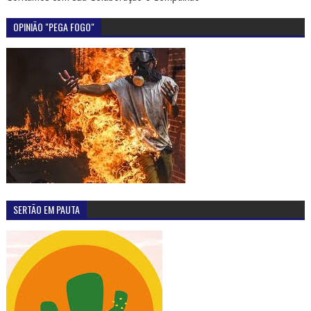
OPINIÃO "PEGA FOGO"
SERTÃO EM PAUTA