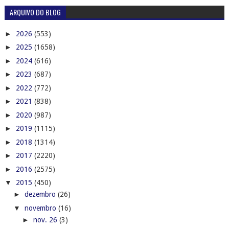
ARQUIVO DO BLOG
►
2026
(553)
►
2025
(1658)
►
2024
(616)
►
2023
(687)
►
2022
(772)
►
2021
(838)
►
2020
(987)
►
2019
(1115)
►
2018
(1314)
►
2017
(2220)
►
2016
(2575)
▼
2015
(450)
►
dezembro
(26)
▼
novembro
(16)
►
nov. 26
(3)