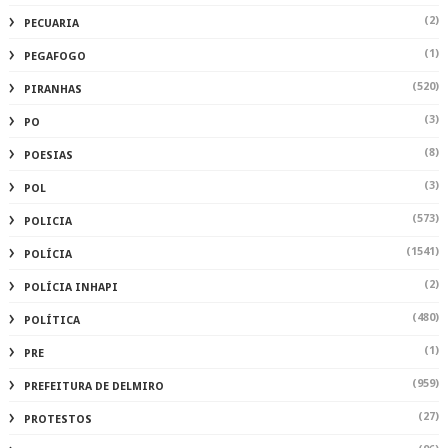
(2)
PECUARIA
(1)
PEGAFOGO
(520)
PIRANHAS
(3)
PO
(8)
POESIAS
(3)
POL
(573)
POLICIA
(1541)
POLÍCIA
(2)
POLÍCIA INHAPI
(480)
POLÍTICA
(1)
PRE
(959)
PREFEITURA DE DELMIRO
(27)
PROTESTOS