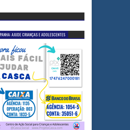
PANHA: AJUDE CRIANÇAS E ADOLESCENTES