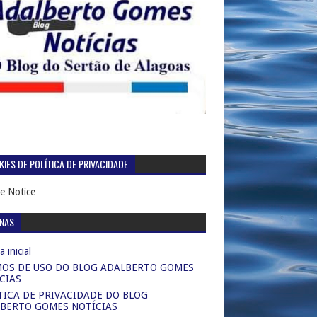
IES DE POLÍTICA DE PRIVACIDADE
e Notice
INAS
 inicial
OS DE USO DO BLOG ADALBERTO GOMES
CIAS
TICA DE PRIVACIDADE DO BLOG
BERTO GOMES NOTÍCIAS