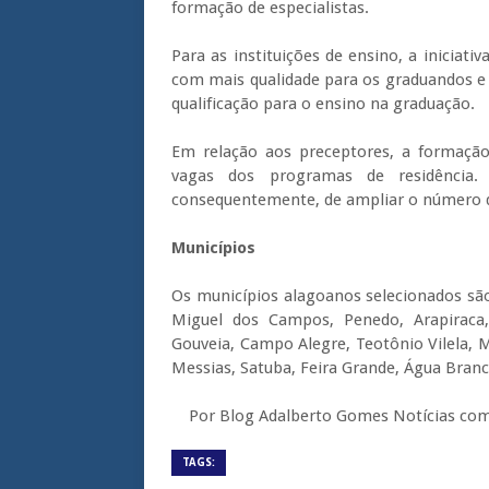
formação de especialistas.
Para as instituições de ensino, a iniciati
com mais qualidade para os graduandos e
qualificação para o ensino na graduação.
Em relação aos preceptores, a formação
vagas dos programas de residência
consequentemente, de ampliar o número d
Municípios
Os municípios alagoanos selecionados são
Miguel dos Campos, Penedo, Arapiraca
Gouveia, Campo Alegre, Teotônio Vilela, 
Messias, Satuba, Feira Grande, Água Branc
Por Blog Adalberto Gomes Notícias com
TAGS: