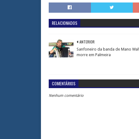
RELACIONADOS
ANTERIOR
Sanfoneiro da banda de Mano Wal
morre em Palmeira
COMENTÁRIOS
Nenhum comentário