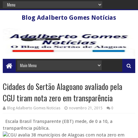
Blog Adalberto Gomes Notícias
Cidades do Sertão Alagoano avaliado pela
CGU tiram nota zero em transparência
Blog Adalberto Gomes Noticias
novembro 21, 2015
0
Escala Brasil Transparente (EBT) mede, de 0 a 10, a
transparência pública.