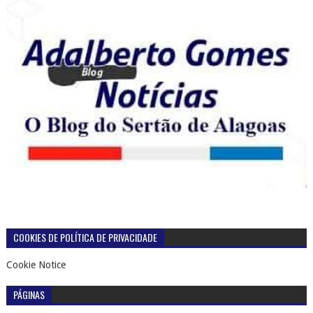
COOKIES DE POLÍTICA DE PRIVACIDADE
Cookie Notice
PÁGINAS