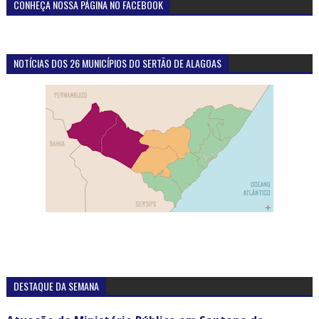
CONHEÇA NOSSA PÁGINA NO FACEBOOK
NOTÍCIAS DOS 26 MUNICÍPIOS DO SERTÃO DE ALAGOAS
DESTAQUE DA SEMANA