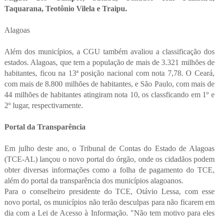
Taquarana, Teotônio Vilela e Traipu.
Alagoas
Além dos municípios, a CGU também avaliou a classificação dos
estados. Alagoas, que tem a população de mais de 3.321 milhões de
habitantes, ficou na 13ª posição nacional com nota 7,78. O Ceará,
com mais de 8.800 milhões de habitantes, e São Paulo, com mais de
44 milhões de habitantes atingiram nota 10, os classficando em 1º e
2º lugar, respectivamente.
Portal da Transparência
Em julho deste ano, o Tribunal de Contas do Estado de Alagoas
(TCE-AL) lançou o novo portal do órgão, onde os cidadãos podem
obter diversas informações como a folha de pagamento do TCE,
além do portal da transparência dos municípios alagoanos.
Para o conselheiro presidente do TCE, Otávio Lessa, com esse
novo portal, os municípios não terão desculpas para não ficarem em
dia com a Lei de Acesso à Informação. "Não tem motivo para eles