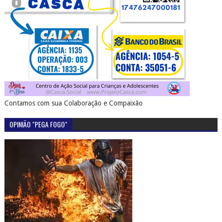
Contamos com sua Colaboração e Compaixão
OPINIÃO "PEGA FOGO"