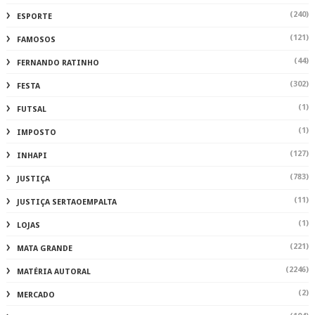
(240)
ESPORTE
(121)
FAMOSOS
(44)
FERNANDO RATINHO
(302)
FESTA
(1)
FUTSAL
(1)
IMPOSTO
(127)
INHAPI
(783)
JUSTIÇA
(11)
JUSTIÇA SERTAOEMPALTA
(1)
LOJAS
(221)
MATA GRANDE
(2246)
MATÉRIA AUTORAL
(2)
MERCADO