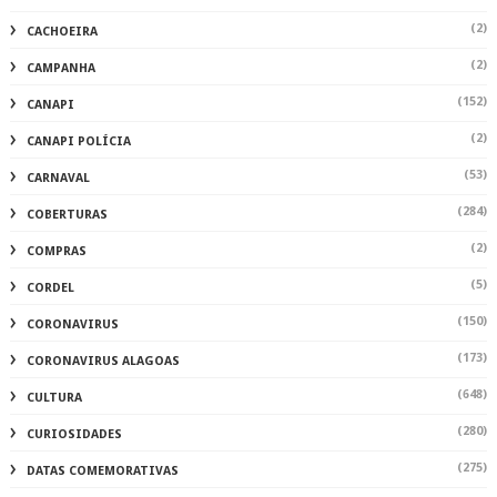
(2)
CACHOEIRA
(2)
CAMPANHA
(152)
CANAPI
(2)
CANAPI POLÍCIA
(53)
CARNAVAL
(284)
COBERTURAS
(2)
COMPRAS
(5)
CORDEL
(150)
CORONAVIRUS
(173)
CORONAVIRUS ALAGOAS
(648)
CULTURA
(280)
CURIOSIDADES
(275)
DATAS COMEMORATIVAS