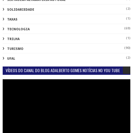
(2)
SOLIDARIEDADE
(1)
TAXAS
(69)
TECNOLOGIA
(1)
TRILHA
(90)
TURISMO
(2)
UFAL
VÍDEOS DO CANAL DO BLOG ADALBERTO GOMES NOTÍCIAS NO YOU TUBE