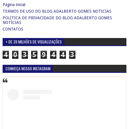
Página inicial
TERMOS DE USO DO BLOG ADALBERTO GOMES NOTICIAS
POLÍTICA DE PRIVACIDADE DO BLOG ADALBERTO GOMES
NOTÍCIAS
CONTATOS
+ DE 39 MILHÕES DE VISUALIZAÇÕES
4
0
3
5
9
4
4
3
CONHEÇA NOSSO INSTAGRAM