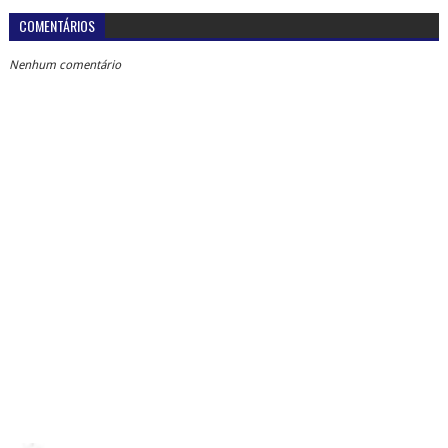
COMENTÁRIOS
Nenhum comentário