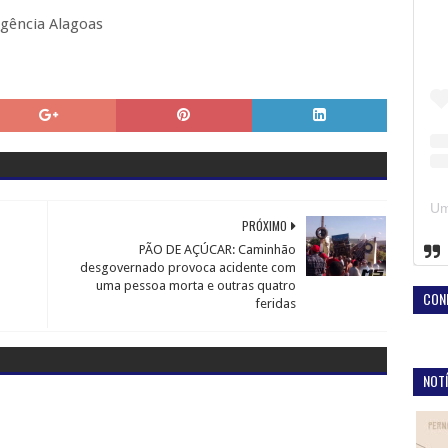
gência Alagoas
PRÓXIMO
PÃO DE AÇÚCAR: Caminhão
desgovernado provoca acidente com
uma pessoa morta e outras quatro
CON
feridas
NOTÍ