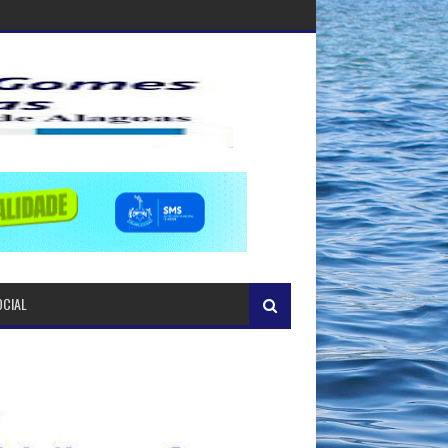
OCIAL