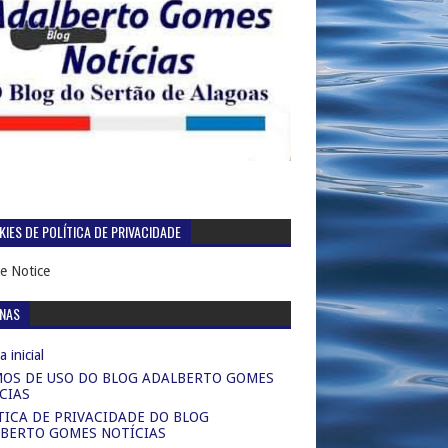
IES DE POLÍTICA DE PRIVACIDADE
e Notice
INAS
 inicial
OS DE USO DO BLOG ADALBERTO GOMES
CIAS
TICA DE PRIVACIDADE DO BLOG
BERTO GOMES NOTÍCIAS