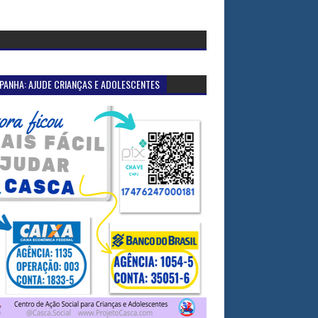
PANHA: AJUDE CRIANÇAS E ADOLESCENTES