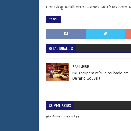
Por Blog Adalberto Gomes Notícias com A
TAGS:
RELACIONADOS
ANTERIOR
PRF recupera veículo roubado em
Delmiro Gouveia
COMENTÁRIOS
Nenhum comentário