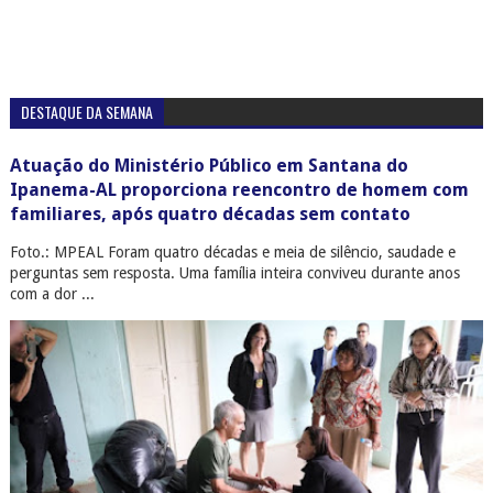
DESTAQUE DA SEMANA
Atuação do Ministério Público em Santana do
Ipanema-AL proporciona reencontro de homem com
familiares, após quatro décadas sem contato
Foto.: MPEAL Foram quatro décadas e meia de silêncio, saudade e
perguntas sem resposta. Uma família inteira conviveu durante anos
com a dor ...