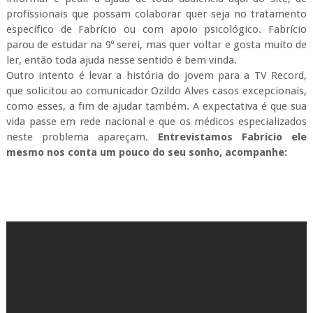
profissionais que possam colaborar quer seja no tratamento
específico de Fabrício ou com apoio psicológico. Fabrício
parou de estudar na 9º serei, mas quer voltar e gosta muito de
ler, então toda ajuda nesse sentido é bem vinda.
Outro intento é levar a história do jovem para a TV Record,
que solicitou ao comunicador Ozildo Alves casos excepcionais,
como esses, a fim de ajudar também. A expectativa é que sua
vida passe em rede nacional e que os médicos especializados
neste problema apareçam.
Entrevistamos Fabrício ele
mesmo nos conta um pouco do seu sonho, acompanhe: