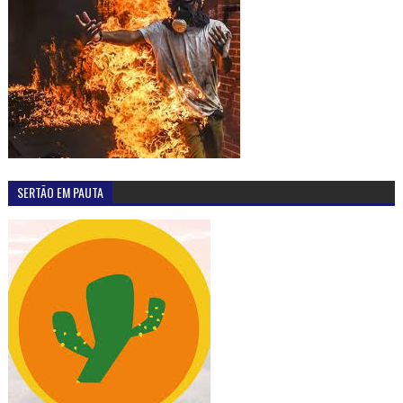
SERTÃO EM PAUTA