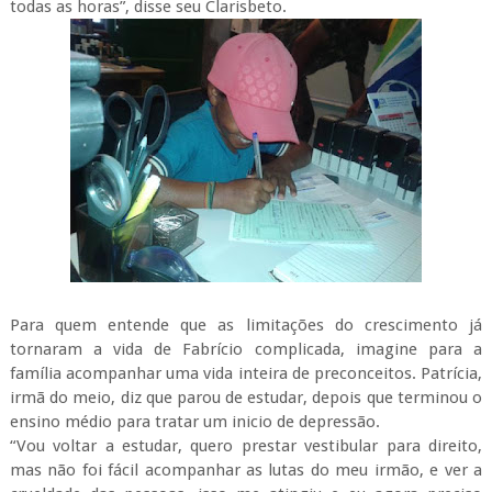
todas as horas”, disse seu Clarisbeto.
Para quem entende que as limitações do crescimento já
tornaram a vida de Fabrício complicada, imagine para a
família acompanhar uma vida inteira de preconceitos. Patrícia,
irmã do meio, diz que parou de estudar, depois que terminou o
ensino médio para tratar um inicio de depressão.
“Vou voltar a estudar, quero prestar vestibular para direito,
mas não foi fácil acompanhar as lutas do meu irmão, e ver a