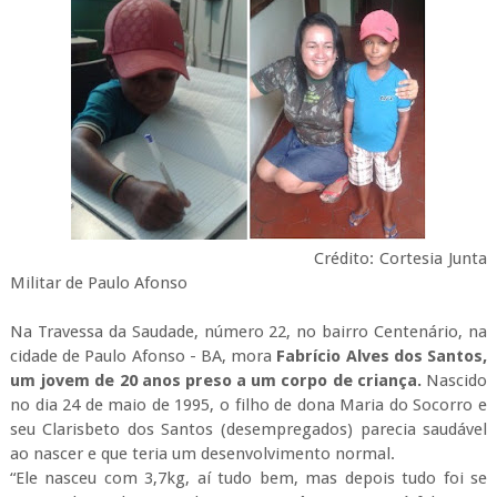
Crédito: Cortesia Junta
Militar de Paulo Afonso
Na Travessa da Saudade, número 22, no bairro Centenário, na
cidade de Paulo Afonso - BA, mora
Fabrício Alves dos Santos,
um jovem de 20 anos preso a um corpo de criança.
Nascido
no dia 24 de maio de 1995, o filho de dona Maria do Socorro e
seu Clarisbeto dos Santos (desempregados) parecia saudável
ao nascer e que teria um desenvolvimento normal.
“Ele nasceu com 3,7kg, aí tudo bem, mas depois tudo foi se