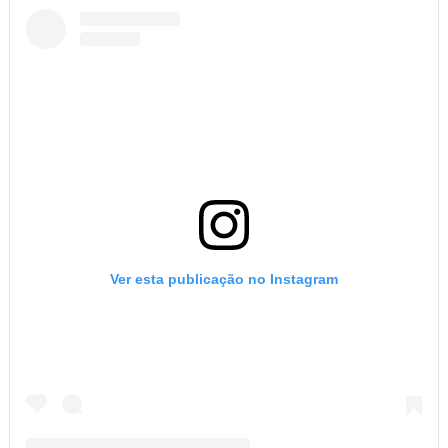
Ver esta publicação no Instagram