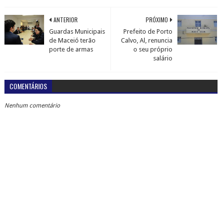
ANTERIOR
PRÓXIMO
Guardas Municipais
Prefeito de Porto
de Maceió terão
Calvo, Al, renuncia
porte de armas
o seu próprio
salário
COMENTÁRIOS
Nenhum comentário