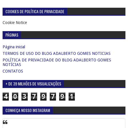
COOKIES DE POLÍTICA DE PRIVACIDADE
Cookie Notice
PÁGINAS
Página inicial
TERMOS DE USO DO BLOG ADALBERTO GOMES NOTICIAS
POLÍTICA DE PRIVACIDADE DO BLOG ADALBERTO GOMES
NOTÍCIAS
CONTATOS
+ DE 39 MILHÕES DE VISUALIZAÇÕES
4
0
3
7
9
7
9
1
CONHEÇA NOSSO INSTAGRAM