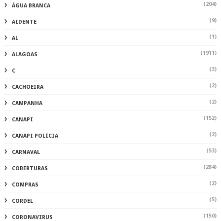
(204)
ÁGUA BRANCA
(9)
AIDENTE
(1)
AL
(1911)
ALAGOAS
(3)
C
(2)
CACHOEIRA
(2)
CAMPANHA
(152)
CANAPI
(2)
CANAPI POLÍCIA
(53)
CARNAVAL
(284)
COBERTURAS
(2)
COMPRAS
(5)
CORDEL
(150)
CORONAVIRUS