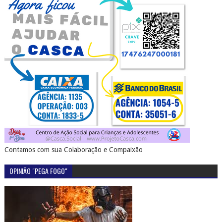
Contamos com sua Colaboração e Compaixão
OPINIÃO "PEGA FOGO"