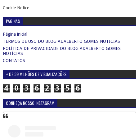
Cookie Notice
PÁGINAS
Página inicial
TERMOS DE USO DO BLOG ADALBERTO GOMES NOTICIAS
POLÍTICA DE PRIVACIDADE DO BLOG ADALBERTO GOMES
NOTÍCIAS
CONTATOS
+ DE 39 MILHÕES DE VISUALIZAÇÕES
4
0
3
6
2
3
5
6
CONHEÇA NOSSO INSTAGRAM