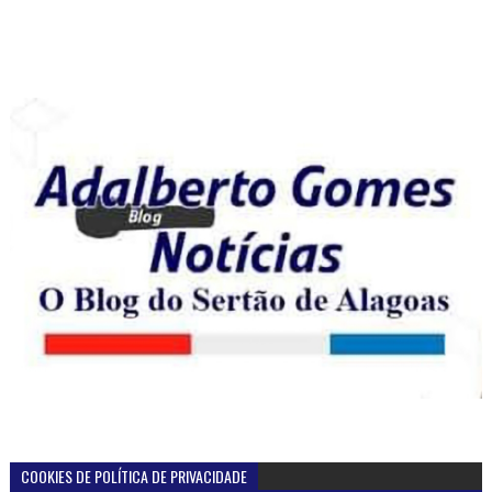
COOKIES DE POLÍTICA DE PRIVACIDADE