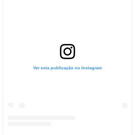
Ver esta publicação no Instagram