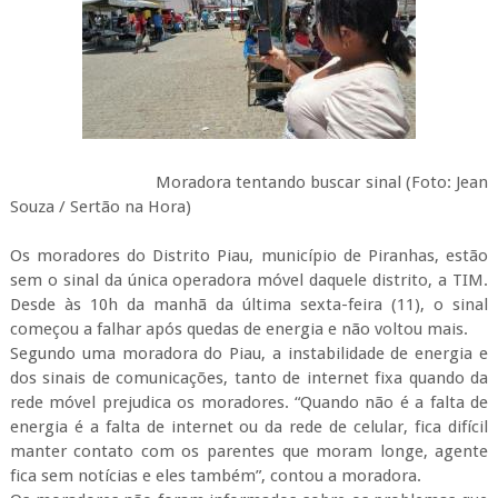
Moradora tentando buscar sinal (Foto: Jean
Souza / Sertão na Hora)
Os moradores do Distrito Piau, município de Piranhas, estão
sem o sinal da única operadora móvel daquele distrito, a TIM.
Desde às 10h da manhã da última sexta-feira (11), o sinal
começou a falhar após quedas de energia e não voltou mais.
Segundo uma moradora do Piau, a instabilidade de energia e
dos sinais de comunicações, tanto de internet fixa quando da
rede móvel prejudica os moradores. “Quando não é a falta de
energia é a falta de internet ou da rede de celular, fica difícil
manter contato com os parentes que moram longe, agente
fica sem notícias e eles também”, contou a moradora.