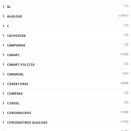
(1)
AL
(1911)
ALAGOAS
(3)
C
(2)
CACHOEIRA
(2)
CAMPANHA
(152)
CANAPI
(2)
CANAPI POLÍCIA
(53)
CARNAVAL
(284)
COBERTURAS
(2)
COMPRAS
(5)
CORDEL
(150)
CORONAVIRUS
(173)
CORONAVIRUS ALAGOAS