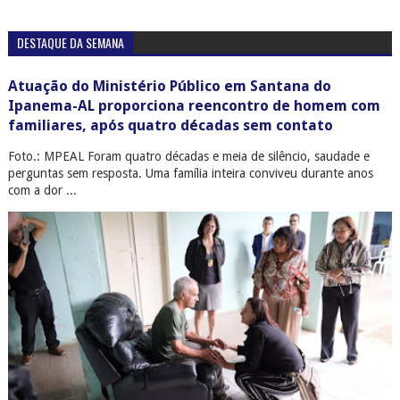
DESTAQUE DA SEMANA
Atuação do Ministério Público em Santana do
Ipanema-AL proporciona reencontro de homem com
familiares, após quatro décadas sem contato
Foto.: MPEAL Foram quatro décadas e meia de silêncio, saudade e
perguntas sem resposta. Uma família inteira conviveu durante anos
com a dor ...