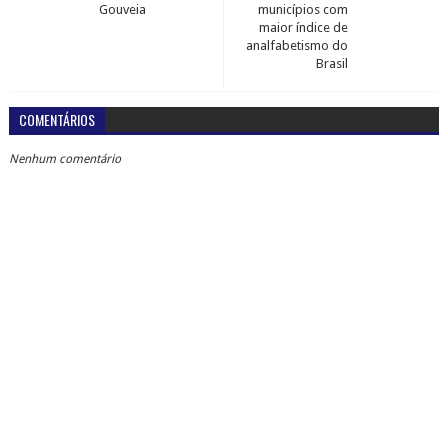
Gouveia
municípios com
maior índice de
analfabetismo do
Brasil
COMENTÁRIOS
Nenhum comentário