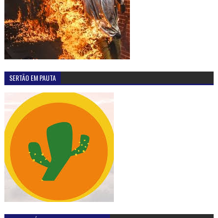
SERTÃO EM PAUTA