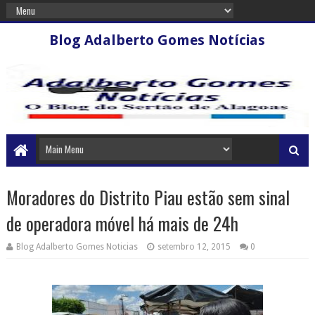
Blog Adalberto Gomes Notícias
Moradores do Distrito Piau estão sem sinal
de operadora móvel há mais de 24h
Blog Adalberto Gomes Noticias
setembro 12, 2015
0