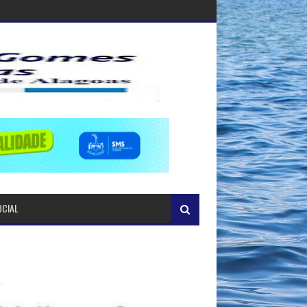
OCIAL