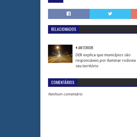
RELACIONADOS
ANTERIOR
DER explica que municípios são
responsáveis por iluminar rodovia
seu território
COMENTÁRIOS
Nenhum comentário