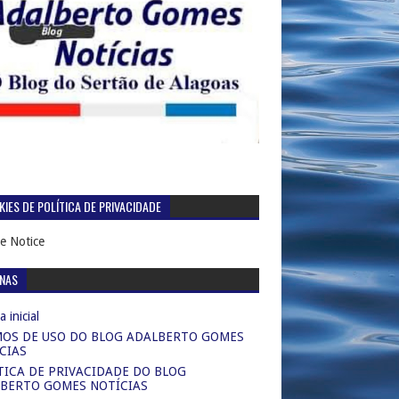
IES DE POLÍTICA DE PRIVACIDADE
e Notice
INAS
 inicial
OS DE USO DO BLOG ADALBERTO GOMES
CIAS
TICA DE PRIVACIDADE DO BLOG
BERTO GOMES NOTÍCIAS