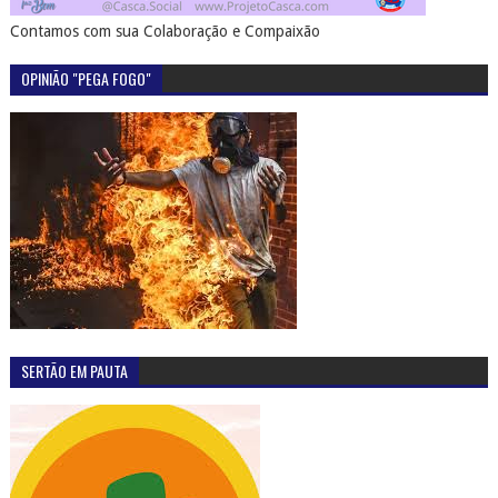
Contamos com sua Colaboração e Compaixão
OPINIÃO "PEGA FOGO"
SERTÃO EM PAUTA