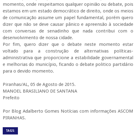
momento, onde respeitamos qualquer opinião ou debate, pois
estamos em um estado democrático de direito, onde os meios
de comunicação assume um papel fundamental, porém quero
dizer que não se deve causar pânico e apreensão à sociedade
com conversas de senadinho que nada contribui com o
desenvolvimento de nossa cidade.
Por fim, quero dizer que o debate neste momento estar
voltado para a construção de alternativas políticas-
administrativa que proporcione a estabilidade governamental
e melhorias do município, ficando o debate politico partidário
para o devido momento.
Piranhas/AL, 05 de Agosto de 2015.
MANOEL BRASILIANO DE SANTANA
Prefeito
Por Blog Adalberto Gomes Notícias com informações ASCOM
PIRANHAS.
TAGS: