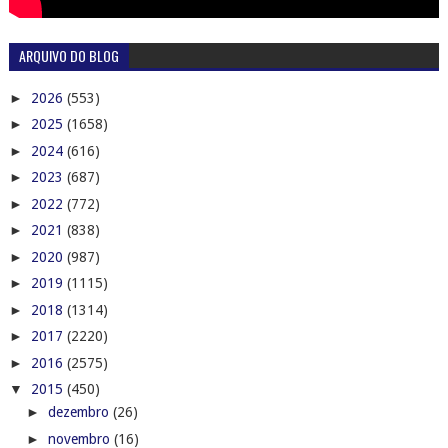
ARQUIVO DO BLOG
►
2026
(553)
►
2025
(1658)
►
2024
(616)
►
2023
(687)
►
2022
(772)
►
2021
(838)
►
2020
(987)
►
2019
(1115)
►
2018
(1314)
►
2017
(2220)
►
2016
(2575)
▼
2015
(450)
►
dezembro
(26)
►
novembro
(16)