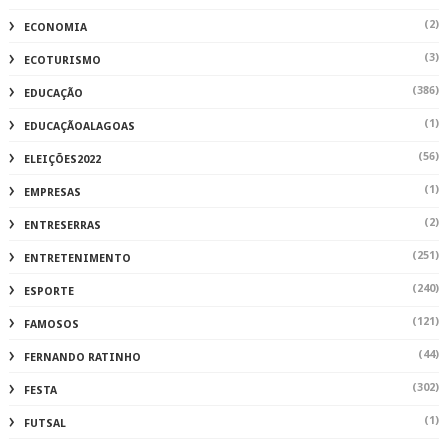
(2)
ECONOMIA
(3)
ECOTURISMO
(386)
EDUCAÇÃO
(1)
EDUCAÇÃOALAGOAS
(56)
ELEIÇÕES2022
(1)
EMPRESAS
(2)
ENTRESERRAS
(251)
ENTRETENIMENTO
(240)
ESPORTE
(121)
FAMOSOS
(44)
FERNANDO RATINHO
(302)
FESTA
(1)
FUTSAL