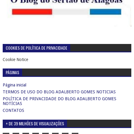
COOKIES DE POLÍTICA DE PRIVACIDADE
Cookie Notice
PÁGINAS
Página inicial
TERMOS DE USO DO BLOG ADALBERTO GOMES NOTICIAS
POLÍTICA DE PRIVACIDADE DO BLOG ADALBERTO GOMES
NOTÍCIAS
CONTATOS
+ DE 39 MILHÕES DE VISUALIZAÇÕES