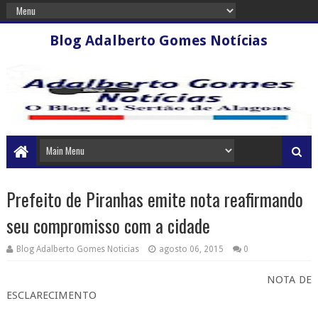
Blog Adalberto Gomes Notícias
Prefeito de Piranhas emite nota reafirmando
seu compromisso com a cidade
Blog Adalberto Gomes Noticias
agosto 06, 2015
0
NOTA DE
ESCLARECIMENTO