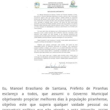
Eu, Manoel Brasiliano de Santana, Prefeito de Piranhas
esclareço a todos, que assumi o Governo Municipal
objetivando propiciar melhores dias à população piranhense,
objetivo este que supera qualquer vaidade pessoal ou