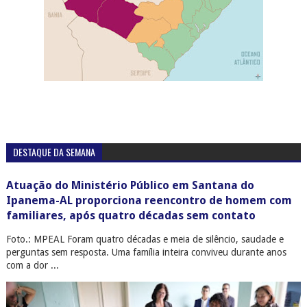
DESTAQUE DA SEMANA
Atuação do Ministério Público em Santana do
Ipanema-AL proporciona reencontro de homem com
familiares, após quatro décadas sem contato
Foto.: MPEAL Foram quatro décadas e meia de silêncio, saudade e
perguntas sem resposta. Uma família inteira conviveu durante anos
com a dor ...