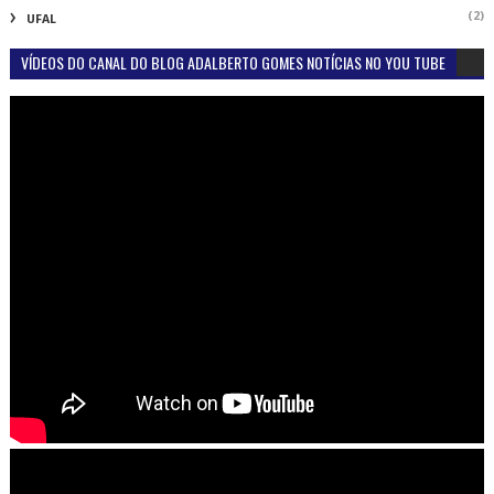
(2)
UFAL
VÍDEOS DO CANAL DO BLOG ADALBERTO GOMES NOTÍCIAS NO YOU TUBE