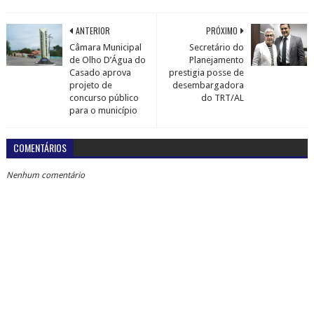
ANTERIOR
PRÓXIMO
Câmara Municipal
Secretário do
de Olho D’Água do
Planejamento
Casado aprova
prestigia posse de
projeto de
desembargadora
concurso público
do TRT/AL
para o município
COMENTÁRIOS
Nenhum comentário