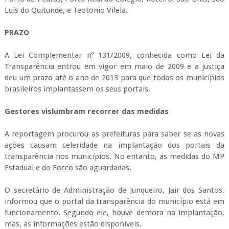
Luís do Quitunde, e Teotonio Vilela.
PRAZO
A Lei Complemen­tar nº 131/2009, conhecida como Lei da
Transparência entrou em vigor em maio de 2009 e a justiça
deu um prazo até o ano de 2013 para que todos os municípios
brasileiros implantassem os seus portais.
Gestores vislumbram recorrer das medidas
A reportagem procurou as prefeituras para saber se as novas
ações causam celeridade na implantação dos portais da
transparência nos municípios. No entanto, as medidas do MP
Estadual e do Focco são aguardadas.
O secretário de Administração de Junqueiro, Jair dos Santos,
informou que o portal da transparência do município está em
funcionamento. Segundo ele, houve demora na implantação,
mas, as informações estão disponíveis.