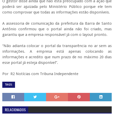
O gestor disse ainda que não está preocupado com a ação que
poderá ser ajuizada pelo Ministério Público porque ele tem
como comprovar que todas as informações estão disponíveis.
A assessoria de comunicação da prefeitura da Barra de Santo
Antônio confirmou que o portal ainda não foi criado, mas
garantiu que a empresa responsável já com o layout pronto.
“Não adianta colocar o portal da transparência no ar sem as
informações. A empresa está apenas colocando as
informações e acredito que num prazo de no máximo 20 dias
esse portal já esteja disponível”.
Por R2 Notícias com Tribuna Independente
TAGS:
RELACIONADOS