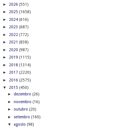
►
2026
(551)
►
2025
(1658)
►
2024
(616)
►
2023
(687)
►
2022
(772)
►
2021
(838)
►
2020
(987)
►
2019
(1115)
►
2018
(1314)
►
2017
(2220)
►
2016
(2575)
▼
2015
(450)
►
dezembro
(26)
►
novembro
(16)
►
outubro
(20)
►
setembro
(160)
▼
agosto
(98)