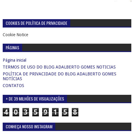
COOKIES DE POLÍTICA DE PRIVACIDADE
Cookie Notice
PÁGINAS
Página inicial
TERMOS DE USO DO BLOG ADALBERTO GOMES NOTICIAS
POLÍTICA DE PRIVACIDADE DO BLOG ADALBERTO GOMES
NOTÍCIAS
CONTATOS
+ DE 39 MILHÕES DE VISUALIZAÇÕES
4
0
3
5
9
1
5
8
CONHEÇA NOSSO INSTAGRAM