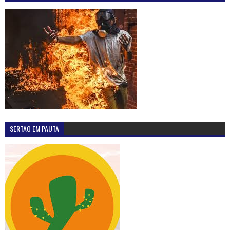
SERTÃO EM PAUTA