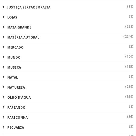
(11)
JUSTIÇA SERTAOEMPALTA
(1)
LOJAS
(221)
MATA GRANDE
(2246)
MATÉRIA AUTORAL
(2)
MERCADO
(104)
MUNDO
(115)
MUSICA
(1)
NATAL
(289)
NATUREZA
(359)
OLHO D'ÁGUA
(1)
PAPEANDO
(86)
PARICONHA
(2)
PECUARIA