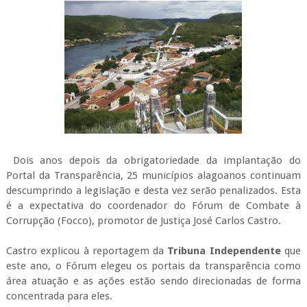
Dois anos depois da obrigatoriedade da implantação do
Portal da Transparência, 25 municípios alagoanos continuam
descumprindo a legislação e desta vez serão penalizados. Esta
é a expectativa do coordenador do Fórum de Combate à
Corrupção (Focco), promotor de Justiça José Carlos Castro.
Castro explicou à reportagem da
Tribuna Independente
que
este ano, o Fórum elegeu os portais da transparência como
área atuação e as ações estão sendo direcionadas de forma
concentrada para eles.