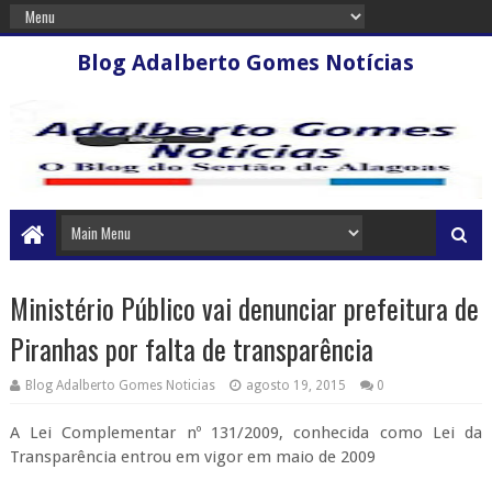
Blog Adalberto Gomes Notícias
Ministério Público vai denunciar prefeitura de
Piranhas por falta de transparência
Blog Adalberto Gomes Noticias
agosto 19, 2015
0
A Lei Complemen­tar nº 131/2009, conhecida como Lei da
Transparência entrou em vigor em maio de 2009