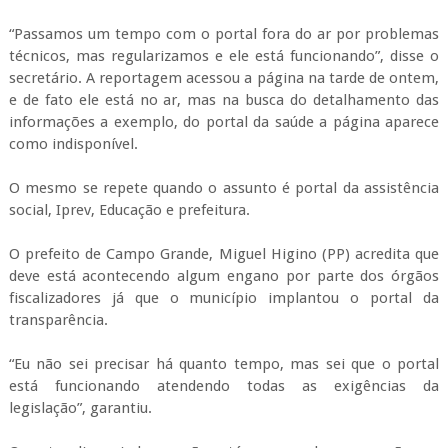
“Passamos um tempo com o portal fora do ar por problemas
técnicos, mas regularizamos e ele está funcionando”, disse o
secretário. A reportagem acessou a página na tarde de ontem,
e de fato ele está no ar, mas na busca do detalhamento das
informações a exemplo, do portal da saúde a página aparece
como indisponível.
O mesmo se repete quando o assunto é portal da assistência
social, Iprev, Educação e prefeitura.
O prefeito de Campo Grande, Miguel Higino (PP) acredita que
deve está acontecendo algum engano por parte dos órgãos
fiscalizadores já que o município implantou o portal da
transparência.
“Eu não sei precisar há quanto tempo, mas sei que o portal
está funcionando atendendo todas as exigências da
legislação”, garantiu.