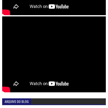
ARQUIVO DO BLOG