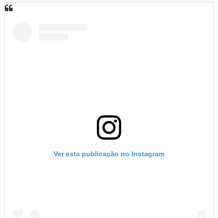
Ver esta publicação no Instagram