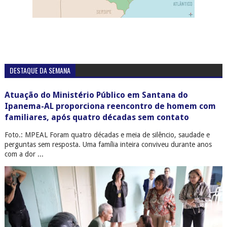
DESTAQUE DA SEMANA
Atuação do Ministério Público em Santana do
Ipanema-AL proporciona reencontro de homem com
familiares, após quatro décadas sem contato
Foto.: MPEAL Foram quatro décadas e meia de silêncio, saudade e
perguntas sem resposta. Uma família inteira conviveu durante anos
com a dor ...