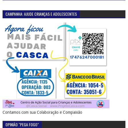
CAMPANHA: AJUDE CRIANÇAS E ADOLESCENTES
Contamos com sua Colaboração e Compaixão
OPINIÃO "PEGA FOGO"