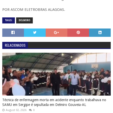
POR ASCOM ELETROBRAS ALAGOAS.
TAGS:
DELMIRO
RELACIONADOS
Técnica de enfermagem morta em acidente enquanto trabalhava no
SAMU em Sergipe é sepultada em Delmiro Gouveia-AL
August 02, 2026
0