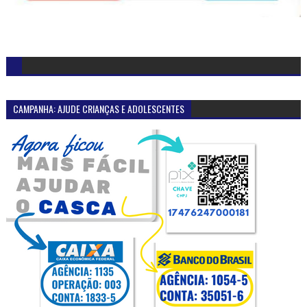
CAMPANHA: AJUDE CRIANÇAS E ADOLESCENTES