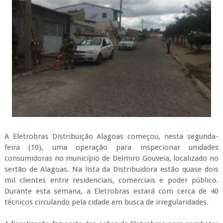
A Eletrobras Distribuição Alagoas começou, nesta segunda-
feira (10), uma operação para inspecionar unidades
consumidoras no município de Delmiro Gouveia, localizado no
sertão de Alagoas. Na lista da Distribuidora estão quase dois
mil clientes entre residenciais, comerciais e poder público.
Durante esta semana, a Eletrobras estará com cerca de 40
técnicos circulando pela cidade em busca de irregularidades.