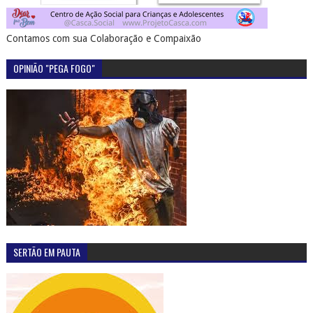
Contamos com sua Colaboração e Compaixão
OPINIÃO "PEGA FOGO"
SERTÃO EM PAUTA