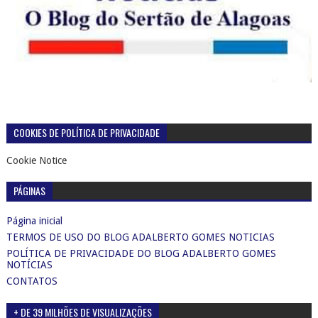
COOKIES DE POLÍTICA DE PRIVACIDADE
Cookie Notice
PÁGINAS
Página inicial
TERMOS DE USO DO BLOG ADALBERTO GOMES NOTICIAS
POLÍTICA DE PRIVACIDADE DO BLOG ADALBERTO GOMES
NOTÍCIAS
CONTATOS
+ DE 39 MILHÕES DE VISUALIZAÇÕES