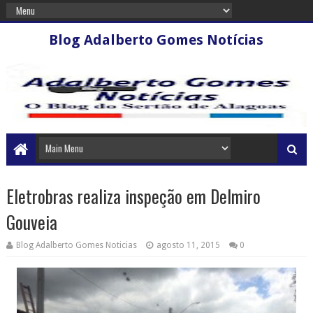
Blog Adalberto Gomes Notícias
Eletrobras realiza inspeção em Delmiro
Gouveia
Blog Adalberto Gomes Noticias
agosto 11, 2015
0