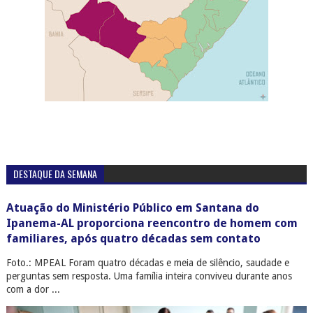
DESTAQUE DA SEMANA
Atuação do Ministério Público em Santana do
Ipanema-AL proporciona reencontro de homem com
familiares, após quatro décadas sem contato
Foto.: MPEAL Foram quatro décadas e meia de silêncio, saudade e
perguntas sem resposta. Uma família inteira conviveu durante anos
com a dor ...