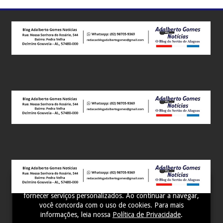
Este site utiliza cookies para melhorar sua experiência e
fornecer serviços personalizados. Ao continuar a navegar,
você concorda com o uso de cookies. Para mais
informações, leia nossa
Política de Privacidade
.