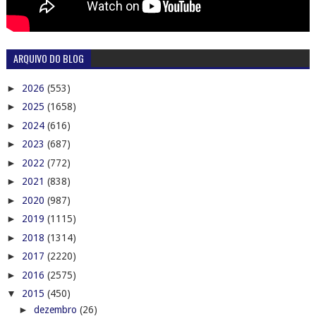
ARQUIVO DO BLOG
►
2026
(553)
►
2025
(1658)
►
2024
(616)
►
2023
(687)
►
2022
(772)
►
2021
(838)
►
2020
(987)
►
2019
(1115)
►
2018
(1314)
►
2017
(2220)
►
2016
(2575)
▼
2015
(450)
►
dezembro
(26)