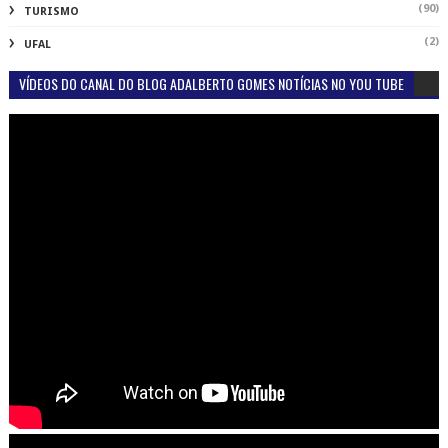
(90)
TURISMO
(2)
UFAL
VÍDEOS DO CANAL DO BLOG ADALBERTO GOMES NOTÍCIAS NO YOU TUBE