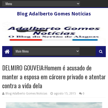
Blog Adalberto Gomes Notícias
DELMIRO GOUVEIA:Homem é acusado de
manter a esposa em cárcere privado e atentar
contra a vida dela
Blog Adalberto Gomes Noticias
agosto 15, 2015
0