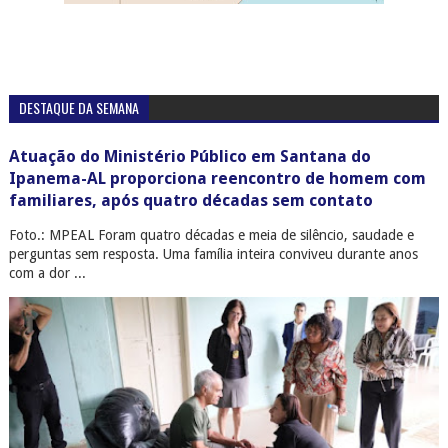
DESTAQUE DA SEMANA
Atuação do Ministério Público em Santana do
Ipanema-AL proporciona reencontro de homem com
familiares, após quatro décadas sem contato
Foto.: MPEAL Foram quatro décadas e meia de silêncio, saudade e
perguntas sem resposta. Uma família inteira conviveu durante anos
com a dor ...