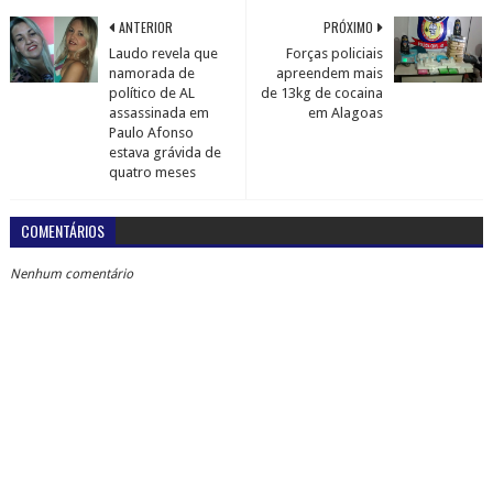
ANTERIOR
PRÓXIMO
Laudo revela que
Forças policiais
namorada de
apreendem mais
político de AL
de 13kg de cocaina
assassinada em
em Alagoas
Paulo Afonso
estava grávida de
quatro meses
COMENTÁRIOS
Nenhum comentário