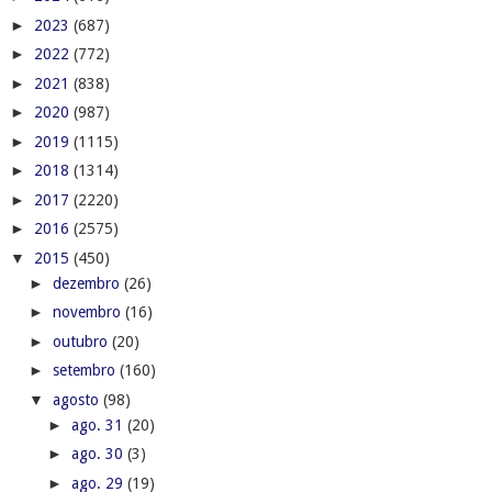
►
2023
(687)
►
2022
(772)
►
2021
(838)
►
2020
(987)
►
2019
(1115)
►
2018
(1314)
►
2017
(2220)
►
2016
(2575)
▼
2015
(450)
►
dezembro
(26)
►
novembro
(16)
►
outubro
(20)
►
setembro
(160)
▼
agosto
(98)
►
ago. 31
(20)
►
ago. 30
(3)
►
ago. 29
(19)