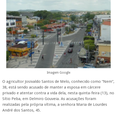
Imagem Google
O agricultor Josivaldo Santos de Melo, conhecido como “Nem”,
38, está sendo acusado de manter a esposa em cárcere
privado e atentar contra a vida dela, nesta quinta-feira (13), no
Sítio Peba, em Delmiro Gouveia. As acusações foram
realizadas pela própria vítima, a senhora Maria de Lourdes
André dos Santos, 45.