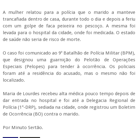
A mulher relatou para a polícia que o marido a manteve
trancafiada dentro de casa, durante todo o dia e depois a feriu
com um golpe de faca peixeira no pescoço. A mesma foi
levada para o hospital da cidade, onde foi medicada. O estado
de saúde não seria de risco de morte.
O caso foi comunicado ao 9º Batalhão de Polícia Militar (BPM),
que designou uma guarnição do Pelotão de Operações
Especiais (Pelopes) para tender à ocorrência. Os policiais
foram até a residência do acusado, mas o mesmo não foi
localizado.
Maria de Lourdes recebeu alta médica pouco tempo depois de
dar entrada no hospital e foi até a Delegacia Regional de
Polícia (1ª-DRP), sediada na cidade, onde registrou um Boletim
de Ocorrência (BO) contra o marido.
Por Minuto Sertão.