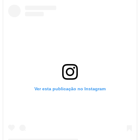
Ver esta publicação no Instagram