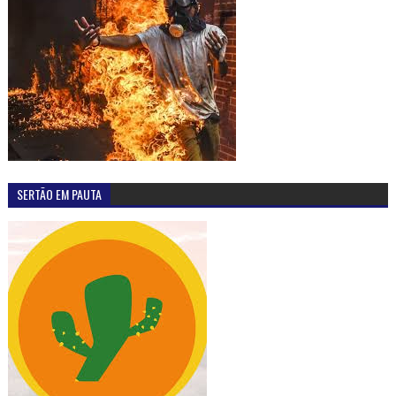
SERTÃO EM PAUTA