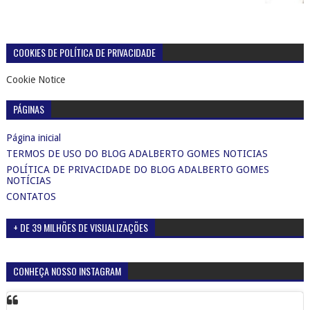
COOKIES DE POLÍTICA DE PRIVACIDADE
Cookie Notice
PÁGINAS
Página inicial
TERMOS DE USO DO BLOG ADALBERTO GOMES NOTICIAS
POLÍTICA DE PRIVACIDADE DO BLOG ADALBERTO GOMES
NOTÍCIAS
CONTATOS
+ DE 39 MILHÕES DE VISUALIZAÇÕES
CONHEÇA NOSSO INSTAGRAM