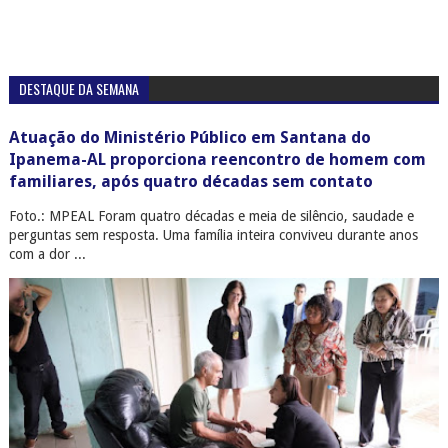
DESTAQUE DA SEMANA
Atuação do Ministério Público em Santana do
Ipanema-AL proporciona reencontro de homem com
familiares, após quatro décadas sem contato
Foto.: MPEAL Foram quatro décadas e meia de silêncio, saudade e
perguntas sem resposta. Uma família inteira conviveu durante anos
com a dor ...