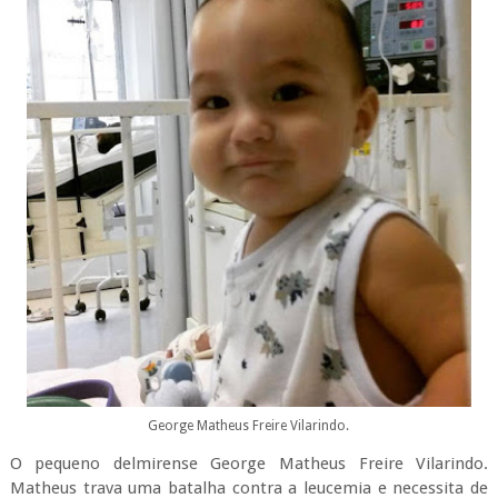
George Matheus Freire Vilarindo.
O pequeno delmirense George Matheus Freire Vilarindo.
Matheus trava uma batalha contra a leucemia e necessita de