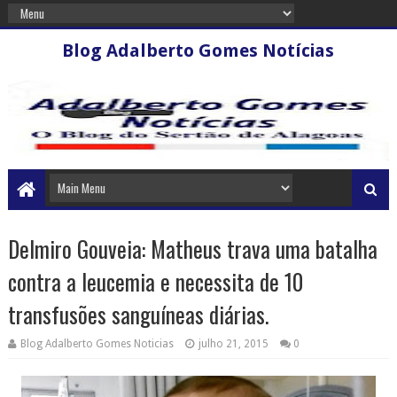
Blog Adalberto Gomes Notícias
Delmiro Gouveia: Matheus trava uma batalha
contra a leucemia e necessita de 10
transfusões sanguíneas diárias.
Blog Adalberto Gomes Noticias
julho 21, 2015
0