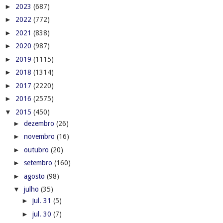
►
2023
(687)
►
2022
(772)
►
2021
(838)
►
2020
(987)
►
2019
(1115)
►
2018
(1314)
►
2017
(2220)
►
2016
(2575)
▼
2015
(450)
►
dezembro
(26)
►
novembro
(16)
►
outubro
(20)
►
setembro
(160)
►
agosto
(98)
▼
julho
(35)
►
jul. 31
(5)
►
jul. 30
(7)