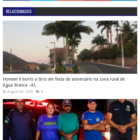
RELACIONADOS
Homem é morto a tiros em festa de aniversário na zona rural de
Água Branca –AL
August 03, 2026
0