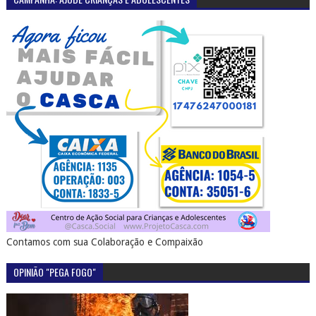
Contamos com sua Colaboração e Compaixão
OPINIÃO "PEGA FOGO"