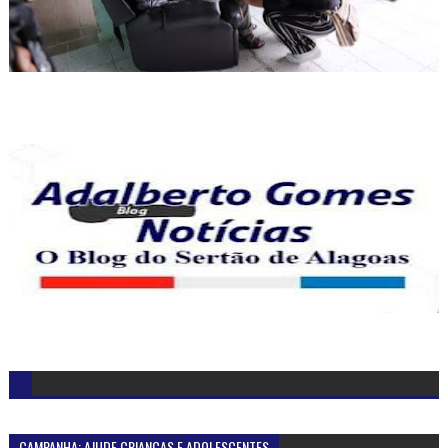
CAMPANHA: AJUDE CRIANÇAS E ADOLESCENTES