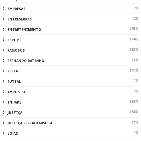
(1)
EMPRESAS
(2)
ENTRESERRAS
(251)
ENTRETENIMENTO
(240)
ESPORTE
(121)
FAMOSOS
(44)
FERNANDO RATINHO
(302)
FESTA
(1)
FUTSAL
(1)
IMPOSTO
(127)
INHAPI
(783)
JUSTIÇA
(11)
JUSTIÇA SERTAOEMPALTA
(1)
LOJAS