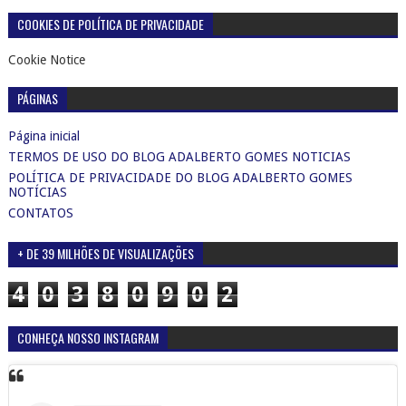
COOKIES DE POLÍTICA DE PRIVACIDADE
Cookie Notice
PÁGINAS
Página inicial
TERMOS DE USO DO BLOG ADALBERTO GOMES NOTICIAS
POLÍTICA DE PRIVACIDADE DO BLOG ADALBERTO GOMES
NOTÍCIAS
CONTATOS
+ DE 39 MILHÕES DE VISUALIZAÇÕES
4
0
3
8
0
9
0
2
CONHEÇA NOSSO INSTAGRAM