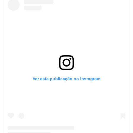
Ver esta publicação no Instagram