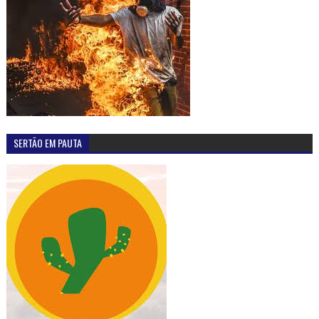
SERTÃO EM PAUTA