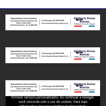
Este site utiliza cookies para melhorar sua experiência e
fornecer serviços personalizados. Ao continuar a navegar,
você concorda com o uso de cookies. Para mais