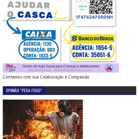
Contamos com sua Colaboração e Compaixão
OPINIÃO "PEGA FOGO"