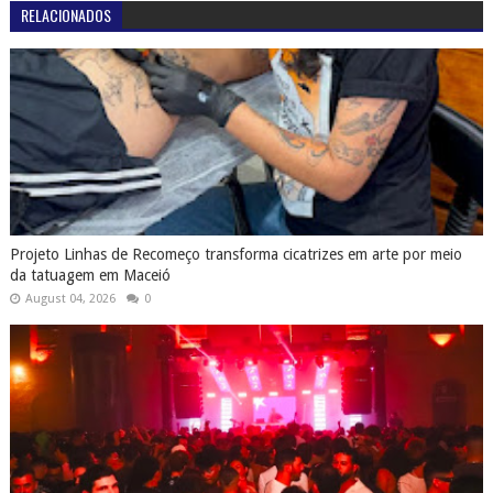
RELACIONADOS
Projeto Linhas de Recomeço transforma cicatrizes em arte por meio
da tatuagem em Maceió
August 04, 2026
0