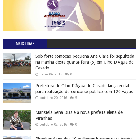
MAIS LIDAS
Sob forte comoção pequena Ana Clara foi sepultada
na manhã desta quarta-feira (6) em Olho D'Água do
Casado
julho 06, 2016
0
Prefeitura de Olho D'Água do Casado lança edital
para realização do concurso público com 120 vagas
outubro 20, 2016
5
Maristela Sena Dias é a nova prefeita eleita de
Piranhas
outubro 02, 2016
0