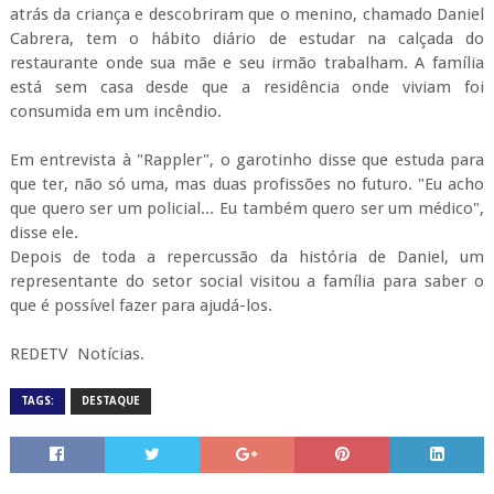
atrás da criança e descobriram que o menino, chamado Daniel
Cabrera, tem o hábito diário de estudar na calçada do
restaurante onde sua mãe e seu irmão trabalham. A família
está sem casa desde que a residência onde viviam foi
consumida em um incêndio.
Em entrevista à "Rappler", o garotinho disse que estuda para
que ter, não só uma, mas duas profissões no futuro. "Eu acho
que quero ser um policial... Eu também quero ser um médico",
disse ele.
Depois de toda a repercussão da história de Daniel, um
representante do setor social visitou a família para saber o
que é possível fazer para ajudá-los.
REDETV Notícias.
TAGS:
DESTAQUE