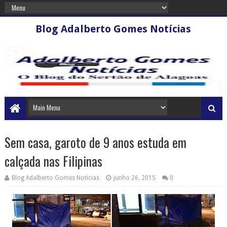
Blog Adalberto Gomes Notícias
Sem casa, garoto de 9 anos estuda em
calçada nas Filipinas
Blog Adalberto Gomes Noticias
junho 26, 2015
0