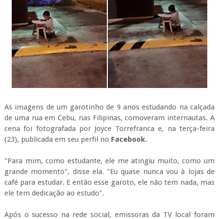
As imagens de um garotinho de 9 anos estudando na calçada
de uma rua em Cebu, nas Filipinas, comoveram internautas. A
cena foi fotografada por Joyce Torrefranca e, na terça-feira
(23), publicada em seu perfil no
Facebook
.
"Para mim, como estudante, ele me atingiu muito, como um
grande momento", disse ela. "Eu quase nunca vou à lojas de
café para estudar. E então esse garoto, ele não tem nada, mas
ele tem dedicação ao estudo".
Após o sucesso na rede social, emissoras da TV local foram