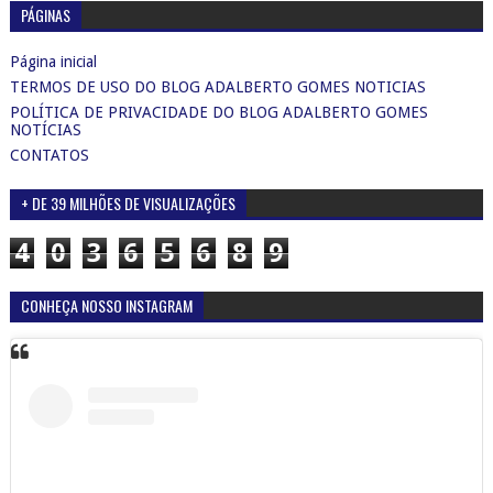
PÁGINAS
Página inicial
TERMOS DE USO DO BLOG ADALBERTO GOMES NOTICIAS
POLÍTICA DE PRIVACIDADE DO BLOG ADALBERTO GOMES
NOTÍCIAS
CONTATOS
+ DE 39 MILHÕES DE VISUALIZAÇÕES
4
0
3
6
5
6
8
9
CONHEÇA NOSSO INSTAGRAM