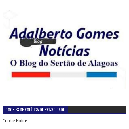
COOKIES DE POLÍTICA DE PRIVACIDADE
Cookie Notice