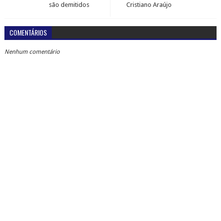
são demitidos
Cristiano Araújo
COMENTÁRIOS
Nenhum comentário