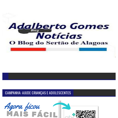
CAMPANHA: AJUDE CRIANÇAS E ADOLESCENTES