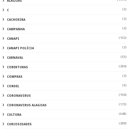
ALAGOAS
(3)
C
(2)
CACHOEIRA
(2)
CAMPANHA
(152)
CANAPI
(2)
CANAPI POLÍCIA
(53)
CARNAVAL
(284)
COBERTURAS
(2)
COMPRAS
(5)
CORDEL
(150)
CORONAVIRUS
(173)
CORONAVIRUS ALAGOAS
(648)
CULTURA
(280)
CURIOSIDADES