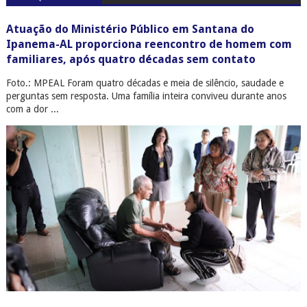
Atuação do Ministério Público em Santana do
Ipanema-AL proporciona reencontro de homem com
familiares, após quatro décadas sem contato
Foto.: MPEAL Foram quatro décadas e meia de silêncio, saudade e
perguntas sem resposta. Uma família inteira conviveu durante anos
com a dor ...