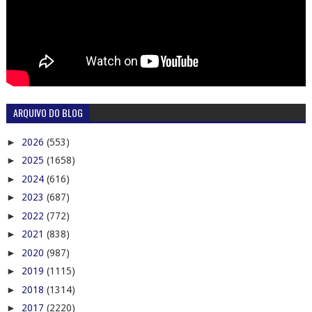
ARQUIVO DO BLOG
►
2026
(553)
►
2025
(1658)
►
2024
(616)
►
2023
(687)
►
2022
(772)
►
2021
(838)
►
2020
(987)
►
2019
(1115)
►
2018
(1314)
►
2017
(2220)