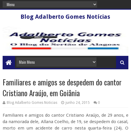
Blog Adalberto Gomes Notícias
Familiares e amigos se despedem do cantor
Cristiano Araújo, em Goiânia
Blog Adalberto Gomes Noticias
junho 24, 2015
0
Familiares e amigos do cantor Cristiano Araújo, de 29 anos, e
da namorada dele, Allana Coelho, de 19, se despedem do casal,
morto em um acidente de carro nesta quarta-feira (24). O