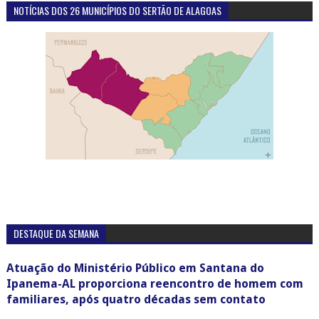
NOTÍCIAS DOS 26 MUNICÍPIOS DO SERTÃO DE ALAGOAS
DESTAQUE DA SEMANA
Atuação do Ministério Público em Santana do
Ipanema-AL proporciona reencontro de homem com
familiares, após quatro décadas sem contato