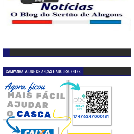
CAMPANHA: AJUDE CRIANÇAS E ADOLESCENTES