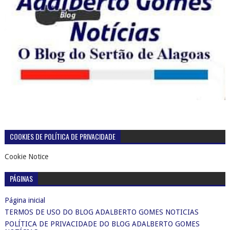
COOKIES DE POLÍTICA DE PRIVACIDADE
Cookie Notice
PÁGINAS
Página inicial
TERMOS DE USO DO BLOG ADALBERTO GOMES NOTICIAS
POLÍTICA DE PRIVACIDADE DO BLOG ADALBERTO GOMES