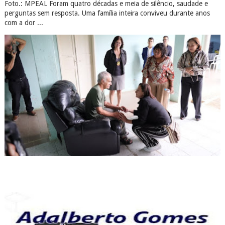
Foto.: MPEAL Foram quatro décadas e meia de silêncio, saudade e
perguntas sem resposta. Uma família inteira conviveu durante anos
com a dor ...