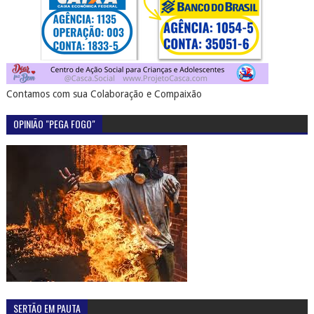
Contamos com sua Colaboração e Compaixão
OPINIÃO "PEGA FOGO"
SERTÃO EM PAUTA