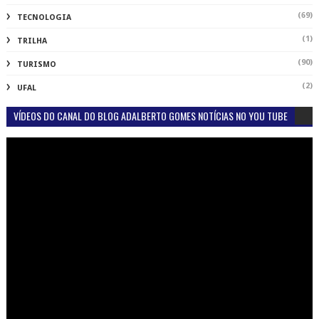
(69)
TECNOLOGIA
(1)
TRILHA
(90)
TURISMO
(2)
UFAL
VÍDEOS DO CANAL DO BLOG ADALBERTO GOMES NOTÍCIAS NO YOU TUBE