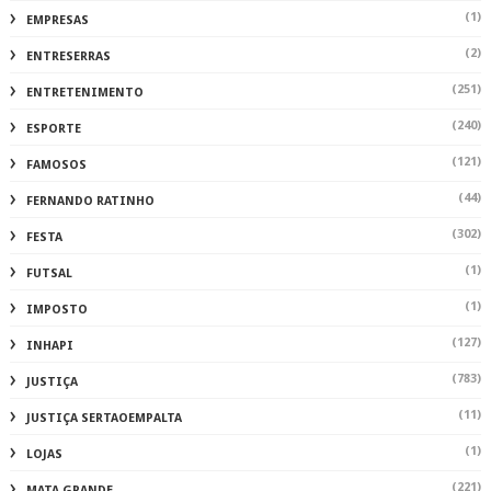
(1)
EMPRESAS
(2)
ENTRESERRAS
(251)
ENTRETENIMENTO
(240)
ESPORTE
(121)
FAMOSOS
(44)
FERNANDO RATINHO
(302)
FESTA
(1)
FUTSAL
(1)
IMPOSTO
(127)
INHAPI
(783)
JUSTIÇA
(11)
JUSTIÇA SERTAOEMPALTA
(1)
LOJAS
(221)
MATA GRANDE