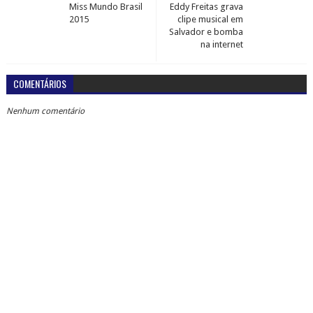
Miss Mundo Brasil
Eddy Freitas grava
2015
clipe musical em
Salvador e bomba
na internet
COMENTÁRIOS
Nenhum comentário