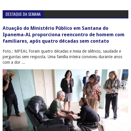
DESTAQUE DA SEMANA
Atuação do Ministério Público em Santana do
Ipanema-AL proporciona reencontro de homem com
familiares, após quatro décadas sem contato
Foto.: MPEAL Foram quatro décadas e meia de silêncio, saudade e
perguntas sem resposta. Uma família inteira conviveu durante anos
com a dor ...