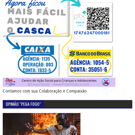
Contamos com sua Colaboração e Compaixão
OPINIÃO "PEGA FOGO"