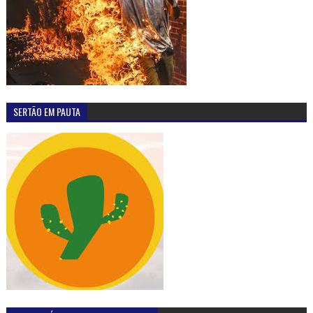
SERTÃO EM PAUTA