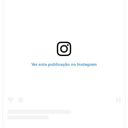
Ver esta publicação no Instagram