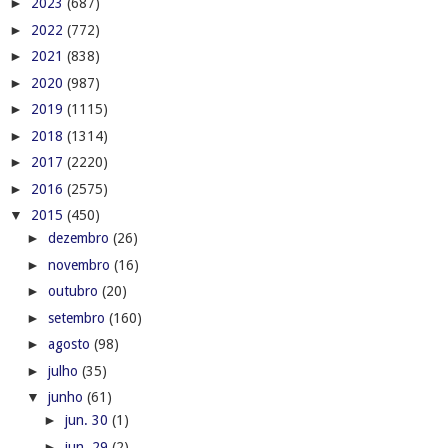
►
2023
(687)
►
2022
(772)
►
2021
(838)
►
2020
(987)
►
2019
(1115)
►
2018
(1314)
►
2017
(2220)
►
2016
(2575)
▼
2015
(450)
►
dezembro
(26)
►
novembro
(16)
►
outubro
(20)
►
setembro
(160)
►
agosto
(98)
►
julho
(35)
▼
junho
(61)
►
jun. 30
(1)
►
jun. 29
(2)