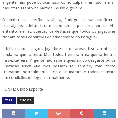
a gente não pode colocar isso como culpa, mas isso, em si,
não afetou tanto na partida - disse o goleiro.
O médico da seleção brasileira, Rodrigo Lasmar, confirmou
que alguns atletas foram acometidos por uma virose. No
entanto, ele fez questão de destacar que todos os jogadores
tinham totais condições de atuar diante do Paraguai.
- Nós tivemos alguns jogadores com virose. Isso aconteceu
ainda na quinta-feira. Mas todos treinaram na quinta-feira e
na sexta-feira. A gente não sabe a questão do desgaste ou da
limitação física que eles possam ter sentido, mas todos
treinaram normalmente. Todos treinaram e todos estavam
em condições de jogar normalmente.
FONTE: Globo Esporte
TAGS:
ESPORTE