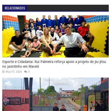
RELACIONADOS
Esporte e Cidadania: Rui Palmeira reforça apoio a projeto de Jiu-Jitsu
no Jacintinho em Maceió
May 07, 2026
0