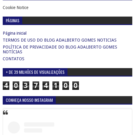
Cookie Notice
PÁGINAS
Página inicial
TERMOS DE USO DO BLOG ADALBERTO GOMES NOTICIAS
POLÍTICA DE PRIVACIDADE DO BLOG ADALBERTO GOMES
NOTÍCIAS
CONTATOS
+ DE 39 MILHÕES DE VISUALIZAÇÕES
4
0
3
7
4
1
0
0
CONHEÇA NOSSO INSTAGRAM