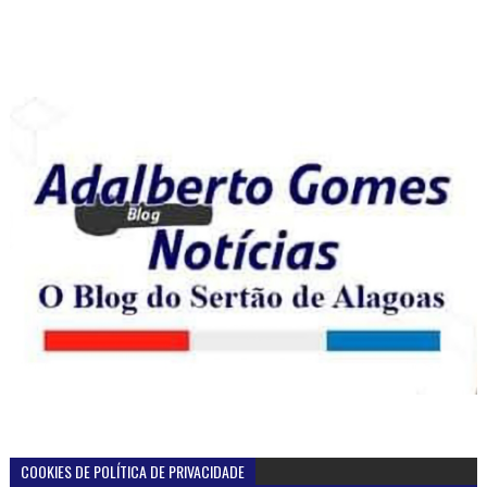
COOKIES DE POLÍTICA DE PRIVACIDADE