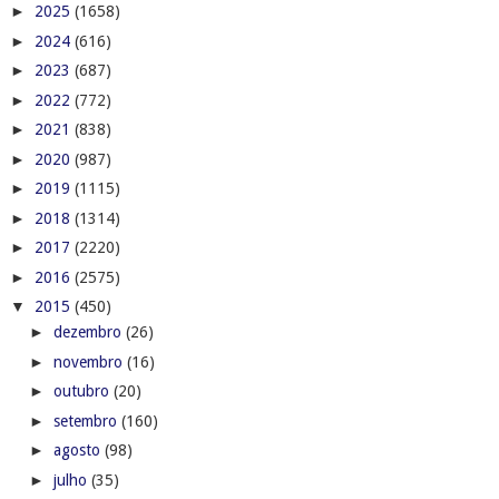
►
2025
(1658)
►
2024
(616)
►
2023
(687)
►
2022
(772)
►
2021
(838)
►
2020
(987)
►
2019
(1115)
►
2018
(1314)
►
2017
(2220)
►
2016
(2575)
▼
2015
(450)
►
dezembro
(26)
►
novembro
(16)
►
outubro
(20)
►
setembro
(160)
►
agosto
(98)
►
julho
(35)