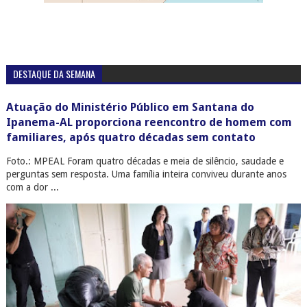
DESTAQUE DA SEMANA
Atuação do Ministério Público em Santana do
Ipanema-AL proporciona reencontro de homem com
familiares, após quatro décadas sem contato
Foto.: MPEAL Foram quatro décadas e meia de silêncio, saudade e
perguntas sem resposta. Uma família inteira conviveu durante anos
com a dor ...