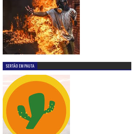
SERTÃO EM PAUTA