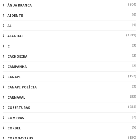
(204)
ÁGUA BRANCA
(9)
AIDENTE
(1)
AL
(1911)
ALAGOAS
(3)
C
(2)
CACHOEIRA
(2)
CAMPANHA
(152)
CANAPI
(2)
CANAPI POLÍCIA
(53)
CARNAVAL
(284)
COBERTURAS
(2)
COMPRAS
(5)
CORDEL
(150)
CORONAVIRUS