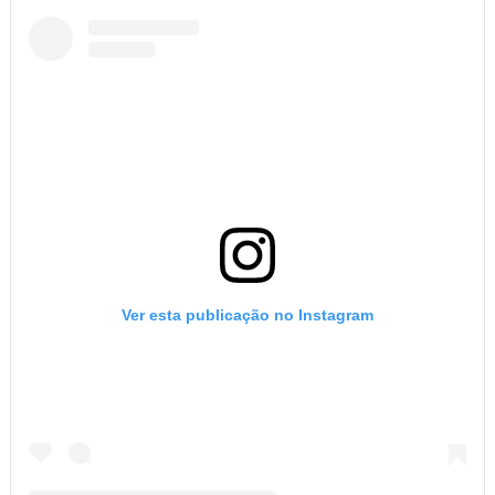
Ver esta publicação no Instagram