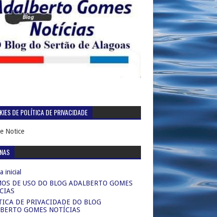
IES DE POLÍTICA DE PRIVACIDADE
e Notice
INAS
 inicial
OS DE USO DO BLOG ADALBERTO GOMES
CIAS
TICA DE PRIVACIDADE DO BLOG
BERTO GOMES NOTÍCIAS