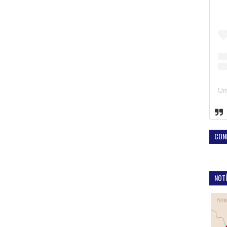
CON
NOTÍ