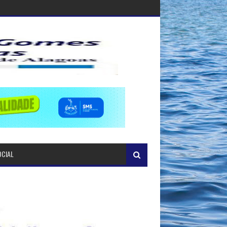
OCIAL