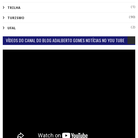
(1)
TRILHA
(90)
TURISMO
(2)
UFAL
VÍDEOS DO CANAL DO BLOG ADALBERTO GOMES NOTÍCIAS NO YOU TUBE