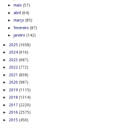
►
maio
(57)
►
abril
(64)
►
março
(85)
►
fevereiro
(87)
►
janeiro
(142)
►
2025
(1658)
►
2024
(616)
►
2023
(687)
►
2022
(772)
►
2021
(838)
►
2020
(987)
►
2019
(1115)
►
2018
(1314)
►
2017
(2220)
►
2016
(2575)
►
2015
(450)