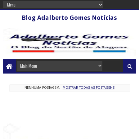
Blog Adalberto Gomes Notícias
NENHUMA POSTAGEM.
MOSTRAR TODAS AS POSTAGENS