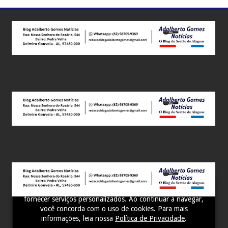
Este site utiliza cookies para melhorar sua experiência e
fornecer serviços personalizados. Ao continuar a navegar,
você concorda com o uso de cookies. Para mais
informações, leia nossa
Política de Privacidade
.