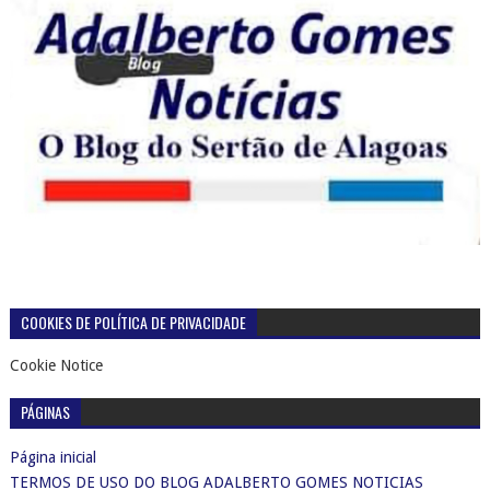
COOKIES DE POLÍTICA DE PRIVACIDADE
Cookie Notice
PÁGINAS
Página inicial
TERMOS DE USO DO BLOG ADALBERTO GOMES NOTICIAS