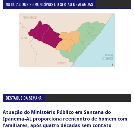
NOTÍCIAS DOS 26 MUNICÍPIOS DO SERTÃO DE ALAGOAS
DESTAQUE DA SEMANA
Atuação do Ministério Público em Santana do
Ipanema-AL proporciona reencontro de homem com
familiares, após quatro décadas sem contato