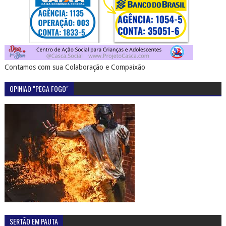
Contamos com sua Colaboração e Compaixão
OPINIÃO "PEGA FOGO"
SERTÃO EM PAUTA