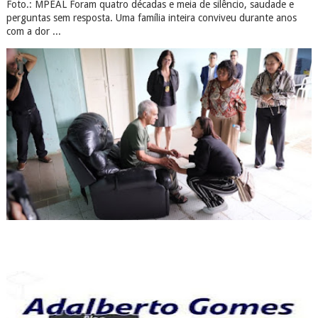
Foto.: MPEAL Foram quatro décadas e meia de silêncio, saudade e
perguntas sem resposta. Uma família inteira conviveu durante anos
com a dor ...