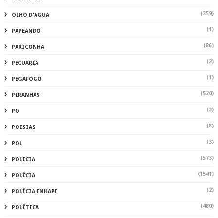
(359)
OLHO D'ÁGUA
(1)
PAPEANDO
(86)
PARICONHA
(2)
PECUARIA
(1)
PEGAFOGO
(520)
PIRANHAS
(3)
PO
(8)
POESIAS
(3)
POL
(573)
POLICIA
(1541)
POLÍCIA
(2)
POLÍCIA INHAPI
(480)
POLÍTICA