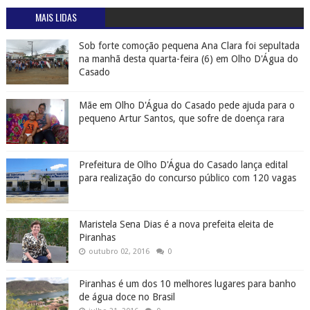
MAIS LIDAS
Sob forte comoção pequena Ana Clara foi sepultada
na manhã desta quarta-feira (6) em Olho D'Água do
Casado
Mãe em Olho D'Água do Casado pede ajuda para o
pequeno Artur Santos, que sofre de doença rara
Prefeitura de Olho D'Água do Casado lança edital
para realização do concurso público com 120 vagas
Maristela Sena Dias é a nova prefeita eleita de
Piranhas
outubro 02, 2016
0
Piranhas é um dos 10 melhores lugares para banho
de água doce no Brasil