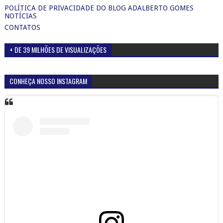
POLÍTICA DE PRIVACIDADE DO BLOG ADALBERTO GOMES
NOTÍCIAS
CONTATOS
+ DE 39 MILHÕES DE VISUALIZAÇÕES
CONHEÇA NOSSO INSTAGRAM