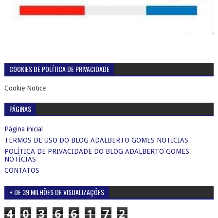
COOKIES DE POLÍTICA DE PRIVACIDADE
Cookie Notice
PÁGINAS
Página inicial
TERMOS DE USO DO BLOG ADALBERTO GOMES NOTICIAS
POLÍTICA DE PRIVACIDADE DO BLOG ADALBERTO GOMES
NOTÍCIAS
CONTATOS
+ DE 39 MILHÕES DE VISUALIZAÇÕES
4
0
3
6
6
1
7
2