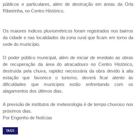
públicos e particulares, além de destruição em áreas da Orla
Ribeirinha, no Centro Histórico.
Os maiores índices pluviométricos foram registrados nos bairros
da cidade e nas localidades da zona rural que ficam em torno da
sede do município.
O poder público municipal, além de iniciar de imediato as obras
de recuperação da área do atracadouro no Centro Histórico,
destruída pela chuva, rapidez necessária da obra devido à alta
estação que favorece o turismo, deverá ficar atento às
dificuldades que munícipes estão enfrentando com os
alagamentos dos últimos dias.
A previsão de institutos de meteorologia é de tempo chuvoso nos
próximos dias.
Por Engenho de Notícias
TAGS: