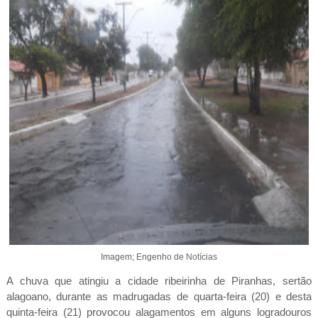
Imagem; Engenho de Notícias
A chuva que atingiu a cidade ribeirinha de Piranhas, sertão
alagoano, durante as madrugadas de quarta-feira (20) e desta
quinta-feira (21) provocou alagamentos em alguns logradouros