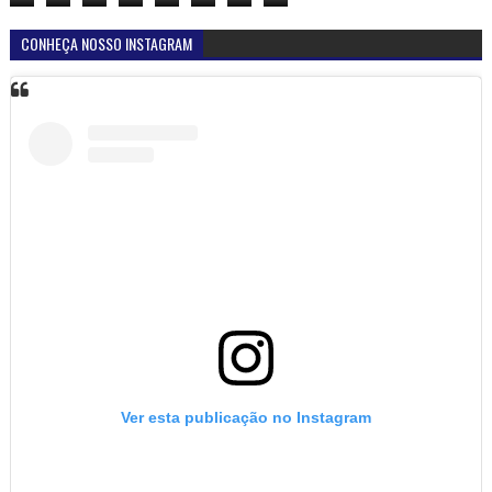
CONHEÇA NOSSO INSTAGRAM
Ver esta publicação no Instagram