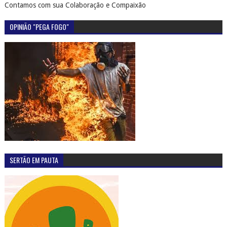
Contamos com sua Colaboração e Compaixão
OPINIÃO "PEGA FOGO"
SERTÃO EM PAUTA