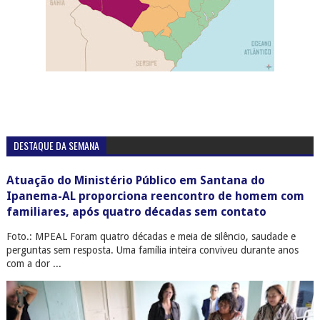
DESTAQUE DA SEMANA
Atuação do Ministério Público em Santana do
Ipanema-AL proporciona reencontro de homem com
familiares, após quatro décadas sem contato
Foto.: MPEAL Foram quatro décadas e meia de silêncio, saudade e
perguntas sem resposta. Uma família inteira conviveu durante anos
com a dor ...