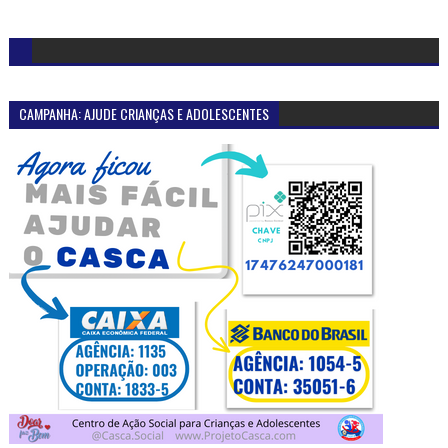
CAMPANHA: AJUDE CRIANÇAS E ADOLESCENTES