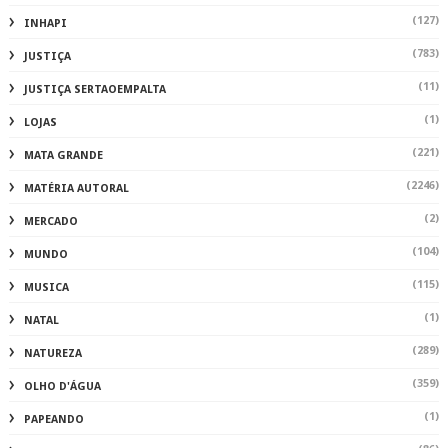
(127)
INHAPI
(783)
JUSTIÇA
(11)
JUSTIÇA SERTAOEMPALTA
(1)
LOJAS
(221)
MATA GRANDE
(2246)
MATÉRIA AUTORAL
(2)
MERCADO
(104)
MUNDO
(115)
MUSICA
(1)
NATAL
(289)
NATUREZA
(359)
OLHO D'ÁGUA
(1)
PAPEANDO