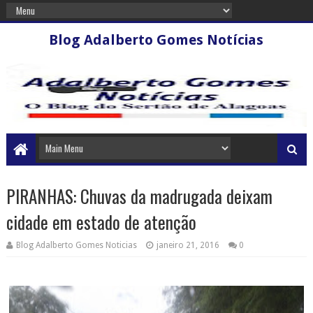
Blog Adalberto Gomes Notícias
PIRANHAS: Chuvas da madrugada deixam
cidade em estado de atenção
Blog Adalberto Gomes Noticias
janeiro 21, 2016
0