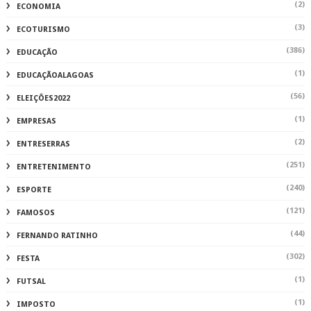
(2)
ECONOMIA
(3)
ECOTURISMO
(386)
EDUCAÇÃO
(1)
EDUCAÇÃOALAGOAS
(56)
ELEIÇÕES2022
(1)
EMPRESAS
(2)
ENTRESERRAS
(251)
ENTRETENIMENTO
(240)
ESPORTE
(121)
FAMOSOS
(44)
FERNANDO RATINHO
(302)
FESTA
(1)
FUTSAL
(1)
IMPOSTO