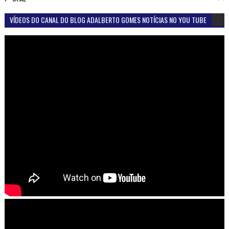
VÍDEOS DO CANAL DO BLOG ADALBERTO GOMES NOTÍCIAS NO YOU TUBE