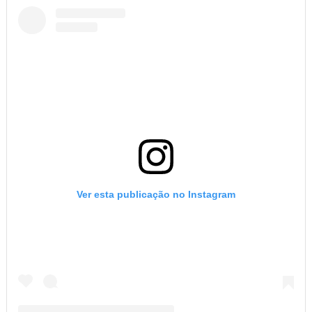
Ver esta publicação no Instagram