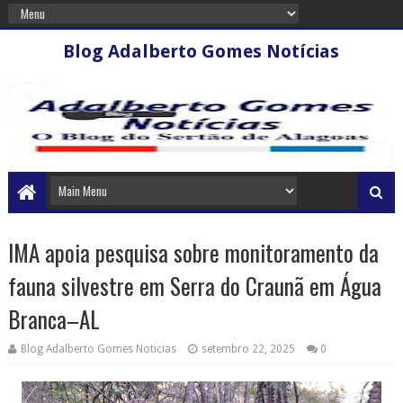
Blog Adalberto Gomes Notícias
IMA apoia pesquisa sobre monitoramento da
fauna silvestre em Serra do Craunã em Água
Branca–AL
Blog Adalberto Gomes Noticias
setembro 22, 2025
0