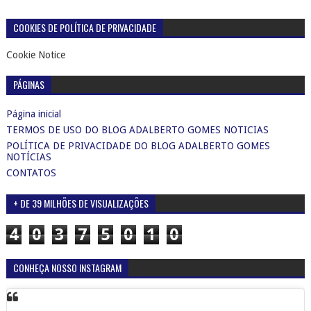
COOKIES DE POLÍTICA DE PRIVACIDADE
Cookie Notice
PÁGINAS
Página inicial
TERMOS DE USO DO BLOG ADALBERTO GOMES NOTICIAS
POLÍTICA DE PRIVACIDADE DO BLOG ADALBERTO GOMES
NOTÍCIAS
CONTATOS
+ DE 39 MILHÕES DE VISUALIZAÇÕES
4
0
3
7
5
0
1
0
CONHEÇA NOSSO INSTAGRAM