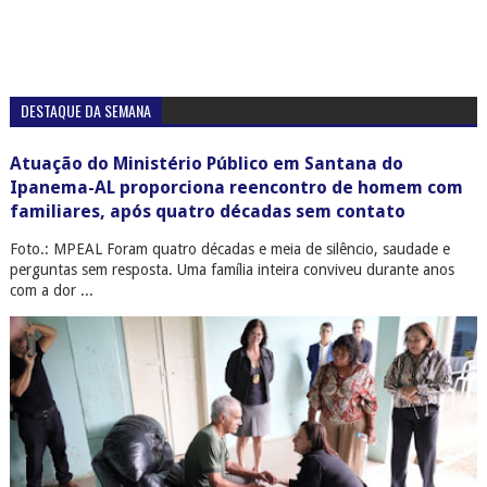
DESTAQUE DA SEMANA
Atuação do Ministério Público em Santana do
Ipanema-AL proporciona reencontro de homem com
familiares, após quatro décadas sem contato
Foto.: MPEAL Foram quatro décadas e meia de silêncio, saudade e
perguntas sem resposta. Uma família inteira conviveu durante anos
com a dor ...