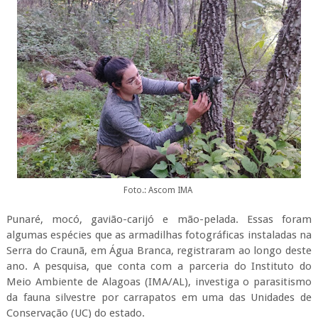
Foto.: Ascom IMA
Punaré, mocó, gavião-carijó e mão-pelada. Essas foram
algumas espécies que as armadilhas fotográficas instaladas na
Serra do Craunã, em Água Branca, registraram ao longo deste
ano. A pesquisa, que conta com a parceria do Instituto do
Meio Ambiente de Alagoas (IMA/AL), investiga o parasitismo
da fauna silvestre por carrapatos em uma das Unidades de
Conservação (UC) do estado.