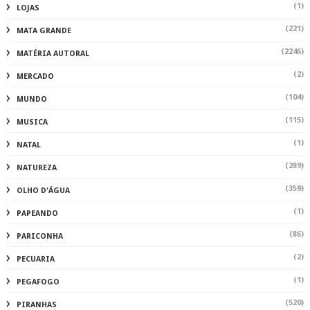
(1)
LOJAS
(221)
MATA GRANDE
(2246)
MATÉRIA AUTORAL
(2)
MERCADO
(104)
MUNDO
(115)
MUSICA
(1)
NATAL
(289)
NATUREZA
(359)
OLHO D'ÁGUA
(1)
PAPEANDO
(86)
PARICONHA
(2)
PECUARIA
(1)
PEGAFOGO
(520)
PIRANHAS