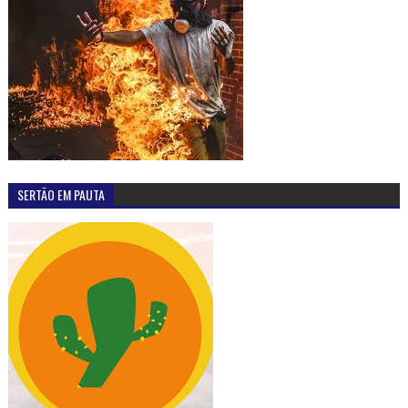
SERTÃO EM PAUTA