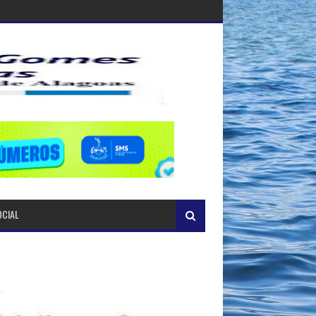
OCIAL