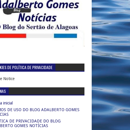
IES DE POLÍTICA DE PRIVACIDADE
e Notice
INAS
 inicial
OS DE USO DO BLOG ADALBERTO GOMES
CIAS
TICA DE PRIVACIDADE DO BLOG
BERTO GOMES NOTÍCIAS