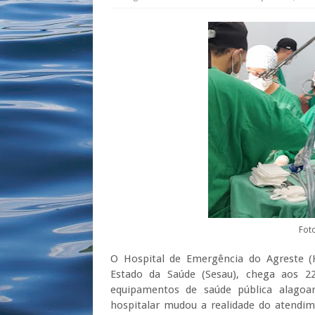
Fot
O Hospital de Emergência do Agreste (H
Estado da Saúde (Sesau), chega aos 
equipamentos de saúde pública alagoa
hospitalar mudou a realidade do atendim