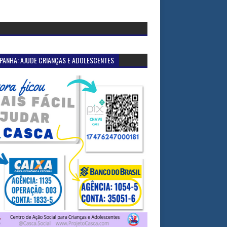
PANHA: AJUDE CRIANÇAS E ADOLESCENTES